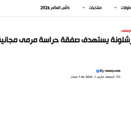
طولات
منتخبات
كأس العالم 2026
لإنتقالات
شلونة يستهدف صفقة حراسة مرمى مجانية
By
newspoots
On: الجمعة, مارس 1, 2024 1:46 مساءً