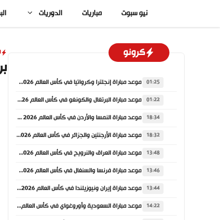
نتقل
نيو سبوت
مباريات
الدوريات
الب
لى
لمحتوى
كرونو
ا
بر
موعد مباراة إنجلترا وكرواتيا في كأس العالم 2026 والقنوات الناقلة
01:25
موعد مباراة البرتغال والكونغو في كأس العالم 2026 والقنوات الناقلة
01:22
موعد مباراة النمسا والأردن في كأس العالم 2026 والقنوات الناقلة
18:34
موعد مباراة الأرجنتين والجزائر في كأس العالم 2026 والقنوات الناقلة
18:32
موعد مباراة العراق والنرويج في كأس العالم 2026 والقنوات الناقلة
13:48
موعد مباراة فرنسا والسنغال في كأس العالم 2026 والقنوات الناقلة
13:46
موعد مباراة إيران ونيوزيلندا في كأس العالم 2026 والقنوات الناقلة
13:44
موعد مباراة السعودية وأوروغواي في كأس العالم 2026 والقنوات الناقلة
14:22