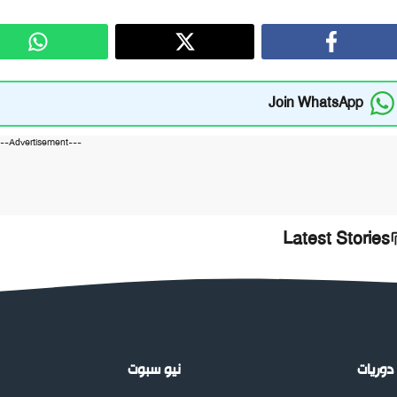
Join WhatsApp
---Advertisement---
Latest Stories
دوريات
نيو سبوت