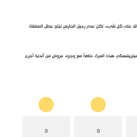
ميتريفسكي هذه المرة، خاصةً مع وجود عروض من أندية أخرى
0
0