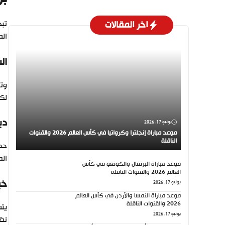
اخر المقالات
تبح
الم
ال
وتن
لكن
دي
يونيو 17, 2026
موعد مباراة إنجلترا وكرواتيا في كأس العالم 2026 والقنوات
الناقلة
الص
موعد مباراة البرتغال والكونغو في كأس
العالم 2026 والقنوات الناقلة
خب
يونيو 17, 2026
موعد مباراة النمسا والأردن في كأس العالم
2026 والقنوات الناقلة
يونيو 17, 2026
نظاف