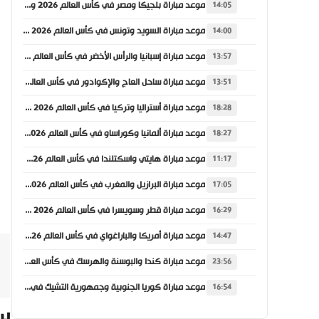
موعد مباراة بلجيكا ومصر في كأس العالم 2026 والقنوات الناقلة
14:05
موعد مباراة السويد وتونس في كأس العالم 2026 والقنوات الناقلة
14:00
موعد مباراة إسبانيا والرأس الأخضر في كأس العالم 2026 والقنوات الناقلة
13:57
موعد مباراة ساحل العاج والإكوادور في كأس العالم 2026 والقنوات الناقلة
13:51
موعد مباراة أستراليا وتركيا في كأس العالم 2026 والقنوات الناقلة
18:28
موعد مباراة ألمانيا وكوراساو في كأس العالم 2026 والقنوات الناقلة
18:27
موعد مباراة هايتي واسكتلندا في كأس العالم 2026 والقنوات الناقلة
11:17
موعد مباراة البرازيل والمغرب في كأس العالم 2026 والقنوات الناقلة
17:05
موعد مباراة قطر وسويسرا في كأس العالم 2026 والقنوات الناقلة
16:29
موعد مباراة أمريكا والباراغواي في كأس العالم 2026 والقنوات الناقلة
14:47
موعد مباراة كندا والبوسنة والهرسك في كأس العالم 2026 والقنوات الناقلة
23:56
موعد مباراة كوريا الجنوبية وجمهورية التشيك في كأس العالم 2026 والقنوات الناقلة
16:54
بر