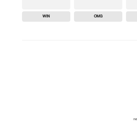
WIN
OMG