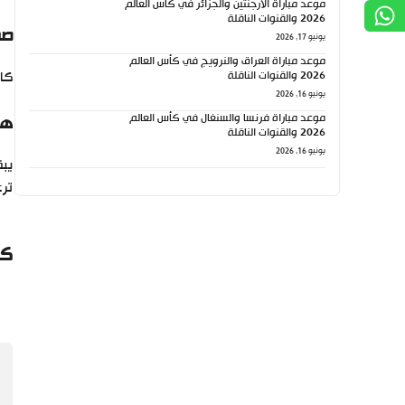
موعد مباراة الأرجنتين والجزائر في كأس العالم
2026 والقنوات الناقلة
صف
يونيو 17, 2026
موعد مباراة العراق والنرويج في كأس العالم
2026 والقنوات الناقلة
كان د
يونيو 16, 2026
موعد مباراة فرنسا والسنغال في كأس العالم
هل
2026 والقنوات الناقلة
يونيو 16, 2026
يبق
تر
كي