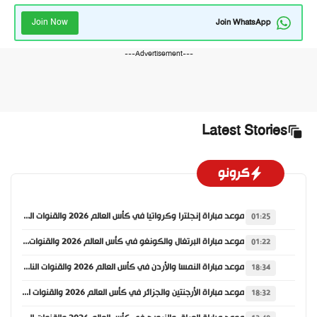
Join Now
Join WhatsApp
---Advertisement---
Latest Stories
كرونو
موعد مباراة إنجلترا وكرواتيا في كأس العالم 2026 والقنوات الناقلة
01:25
موعد مباراة البرتغال والكونغو في كأس العالم 2026 والقنوات الناقلة
01:22
موعد مباراة النمسا والأردن في كأس العالم 2026 والقنوات الناقلة
18:34
موعد مباراة الأرجنتين والجزائر في كأس العالم 2026 والقنوات الناقلة
18:32