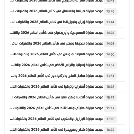
موعد مباراة العراق والنرويج في كأس العالم 2026 والقنوات الناقلة
13:48
موعد مباراة فرنسا والسنغال في كأس العالم 2026 والقنوات الناقلة
13:46
موعد مباراة إيران ونيوزيلندا في كأس العالم 2026 والقنوات الناقلة
13:44
موعد مباراة السعودية وأوروغواي في كأس العالم 2026 والقنوات الناقلة
14:22
موعد مباراة بلجيكا ومصر في كأس العالم 2026 والقنوات الناقلة
14:05
موعد مباراة السويد وتونس في كأس العالم 2026 والقنوات الناقلة
14:00
موعد مباراة إسبانيا والرأس الأخضر في كأس العالم 2026 والقنوات الناقلة
13:57
موعد مباراة ساحل العاج والإكوادور في كأس العالم 2026 والقنوات الناقلة
13:51
موعد مباراة أستراليا وتركيا في كأس العالم 2026 والقنوات الناقلة
18:28
موعد مباراة ألمانيا وكوراساو في كأس العالم 2026 والقنوات الناقلة
18:27
موعد مباراة هايتي واسكتلندا في كأس العالم 2026 والقنوات الناقلة
11:17
موعد مباراة البرازيل والمغرب في كأس العالم 2026 والقنوات الناقلة
17:05
موعد مباراة قطر وسويسرا في كأس العالم 2026 والقنوات الناقلة
16:29