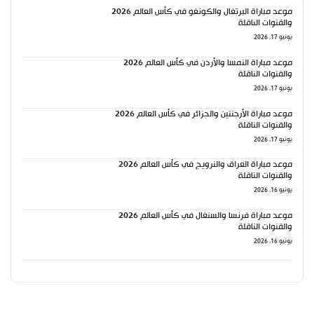
موعد مباراة البرتغال والكونغو في كأس العالم 2026
والقنوات الناقلة
يونيو 17, 2026
موعد مباراة النمسا والأردن في كأس العالم 2026
والقنوات الناقلة
يونيو 17, 2026
موعد مباراة الأرجنتين والجزائر في كأس العالم 2026
والقنوات الناقلة
يونيو 17, 2026
موعد مباراة العراق والنرويج في كأس العالم 2026
والقنوات الناقلة
يونيو 16, 2026
موعد مباراة فرنسا والسنغال في كأس العالم 2026
والقنوات الناقلة
يونيو 16, 2026