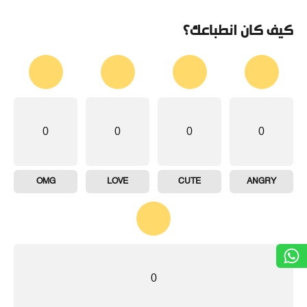
كيف كان انطباعك؟
0
0
0
0
OMG
LOVE
CUTE
ANGRY
0