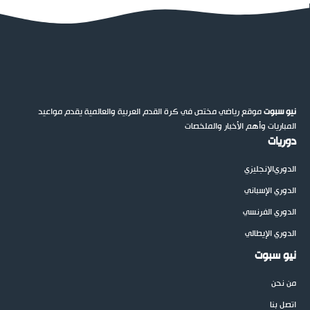
نيو سبوت
موقع رياضي مختص في كرة القدم العربية والعالمية يقدم مواعيد
المباريات وأهم الأخبار والملخصات
دوريات
الدوري
الإنجليزي
الدوري الإسباني
الدوري الفرنسي
الدوري الإيطالي
نيو سبوت
من نحن
اتصل بنا