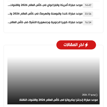
موعد مباراة أمريكا والباراغواي في كأس العالم 2026 والقنوات الناقلة
14:47
موعد مباراة كندا والبوسنة والهرسك في كأس العالم 2026 والقنوات الناقلة
23:56
موعد مباراة كوريا الجنوبية وجمهورية التشيك في كأس العالم 2026 والقنوات الناقلة
16:54
اخر المقالات
يونيو 17, 2026
موعد مباراة إنجلترا وكرواتيا في كأس العالم 2026 والقنوات الناقلة