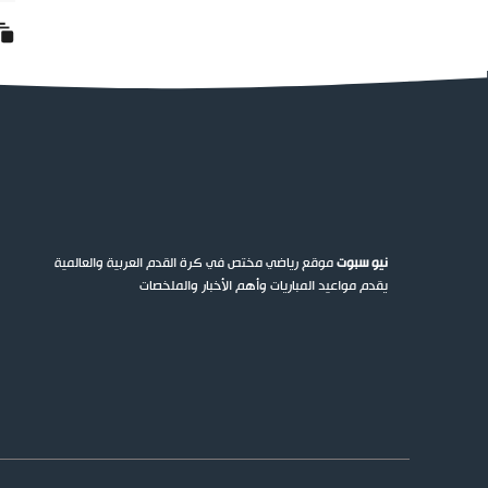
نيو سبوت
موقع رياضي مختص في كرة القدم العربية والعالمية
يقدم مواعيد المباريات وأهم الأخبار والملخصات