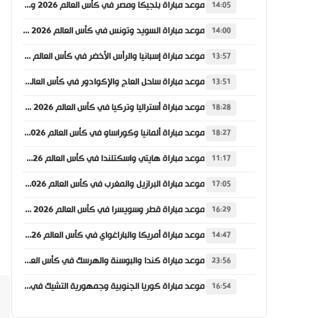
موعد مباراة بلجيكا ومصر في كأس العالم 2026 والقنوات الناقلة
14:05
موعد مباراة السويد وتونس في كأس العالم 2026 والقنوات الناقلة
14:00
موعد مباراة إسبانيا والرأس الأخضر في كأس العالم 2026 والقنوات الناقلة
13:57
موعد مباراة ساحل العاج والإكوادور في كأس العالم 2026 والقنوات الناقلة
13:51
موعد مباراة أستراليا وتركيا في كأس العالم 2026 والقنوات الناقلة
18:28
موعد مباراة ألمانيا وكوراساو في كأس العالم 2026 والقنوات الناقلة
18:27
موعد مباراة هايتي واسكتلندا في كأس العالم 2026 والقنوات الناقلة
11:17
موعد مباراة البرازيل والمغرب في كأس العالم 2026 والقنوات الناقلة
17:05
موعد مباراة قطر وسويسرا في كأس العالم 2026 والقنوات الناقلة
16:29
موعد مباراة أمريكا والباراغواي في كأس العالم 2026 والقنوات الناقلة
14:47
موعد مباراة كندا والبوسنة والهرسك في كأس العالم 2026 والقنوات الناقلة
23:56
موعد مباراة كوريا الجنوبية وجمهورية التشيك في كأس العالم 2026 والقنوات الناقلة
16:54