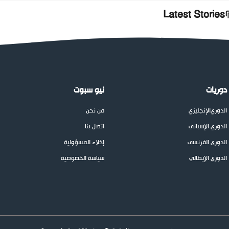
Latest Stories
دوريات
نيو سبوت
الدوري
الإنجليزي
من نحن
الدوري الإسباني
اتصل بنا
الدوري الفرنسي
إخلاء المسؤولية
الدوري الإيطالي
سياسة الخصوصية