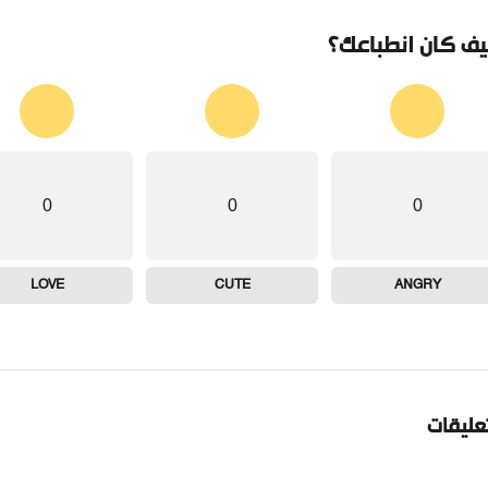
ف كان انطباعك؟
0
0
0
LOVE
CUTE
ANGRY
تعليقات