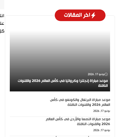
اخر المقالات
على
كل
يونيو 17, 2026
موعد مباراة إنجلترا وكرواتيا في كأس العالم 2026 والقنوات
الناقلة
موعد مباراة البرتغال والكونغو في كأس
العالم 2026 والقنوات الناقلة
يونيو 17, 2026
موعد مباراة النمسا والأردن في كأس العالم
2026 والقنوات الناقلة
يونيو 17, 2026