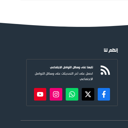
إنظم لنا
تابعنا على وسائل التواصل الاجتماعي
احصل على آخر التحديثات على وسائل التواصل
الاجتماعي