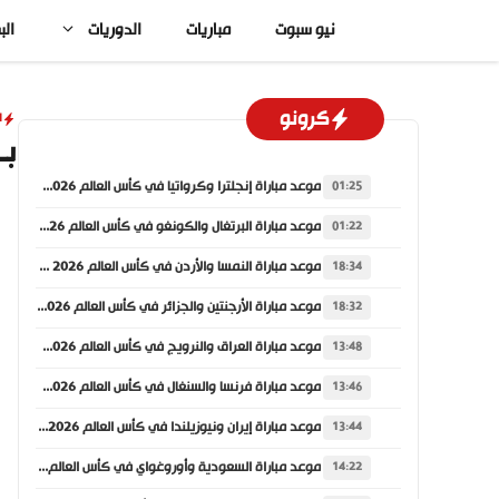
نتقل
نيو سبوت
مباريات
الدوريات
الب
لى
لمحتوى
كرونو
ا
بـ 
موعد مباراة إنجلترا وكرواتيا في كأس العالم 2026 والقنوات الناقلة
01:25
موعد مباراة البرتغال والكونغو في كأس العالم 2026 والقنوات الناقلة
01:22
موعد مباراة النمسا والأردن في كأس العالم 2026 والقنوات الناقلة
18:34
موعد مباراة الأرجنتين والجزائر في كأس العالم 2026 والقنوات الناقلة
18:32
موعد مباراة العراق والنرويج في كأس العالم 2026 والقنوات الناقلة
13:48
موعد مباراة فرنسا والسنغال في كأس العالم 2026 والقنوات الناقلة
13:46
موعد مباراة إيران ونيوزيلندا في كأس العالم 2026 والقنوات الناقلة
13:44
موعد مباراة السعودية وأوروغواي في كأس العالم 2026 والقنوات الناقلة
14:22