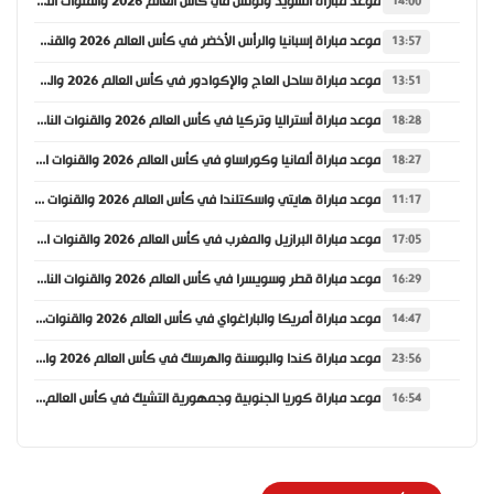
موعد مباراة السويد وتونس في كأس العالم 2026 والقنوات الناقلة
14:00
موعد مباراة إسبانيا والرأس الأخضر في كأس العالم 2026 والقنوات الناقلة
13:57
موعد مباراة ساحل العاج والإكوادور في كأس العالم 2026 والقنوات الناقلة
13:51
موعد مباراة أستراليا وتركيا في كأس العالم 2026 والقنوات الناقلة
18:28
موعد مباراة ألمانيا وكوراساو في كأس العالم 2026 والقنوات الناقلة
18:27
موعد مباراة هايتي واسكتلندا في كأس العالم 2026 والقنوات الناقلة
11:17
موعد مباراة البرازيل والمغرب في كأس العالم 2026 والقنوات الناقلة
17:05
موعد مباراة قطر وسويسرا في كأس العالم 2026 والقنوات الناقلة
16:29
موعد مباراة أمريكا والباراغواي في كأس العالم 2026 والقنوات الناقلة
14:47
موعد مباراة كندا والبوسنة والهرسك في كأس العالم 2026 والقنوات الناقلة
23:56
موعد مباراة كوريا الجنوبية وجمهورية التشيك في كأس العالم 2026 والقنوات الناقلة
16:54