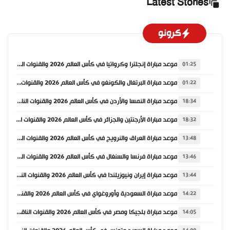
Latest Stories
كرونو
موعد مباراة إنجلترا وكرواتيا في كأس العالم 2026 والقنوات الناقلة
01:25
موعد مباراة البرتغال والكونغو في كأس العالم 2026 والقنوات الناقلة
01:22
موعد مباراة النمسا والأردن في كأس العالم 2026 والقنوات الناقلة
18:34
موعد مباراة الأرجنتين والجزائر في كأس العالم 2026 والقنوات الناقلة
18:32
موعد مباراة العراق والنرويج في كأس العالم 2026 والقنوات الناقلة
13:48
موعد مباراة فرنسا والسنغال في كأس العالم 2026 والقنوات الناقلة
13:46
موعد مباراة إيران ونيوزيلندا في كأس العالم 2026 والقنوات الناقلة
13:44
موعد مباراة السعودية وأوروغواي في كأس العالم 2026 والقنوات الناقلة
14:22
موعد مباراة بلجيكا ومصر في كأس العالم 2026 والقنوات الناقلة
14:05