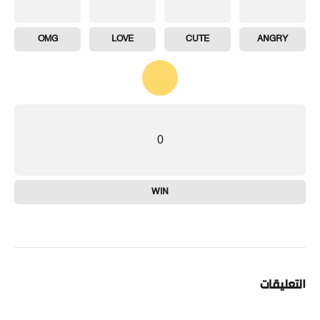
OMG
LOVE
CUTE
ANGRY
0
WIN
التعليقات