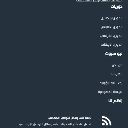
المباريات وأهم الأخبار والملخصات
دوريات
الدوري
الإنجليزي
الدوري الإسباني
الدوري الفرنسي
الدوري الإيطالي
نيو سبوت
من نحن
اتصل بنا
إخلاء المسؤولية
سياسة الخصوصية
إنظم لنا
تابعنا على وسائل التواصل الاجتماعي
احصل على آخر التحديثات على وسائل التواصل الاجتماعي