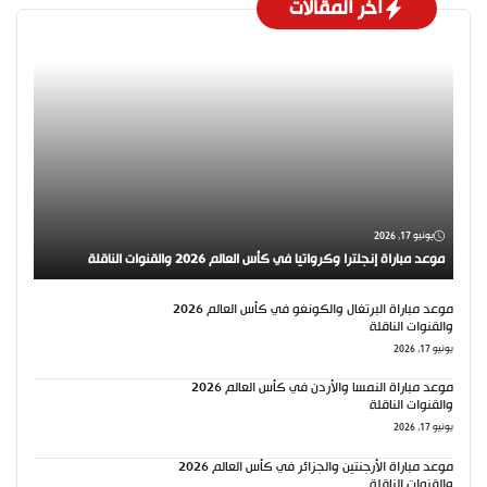
اخر المقالات
يونيو 17, 2026
موعد مباراة إنجلترا وكرواتيا في كأس العالم 2026 والقنوات الناقلة
موعد مباراة البرتغال والكونغو في كأس العالم 2026
والقنوات الناقلة
يونيو 17, 2026
موعد مباراة النمسا والأردن في كأس العالم 2026
والقنوات الناقلة
يونيو 17, 2026
موعد مباراة الأرجنتين والجزائر في كأس العالم 2026
والقنوات الناقلة