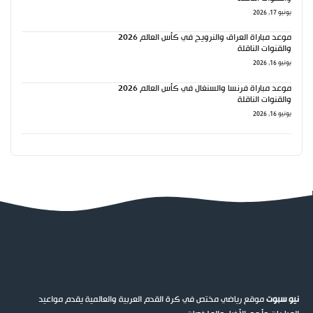
يونيو 17, 2026
موعد مباراة العراق والنرويج في كأس العالم 2026
والقنوات الناقلة
يونيو 16, 2026
موعد مباراة فرنسا والسنغال في كأس العالم 2026
والقنوات الناقلة
يونيو 16, 2026
نيو سبوت
موقع رياضي مختص في كرة القدم العربية والعالمية يقدم مواعيد