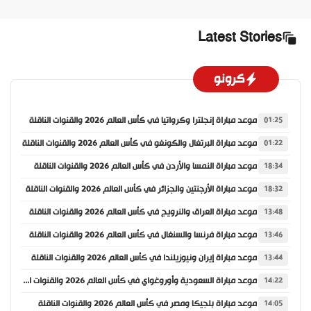
Latest Stories
كرونو
موعد مباراة إنجلترا وكرواتيا في كأس العالم 2026 والقنوات الناقلة
01:25
موعد مباراة البرتغال والكونغو في كأس العالم 2026 والقنوات الناقلة
01:22
موعد مباراة النمسا والأردن في كأس العالم 2026 والقنوات الناقلة
18:34
موعد مباراة الأرجنتين والجزائر في كأس العالم 2026 والقنوات الناقلة
18:32
موعد مباراة العراق والنرويج في كأس العالم 2026 والقنوات الناقلة
13:48
موعد مباراة فرنسا والسنغال في كأس العالم 2026 والقنوات الناقلة
13:46
موعد مباراة إيران ونيوزيلندا في كأس العالم 2026 والقنوات الناقلة
13:44
موعد مباراة السعودية وأوروغواي في كأس العالم 2026 والقنوات الناقلة
14:22
موعد مباراة بلجيكا ومصر في كأس العالم 2026 والقنوات الناقلة
14:05