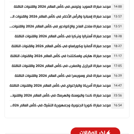
موعد مباراة السويد وتونس في كأس العالم 2026 والقنوات الناقلة
14:00
موعد مباراة إسبانيا والرأس الأخضر في كأس العالم 2026 والقنوات الناقلة
13:57
موعد مباراة ساحل العاج والإكوادور في كأس العالم 2026 والقنوات الناقلة
13:51
موعد مباراة أستراليا وتركيا في كأس العالم 2026 والقنوات الناقلة
18:28
موعد مباراة ألمانيا وكوراساو في كأس العالم 2026 والقنوات الناقلة
18:27
موعد مباراة هايتي واسكتلندا في كأس العالم 2026 والقنوات الناقلة
11:17
موعد مباراة البرازيل والمغرب في كأس العالم 2026 والقنوات الناقلة
17:05
موعد مباراة قطر وسويسرا في كأس العالم 2026 والقنوات الناقلة
16:29
موعد مباراة أمريكا والباراغواي في كأس العالم 2026 والقنوات الناقلة
14:47
موعد مباراة كندا والبوسنة والهرسك في كأس العالم 2026 والقنوات الناقلة
23:56
موعد مباراة كوريا الجنوبية وجمهورية التشيك في كأس العالم 2026 والقنوات الناقلة
16:54
اخر المقالات