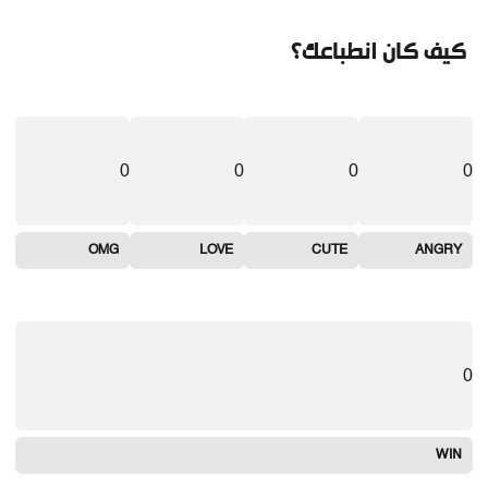
كيف كان انطباعك؟
0
0
0
0
OMG
LOVE
CUTE
ANGRY
0
WIN