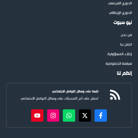
الدوري الفرنسي
الدوري الإيطالي
نيو سبوت
من نحن
اتصل بنا
إخلاء المسؤولية
سياسة الخصوصية
إنظم لنا
تابعنا على وسائل التواصل الاجتماعي
احصل على آخر التحديثات على وسائل التواصل الاجتماعي