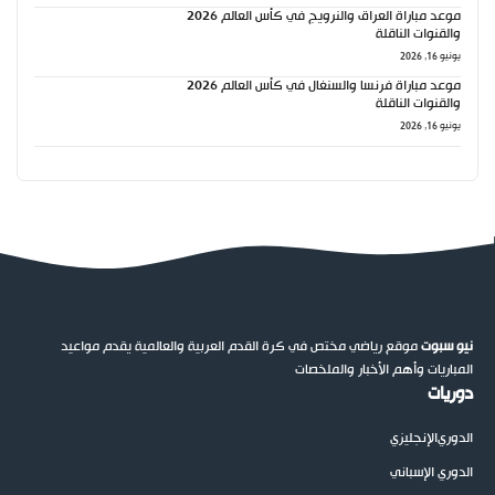
موعد مباراة العراق والنرويج في كأس العالم 2026
والقنوات الناقلة
يونيو 16, 2026
موعد مباراة فرنسا والسنغال في كأس العالم 2026
والقنوات الناقلة
يونيو 16, 2026
نيو سبوت
موقع رياضي مختص في كرة القدم العربية والعالمية يقدم مواعيد
المباريات وأهم الأخبار والملخصات
دوريات
الدوري
الإنجليزي
الدوري الإسباني