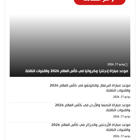
يونيو 17, 2026
موعد مباراة إنجلترا وكرواتيا في كأس العالم 2026 والقنوات الناقلة
موعد مباراة البرتغال والكونغو في كأس العالم 2026
والقنوات الناقلة
يونيو 17, 2026
موعد مباراة النمسا والأردن في كأس العالم 2026
والقنوات الناقلة
يونيو 17, 2026
موعد مباراة الأرجنتين والجزائر في كأس العالم 2026
والقنوات الناقلة
يونيو 17, 2026