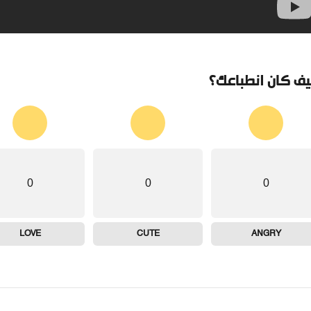
ف كان انطباعك؟
0
0
0
LOVE
CUTE
ANGRY