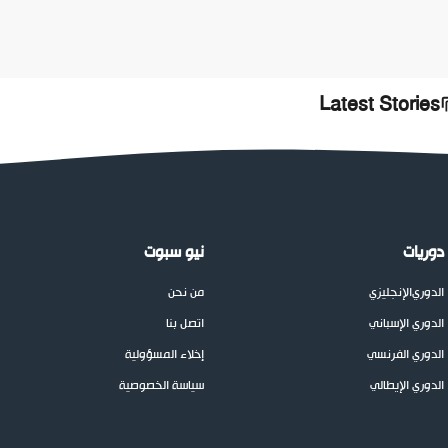
Latest Stories
دوريات
نيو سبوت
الدوري
الإنجليزي
من نحن
الدوري الإسباني
اتصل بنا
الدوري الفرنسي
إخلاء المسؤولية
الدوري الإيطالي
سياسة الخصوصية