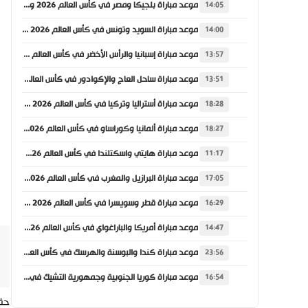
موعد مباراة بلجيكا ومصر في كأس العالم 2026 والقنوات الناقلة
14:05
موعد مباراة السويد وتونس في كأس العالم 2026 والقنوات الناقلة
14:00
موعد مباراة إسبانيا والرأس الأخضر في كأس العالم 2026 والقنوات الناقلة
13:57
موعد مباراة ساحل العاج والإكوادور في كأس العالم 2026 والقنوات الناقلة
13:51
موعد مباراة أستراليا وتركيا في كأس العالم 2026 والقنوات الناقلة
18:28
موعد مباراة ألمانيا وكوراساو في كأس العالم 2026 والقنوات الناقلة
18:27
موعد مباراة هايتي واسكتلندا في كأس العالم 2026 والقنوات الناقلة
11:17
موعد مباراة البرازيل والمغرب في كأس العالم 2026 والقنوات الناقلة
17:05
موعد مباراة قطر وسويسرا في كأس العالم 2026 والقنوات الناقلة
16:29
موعد مباراة أمريكا والباراغواي في كأس العالم 2026 والقنوات الناقلة
14:47
موعد مباراة كندا والبوسنة والهرسك في كأس العالم 2026 والقنوات الناقلة
23:56
موعد مباراة كوريا الجنوبية وجمهورية التشيك في كأس العالم 2026 والقنوات الناقلة
16:54