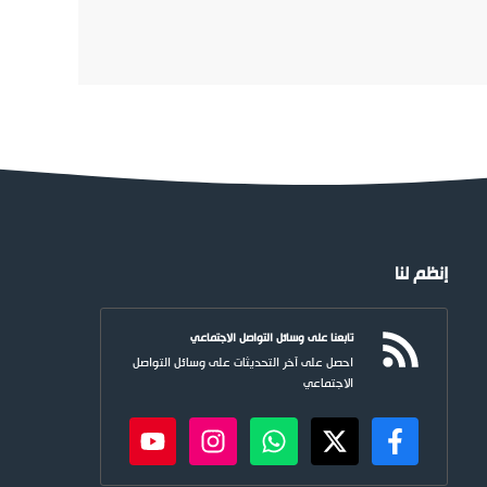
إنظم لنا
تابعنا على وسائل التواصل الاجتماعي
احصل على آخر التحديثات على وسائل التواصل
الاجتماعي