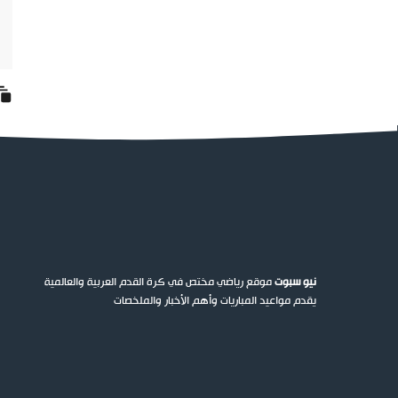
نيو سبوت
موقع رياضي مختص في كرة القدم العربية والعالمية
يقدم مواعيد المباريات وأهم الأخبار والملخصات