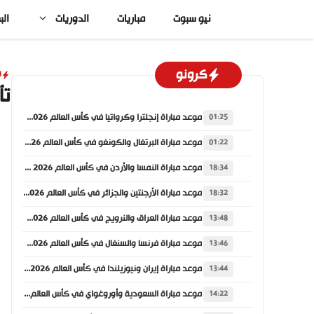
نتقل
نيو سبوت
مباريات
الدوريات
الب
لى
لمحتوى
كرونو
ا
تأ
موعد مباراة إنجلترا وكرواتيا في كأس العالم 2026 والقنوات الناقلة
01:25
موعد مباراة البرتغال والكونغو في كأس العالم 2026 والقنوات الناقلة
01:22
موعد مباراة النمسا والأردن في كأس العالم 2026 والقنوات الناقلة
18:34
موعد مباراة الأرجنتين والجزائر في كأس العالم 2026 والقنوات الناقلة
18:32
موعد مباراة العراق والنرويج في كأس العالم 2026 والقنوات الناقلة
13:48
موعد مباراة فرنسا والسنغال في كأس العالم 2026 والقنوات الناقلة
13:46
موعد مباراة إيران ونيوزيلندا في كأس العالم 2026 والقنوات الناقلة
13:44
موعد مباراة السعودية وأوروغواي في كأس العالم 2026 والقنوات الناقلة
14:22