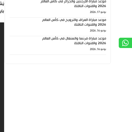
موعد مباراة الأرجنتين والجزائر في كأس العالم
2026 والقنوات الناقلة
باير
يونيو 17, 2026
موعد مباراة العراق والنرويج في كأس العالم
2026 والقنوات الناقلة
يونيو 16, 2026
موعد مباراة فرنسا والسنغال في كأس العالم
2026 والقنوات الناقلة
يونيو 16, 2026