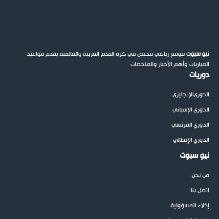
نيو سبوت
موقع رياضي مختص في كرة القدم العربية والعالمية يقدم مواعيد
المباريات وأهم الأخبار والملخصات
دوريات
الدوري
الإنجليزي
الدوري الإسباني
الدوري الفرنسي
الدوري الإيطالي
نيو سبوت
من نحن
اتصل بنا
إخلاء المسؤولية