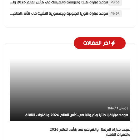
موعد مباراة كندا والبوسنة والهرسك في كأس العالم 2026 والقنوات الناقلة
23:56
موعد مباراة كوريا الجنوبية وجمهورية التشيك في كأس العالم 2026 والقنوات الناقلة
16:54
اخر المقالات
يونيو 17, 2026
موعد مباراة إنجلترا وكرواتيا في كأس العالم 2026 والقنوات الناقلة
موعد مباراة البرتغال والكونغو في كأس العالم 2026
والقنوات الناقلة