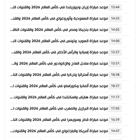
موعد مباراة إيران ونيوزيلندا في كأس العالم 2026 والقنوات الناقلة
13:44
موعد مباراة السعودية وأوروغواي في كأس العالم 2026 والقنوات الناقلة
14:22
موعد مباراة بلجيكا ومصر في كأس العالم 2026 والقنوات الناقلة
14:05
موعد مباراة السويد وتونس في كأس العالم 2026 والقنوات الناقلة
14:00
موعد مباراة إسبانيا والرأس الأخضر في كأس العالم 2026 والقنوات الناقلة
13:57
موعد مباراة ساحل العاج والإكوادور في كأس العالم 2026 والقنوات الناقلة
13:51
موعد مباراة أستراليا وتركيا في كأس العالم 2026 والقنوات الناقلة
18:28
موعد مباراة ألمانيا وكوراساو في كأس العالم 2026 والقنوات الناقلة
18:27
موعد مباراة هايتي واسكتلندا في كأس العالم 2026 والقنوات الناقلة
11:17
موعد مباراة البرازيل والمغرب في كأس العالم 2026 والقنوات الناقلة
17:05
موعد مباراة قطر وسويسرا في كأس العالم 2026 والقنوات الناقلة
16:29
موعد مباراة أمريكا والباراغواي في كأس العالم 2026 والقنوات الناقلة
14:47