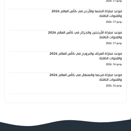
يونيو 17, 2026
موعد مباراة النمسا والأردن في كأس العالم 2026
والقنوات الناقلة
يونيو 17, 2026
موعد مباراة الأرجنتين والجزائر في كأس العالم 2026
والقنوات الناقلة
يونيو 17, 2026
موعد مباراة العراق والنرويج في كأس العالم 2026
والقنوات الناقلة
يونيو 16, 2026
موعد مباراة فرنسا والسنغال في كأس العالم 2026
والقنوات الناقلة
يونيو 16, 2026