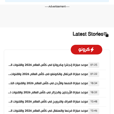
---Advertisement---
Latest Stories
كرونو
موعد مباراة إنجلترا وكرواتيا في كأس العالم 2026 والقنوات الناقلة
01:25
موعد مباراة البرتغال والكونغو في كأس العالم 2026 والقنوات الناقلة
01:22
موعد مباراة النمسا والأردن في كأس العالم 2026 والقنوات الناقلة
18:34
موعد مباراة الأرجنتين والجزائر في كأس العالم 2026 والقنوات الناقلة
18:32
موعد مباراة العراق والنرويج في كأس العالم 2026 والقنوات الناقلة
13:48
موعد مباراة فرنسا والسنغال في كأس العالم 2026 والقنوات الناقلة
13:46