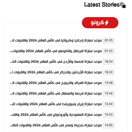
Latest Stories
كرونو
موعد مباراة إنجلترا وكرواتيا في كأس العالم 2026 والقنوات الناقلة
01:25
موعد مباراة البرتغال والكونغو في كأس العالم 2026 والقنوات الناقلة
01:22
موعد مباراة النمسا والأردن في كأس العالم 2026 والقنوات الناقلة
18:34
موعد مباراة الأرجنتين والجزائر في كأس العالم 2026 والقنوات الناقلة
18:32
موعد مباراة العراق والنرويج في كأس العالم 2026 والقنوات الناقلة
13:48
موعد مباراة فرنسا والسنغال في كأس العالم 2026 والقنوات الناقلة
13:46
موعد مباراة إيران ونيوزيلندا في كأس العالم 2026 والقنوات الناقلة
13:44
موعد مباراة السعودية وأوروغواي في كأس العالم 2026 والقنوات الناقلة
14:22
موعد مباراة بلجيكا ومصر في كأس العالم 2026 والقنوات الناقلة
14:05