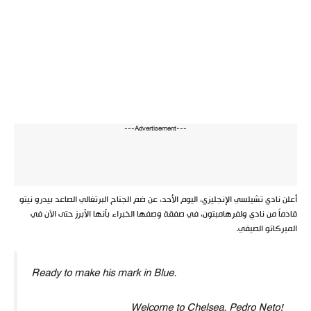
---Advertisement---
أعلن نادي تشيلسي الإنجليزي، اليوم الأحد، عن ضم الجناح البرتغالي الصاعد بيدرو نيتو
قادماً من نادي ولفرهامبتون، في صفقة وصفها الخبراء بأنها الأبرز حتى الآن في
الميركاتو الصيفي.
Ready to make his mark in Blue.
Welcome to Chelsea, Pedro Neto!