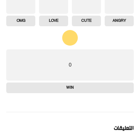
OMG
LOVE
CUTE
ANGRY
0
WIN
التعليقات