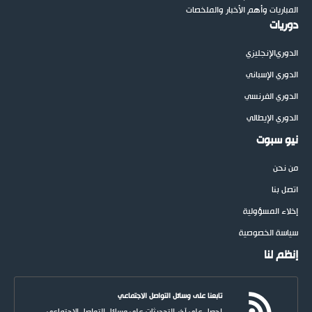
المباريات وأهم الأخبار والملخصات
دوريات
الدوري
الإنجليزي
الدوري الإسباني
الدوري الفرنسي
الدوري الإيطالي
نيو سبوت
من نحن
اتصل بنا
إخلاء المسؤولية
سياسة الخصوصية
إنظم لنا
تابعنا على وسائل التواصل الاجتماعي