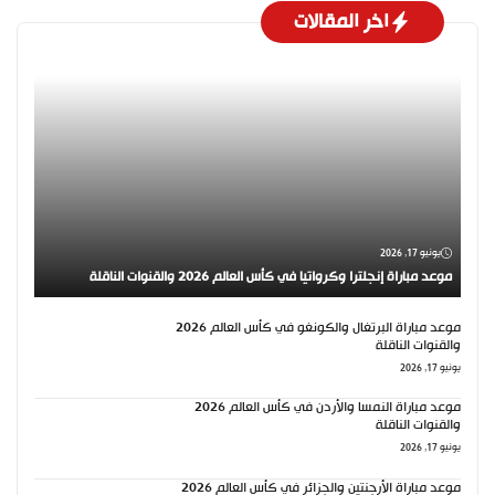
اخر المقالات
يونيو 17, 2026
موعد مباراة إنجلترا وكرواتيا في كأس العالم 2026 والقنوات الناقلة
موعد مباراة البرتغال والكونغو في كأس العالم 2026
والقنوات الناقلة
يونيو 17, 2026
موعد مباراة النمسا والأردن في كأس العالم 2026
والقنوات الناقلة
يونيو 17, 2026
موعد مباراة الأرجنتين والجزائر في كأس العالم 2026