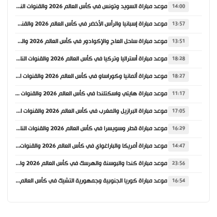
موعد مباراة السويد وتونس في كأس العالم 2026 والقنوات الناقلة
14:00
موعد مباراة إسبانيا والرأس الأخضر في كأس العالم 2026 والقنوات الناقلة
13:57
موعد مباراة ساحل العاج والإكوادور في كأس العالم 2026 والقنوات الناقلة
13:51
موعد مباراة أستراليا وتركيا في كأس العالم 2026 والقنوات الناقلة
18:28
موعد مباراة ألمانيا وكوراساو في كأس العالم 2026 والقنوات الناقلة
18:27
موعد مباراة هايتي واسكتلندا في كأس العالم 2026 والقنوات الناقلة
11:17
موعد مباراة البرازيل والمغرب في كأس العالم 2026 والقنوات الناقلة
17:05
موعد مباراة قطر وسويسرا في كأس العالم 2026 والقنوات الناقلة
16:29
موعد مباراة أمريكا والباراغواي في كأس العالم 2026 والقنوات الناقلة
14:47
موعد مباراة كندا والبوسنة والهرسك في كأس العالم 2026 والقنوات الناقلة
23:56
موعد مباراة كوريا الجنوبية وجمهورية التشيك في كأس العالم 2026 والقنوات الناقلة
16:54