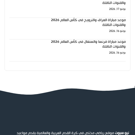
والقنوات الناقلة
يونيو 17, 2026
موعد مباراة العراق والنرويج في كأس العالم 2026
والقنوات الناقلة
يونيو 16, 2026
موعد مباراة فرنسا والسنغال في كأس العالم 2026
والقنوات الناقلة
يونيو 16, 2026
نيو سبوت
موقع رياضي مختص في كرة القدم العربية والعالمية يقدم مواعيد