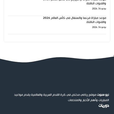
والقنوات الناقلة
يونيو 16, 2026
موعد مباراة فرنسا والسنغال في كأس العالم 2026
والقنوات الناقلة
يونيو 16, 2026
نيو سبوت
موقع رياضي مختص في كرة القدم العربية والعالمية يقدم مواعيد
المباريات وأهم الأخبار والملخصات
دوريات