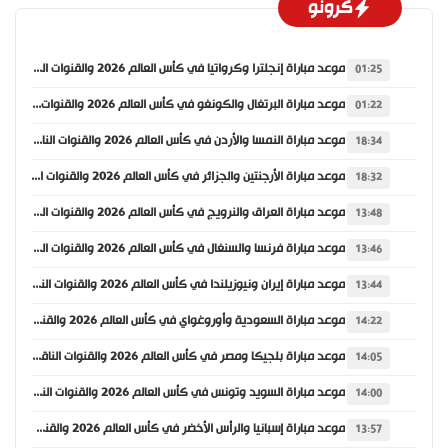
كرونو
موعد مباراة إنجلترا وكرواتيا في كأس العالم 2026 والقنوات الناقلة
01:25
موعد مباراة البرتغال والكونغو في كأس العالم 2026 والقنوات الناقلة
01:22
موعد مباراة النمسا والأردن في كأس العالم 2026 والقنوات الناقلة
18:34
موعد مباراة الأرجنتين والجزائر في كأس العالم 2026 والقنوات الناقلة
18:32
موعد مباراة العراق والنرويج في كأس العالم 2026 والقنوات الناقلة
13:48
موعد مباراة فرنسا والسنغال في كأس العالم 2026 والقنوات الناقلة
13:46
موعد مباراة إيران ونيوزيلندا في كأس العالم 2026 والقنوات الناقلة
13:44
موعد مباراة السعودية وأوروغواي في كأس العالم 2026 والقنوات الناقلة
14:22
موعد مباراة بلجيكا ومصر في كأس العالم 2026 والقنوات الناقلة
14:05
موعد مباراة السويد وتونس في كأس العالم 2026 والقنوات الناقلة
14:00
موعد مباراة إسبانيا والرأس الأخضر في كأس العالم 2026 والقنوات الناقلة
13:57