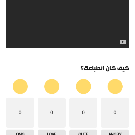
كيف كان انطباعك؟
0
0
0
0
OMG
LOVE
CUTE
ANGRY