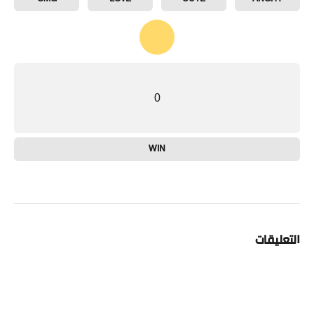
0
WIN
التعليقات