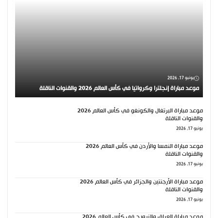
يونيو 17, 2026
موعد مباراة إنجلترا وكرواتيا في كأس العالم 2026 والقنوات الناقلة
موعد مباراة البرتغال والكونغو في كأس العالم 2026
والقنوات الناقلة
يونيو 17, 2026
موعد مباراة النمسا والأردن في كأس العالم 2026
والقنوات الناقلة
يونيو 17, 2026
موعد مباراة الأرجنتين والجزائر في كأس العالم 2026
والقنوات الناقلة
يونيو 17, 2026
موعد مباراة العراق والنرويج في كأس العالم 2026