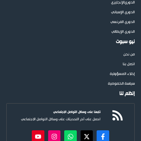
الدوري
الإنجليزي
الدوري الإسباني
الدوري الفرنسي
الدوري الإيطالي
نيو سبوت
من نحن
اتصل بنا
إخلاء المسؤولية
سياسة الخصوصية
إنظم لنا
تابعنا على وسائل التواصل الاجتماعي
احصل على آخر التحديثات على وسائل التواصل الاجتماعي