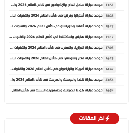
موعد مباراة ساحل العاج والإكوادور في كأس العالم 2026 والقنوات الناقلة
13:51
موعد مباراة أستراليا وتركيا في كأس العالم 2026 والقنوات الناقلة
18:28
موعد مباراة ألمانيا وكوراساو في كأس العالم 2026 والقنوات الناقلة
18:27
موعد مباراة هايتي واسكتلندا في كأس العالم 2026 والقنوات الناقلة
11:17
موعد مباراة البرازيل والمغرب في كأس العالم 2026 والقنوات الناقلة
17:05
موعد مباراة قطر وسويسرا في كأس العالم 2026 والقنوات الناقلة
16:29
موعد مباراة أمريكا والباراغواي في كأس العالم 2026 والقنوات الناقلة
14:47
موعد مباراة كندا والبوسنة والهرسك في كأس العالم 2026 والقنوات الناقلة
23:56
موعد مباراة كوريا الجنوبية وجمهورية التشيك في كأس العالم 2026 والقنوات الناقلة
16:54
اخر المقالات