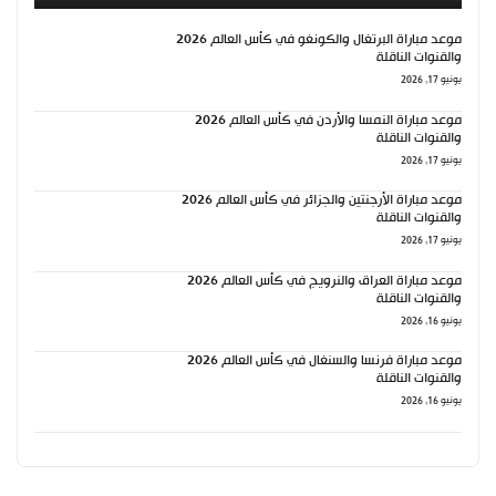
موعد مباراة البرتغال والكونغو في كأس العالم 2026
والقنوات الناقلة
يونيو 17, 2026
موعد مباراة النمسا والأردن في كأس العالم 2026
والقنوات الناقلة
يونيو 17, 2026
موعد مباراة الأرجنتين والجزائر في كأس العالم 2026
والقنوات الناقلة
يونيو 17, 2026
موعد مباراة العراق والنرويج في كأس العالم 2026
والقنوات الناقلة
يونيو 16, 2026
موعد مباراة فرنسا والسنغال في كأس العالم 2026
والقنوات الناقلة
يونيو 16, 2026