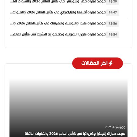
موعد مباراة قطر وسويسرا في كأس العالم 2026 والقنوات الناقلة
16:29
موعد مباراة أمريكا والباراغواي في كأس العالم 2026 والقنوات الناقلة
14:47
موعد مباراة كندا والبوسنة والهرسك في كأس العالم 2026 والقنوات الناقلة
23:56
موعد مباراة كوريا الجنوبية وجمهورية التشيك في كأس العالم 2026 والقنوات الناقلة
16:54
اخر المقالات
يونيو 17, 2026
موعد مباراة إنجلترا وكرواتيا في كأس العالم 2026 والقنوات الناقلة