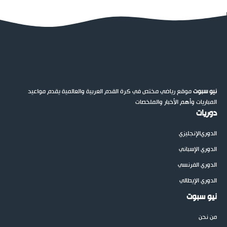
نيو سبوت
موقع رياضي مختص في كرة القدم العربية والعالمية يقدم مواعيد
المباريات وأهم الأخبار والملخصات
دوريات
الدوري
الإنجليزي
الدوري الإسباني
الدوري الفرنسي
الدوري الإيطالي
نيو سبوت
من نحن