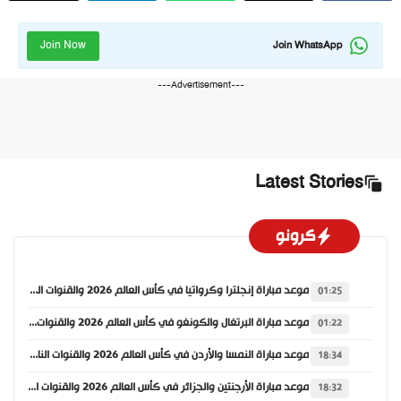
Join Now
Join WhatsApp
---Advertisement---
Latest Stories
كرونو
موعد مباراة إنجلترا وكرواتيا في كأس العالم 2026 والقنوات الناقلة
01:25
موعد مباراة البرتغال والكونغو في كأس العالم 2026 والقنوات الناقلة
01:22
موعد مباراة النمسا والأردن في كأس العالم 2026 والقنوات الناقلة
18:34
موعد مباراة الأرجنتين والجزائر في كأس العالم 2026 والقنوات الناقلة
18:32