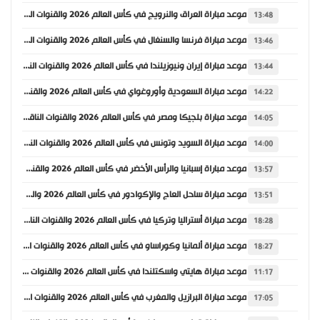
موعد مباراة العراق والنرويج في كأس العالم 2026 والقنوات الناقلة
13:48
موعد مباراة فرنسا والسنغال في كأس العالم 2026 والقنوات الناقلة
13:46
موعد مباراة إيران ونيوزيلندا في كأس العالم 2026 والقنوات الناقلة
13:44
موعد مباراة السعودية وأوروغواي في كأس العالم 2026 والقنوات الناقلة
14:22
موعد مباراة بلجيكا ومصر في كأس العالم 2026 والقنوات الناقلة
14:05
موعد مباراة السويد وتونس في كأس العالم 2026 والقنوات الناقلة
14:00
موعد مباراة إسبانيا والرأس الأخضر في كأس العالم 2026 والقنوات الناقلة
13:57
موعد مباراة ساحل العاج والإكوادور في كأس العالم 2026 والقنوات الناقلة
13:51
موعد مباراة أستراليا وتركيا في كأس العالم 2026 والقنوات الناقلة
18:28
موعد مباراة ألمانيا وكوراساو في كأس العالم 2026 والقنوات الناقلة
18:27
موعد مباراة هايتي واسكتلندا في كأس العالم 2026 والقنوات الناقلة
11:17
موعد مباراة البرازيل والمغرب في كأس العالم 2026 والقنوات الناقلة
17:05