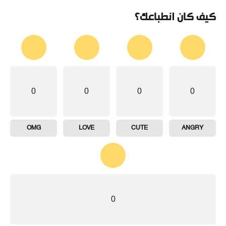
كيف كان انطباعك؟
0
0
0
0
OMG
LOVE
CUTE
ANGRY
0