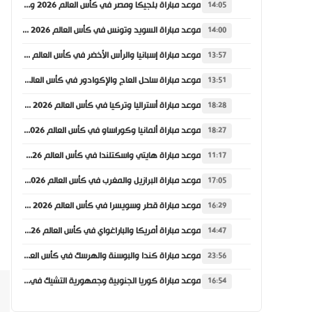
موعد مباراة بلجيكا ومصر في كأس العالم 2026 والقنوات الناقلة
14:05
موعد مباراة السويد وتونس في كأس العالم 2026 والقنوات الناقلة
14:00
موعد مباراة إسبانيا والرأس الأخضر في كأس العالم 2026 والقنوات الناقلة
13:57
موعد مباراة ساحل العاج والإكوادور في كأس العالم 2026 والقنوات الناقلة
13:51
موعد مباراة أستراليا وتركيا في كأس العالم 2026 والقنوات الناقلة
18:28
موعد مباراة ألمانيا وكوراساو في كأس العالم 2026 والقنوات الناقلة
18:27
موعد مباراة هايتي واسكتلندا في كأس العالم 2026 والقنوات الناقلة
11:17
موعد مباراة البرازيل والمغرب في كأس العالم 2026 والقنوات الناقلة
17:05
موعد مباراة قطر وسويسرا في كأس العالم 2026 والقنوات الناقلة
16:29
موعد مباراة أمريكا والباراغواي في كأس العالم 2026 والقنوات الناقلة
14:47
موعد مباراة كندا والبوسنة والهرسك في كأس العالم 2026 والقنوات الناقلة
23:56
موعد مباراة كوريا الجنوبية وجمهورية التشيك في كأس العالم 2026 والقنوات الناقلة
16:54