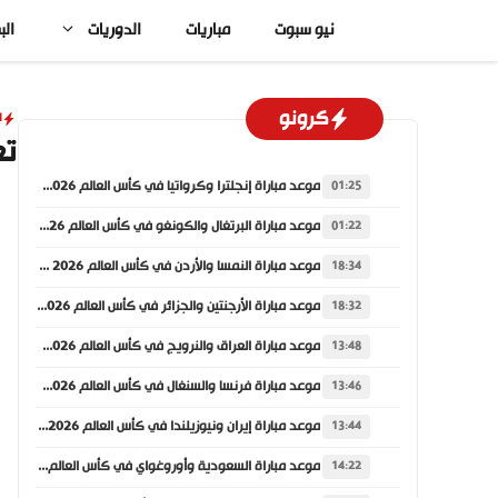
نتقل
نيو سبوت
مباريات
الدوريات
الب
لى
لمحتوى
كرونو
ا
تعا
موعد مباراة إنجلترا وكرواتيا في كأس العالم 2026 والقنوات الناقلة
01:25
موعد مباراة البرتغال والكونغو في كأس العالم 2026 والقنوات الناقلة
01:22
موعد مباراة النمسا والأردن في كأس العالم 2026 والقنوات الناقلة
18:34
موعد مباراة الأرجنتين والجزائر في كأس العالم 2026 والقنوات الناقلة
18:32
موعد مباراة العراق والنرويج في كأس العالم 2026 والقنوات الناقلة
13:48
موعد مباراة فرنسا والسنغال في كأس العالم 2026 والقنوات الناقلة
13:46
موعد مباراة إيران ونيوزيلندا في كأس العالم 2026 والقنوات الناقلة
13:44
موعد مباراة السعودية وأوروغواي في كأس العالم 2026 والقنوات الناقلة
14:22