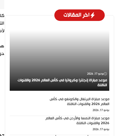
اخر المقالات
ال
لآم
هذا
حول
يونيو 17, 2026
موعد مباراة إنجلترا وكرواتيا في كأس العالم 2026 والقنوات
الناقلة
موعد مباراة البرتغال والكونغو في كأس
العالم 2026 والقنوات الناقلة
يونيو 17, 2026
موعد مباراة النمسا والأردن في كأس العالم
2026 والقنوات الناقلة
يونيو 17, 2026