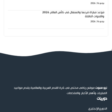
يونيو 16, 2026
موعد مباراة فرنسا والسنغال في كأس العالم 2026
والقنوات الناقلة
يونيو 16, 2026
نيو سبوت
موقع رياضي مختص في كرة القدم العربية والعالمية يقدم مواعيد
المباريات وأهم الأخبار والملخصات
دوريات
الدوري
الإنجليزي