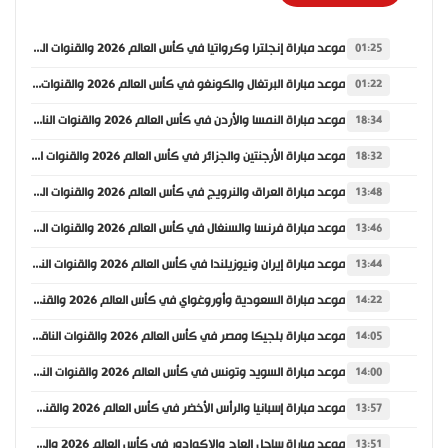
موعد مباراة إنجلترا وكرواتيا في كأس العالم 2026 والقنوات الناقلة
01:25
موعد مباراة البرتغال والكونغو في كأس العالم 2026 والقنوات الناقلة
01:22
موعد مباراة النمسا والأردن في كأس العالم 2026 والقنوات الناقلة
18:34
موعد مباراة الأرجنتين والجزائر في كأس العالم 2026 والقنوات الناقلة
18:32
موعد مباراة العراق والنرويج في كأس العالم 2026 والقنوات الناقلة
13:48
موعد مباراة فرنسا والسنغال في كأس العالم 2026 والقنوات الناقلة
13:46
موعد مباراة إيران ونيوزيلندا في كأس العالم 2026 والقنوات الناقلة
13:44
موعد مباراة السعودية وأوروغواي في كأس العالم 2026 والقنوات الناقلة
14:22
موعد مباراة بلجيكا ومصر في كأس العالم 2026 والقنوات الناقلة
14:05
موعد مباراة السويد وتونس في كأس العالم 2026 والقنوات الناقلة
14:00
موعد مباراة إسبانيا والرأس الأخضر في كأس العالم 2026 والقنوات الناقلة
13:57
موعد مباراة ساحل العاج والإكوادور في كأس العالم 2026 والقنوات الناقلة
13:51