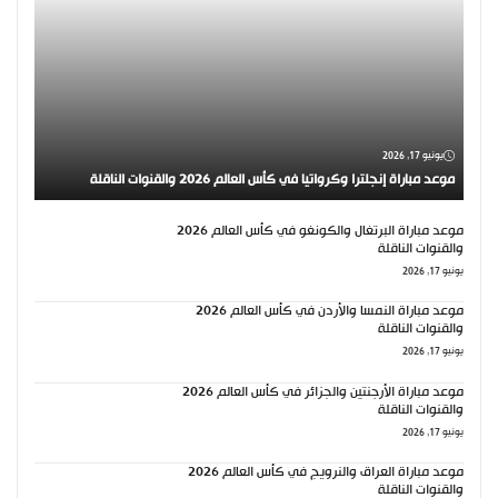
يونيو 17, 2026
موعد مباراة إنجلترا وكرواتيا في كأس العالم 2026 والقنوات الناقلة
موعد مباراة البرتغال والكونغو في كأس العالم 2026
والقنوات الناقلة
يونيو 17, 2026
موعد مباراة النمسا والأردن في كأس العالم 2026
والقنوات الناقلة
يونيو 17, 2026
موعد مباراة الأرجنتين والجزائر في كأس العالم 2026
والقنوات الناقلة
يونيو 17, 2026
موعد مباراة العراق والنرويج في كأس العالم 2026
والقنوات الناقلة