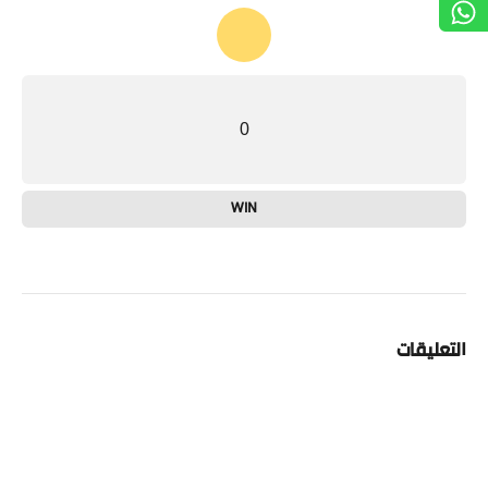
0
WIN
التعليقات