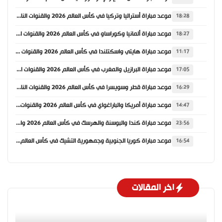
موعد مباراة أستراليا وتركيا في كأس العالم 2026 والقنوات الناقلة
18:28
موعد مباراة ألمانيا وكوراساو في كأس العالم 2026 والقنوات الناقلة
18:27
موعد مباراة هايتي واسكتلندا في كأس العالم 2026 والقنوات الناقلة
11:17
موعد مباراة البرازيل والمغرب في كأس العالم 2026 والقنوات الناقلة
17:05
موعد مباراة قطر وسويسرا في كأس العالم 2026 والقنوات الناقلة
16:29
موعد مباراة أمريكا والباراغواي في كأس العالم 2026 والقنوات الناقلة
14:47
موعد مباراة كندا والبوسنة والهرسك في كأس العالم 2026 والقنوات الناقلة
23:56
موعد مباراة كوريا الجنوبية وجمهورية التشيك في كأس العالم 2026 والقنوات الناقلة
16:54
اخر المقالات