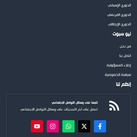
الدوري الإسباني
الدوري الفرنسي
الدوري الإيطالي
نيو سبوت
من نحن
اتصل بنا
إخلاء المسؤولية
سياسة الخصوصية
إنظم لنا
تابعنا على وسائل التواصل الاجتماعي
احصل على آخر التحديثات على وسائل التواصل الاجتماعي