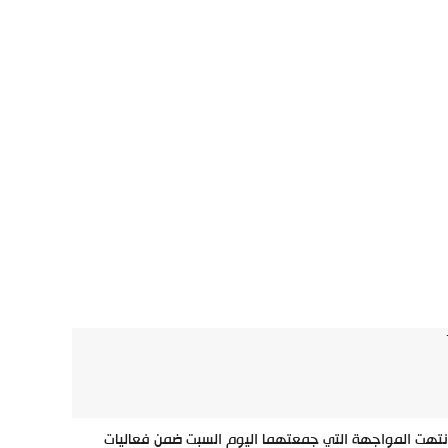
 انتهت المواجهة التي جمعتهما اليوم السبت ضمن فعاليات