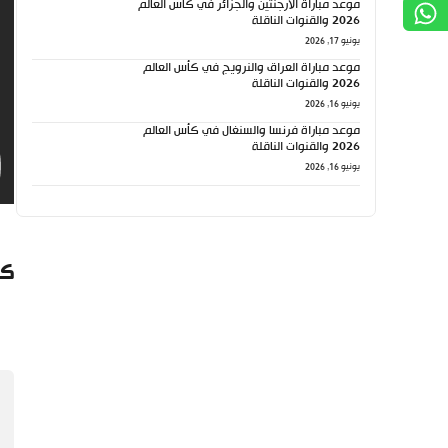
موعد مباراة الأرجنتين والجزائر في كأس العالم
2026 والقنوات الناقلة
يونيو 17, 2026
موعد مباراة العراق والنرويج في كأس العالم
2026 والقنوات الناقلة
يونيو 16, 2026
موعد مباراة فرنسا والسنغال في كأس العالم
2026 والقنوات الناقلة
يونيو 16, 2026
كي