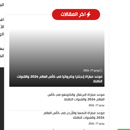
الجولة 17 من الدوري ا
اخر المقالات
الو
الخ
يونيو 17, 2026
موعد مباراة إنجلترا وكرواتيا في كأس العالم 2026 والقنوات
الناقلة
موعد مباراة البرتغال والكونغو في كأس
العالم 2026 والقنوات الناقلة
يونيو 17, 2026
موعد مباراة النمسا والأردن في كأس العالم
2026 والقنوات الناقلة
يونيو 17, 2026