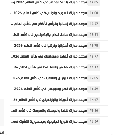
موعد مباراة بلجيكا ومصر في كأس العالم 2026 والقنوات الناقلة
14:05
موعد مباراة السويد وتونس في كأس العالم 2026 والقنوات الناقلة
14:00
موعد مباراة إسبانيا والرأس الأخضر في كأس العالم 2026 والقنوات الناقلة
13:57
موعد مباراة ساحل العاج والإكوادور في كأس العالم 2026 والقنوات الناقلة
13:51
موعد مباراة أستراليا وتركيا في كأس العالم 2026 والقنوات الناقلة
18:28
موعد مباراة ألمانيا وكوراساو في كأس العالم 2026 والقنوات الناقلة
18:27
موعد مباراة هايتي واسكتلندا في كأس العالم 2026 والقنوات الناقلة
11:17
موعد مباراة البرازيل والمغرب في كأس العالم 2026 والقنوات الناقلة
17:05
موعد مباراة قطر وسويسرا في كأس العالم 2026 والقنوات الناقلة
16:29
موعد مباراة أمريكا والباراغواي في كأس العالم 2026 والقنوات الناقلة
14:47
موعد مباراة كندا والبوسنة والهرسك في كأس العالم 2026 والقنوات الناقلة
23:56
موعد مباراة كوريا الجنوبية وجمهورية التشيك في كأس العالم 2026 والقنوات الناقلة
16:54
انت