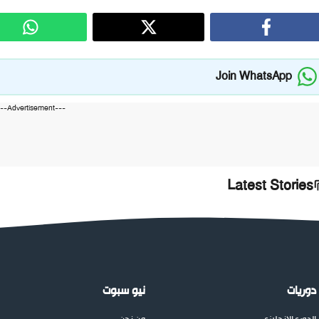
Join WhatsApp
---Advertisement---
Latest Stories
دوريات
نيو سبوت