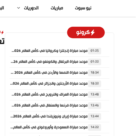
نتقل
نيو سبوت
مباريات
الدوريات
الب
لى
لمحتوى
كرونو
ا
تع
موعد مباراة إنجلترا وكرواتيا في كأس العالم 2026 والقنوات الناقلة
01:25
موعد مباراة البرتغال والكونغو في كأس العالم 2026 والقنوات الناقلة
01:22
موعد مباراة النمسا والأردن في كأس العالم 2026 والقنوات الناقلة
18:34
موعد مباراة الأرجنتين والجزائر في كأس العالم 2026 والقنوات الناقلة
18:32
موعد مباراة العراق والنرويج في كأس العالم 2026 والقنوات الناقلة
13:48
موعد مباراة فرنسا والسنغال في كأس العالم 2026 والقنوات الناقلة
13:46
موعد مباراة إيران ونيوزيلندا في كأس العالم 2026 والقنوات الناقلة
13:44
موعد مباراة السعودية وأوروغواي في كأس العالم 2026 والقنوات الناقلة
14:22