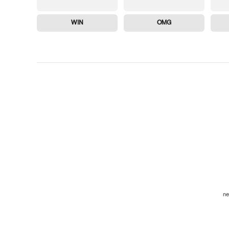
WIN
OMG