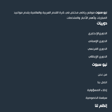
نيو سبوت
موقع رياضي مختص في كرة القدم العربية والعالمية يقدم مواعيد
المباريات وأهم الأخبار والملخصات
دوريات
الدوري
الإنجليزي
الدوري الإسباني
الدوري الفرنسي
الدوري الإيطالي
نيو سبوت
من نحن
اتصل بنا
إخلاء المسؤولية
سياسة الخصوصية
إنظم لنا