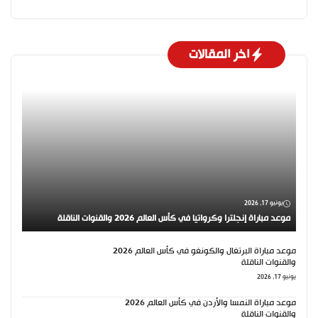
اخر المقالات
يونيو 17, 2026
موعد مباراة إنجلترا وكرواتيا في كأس العالم 2026 والقنوات الناقلة
موعد مباراة البرتغال والكونغو في كأس العالم 2026
والقنوات الناقلة
يونيو 17, 2026
موعد مباراة النمسا والأردن في كأس العالم 2026
والقنوات الناقلة