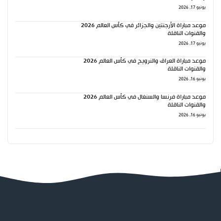
يونيو 17, 2026
موعد مباراة الأرجنتين والجزائر في كأس العالم 2026
والقنوات الناقلة
يونيو 17, 2026
موعد مباراة العراق والنرويج في كأس العالم 2026
والقنوات الناقلة
يونيو 16, 2026
موعد مباراة فرنسا والسنغال في كأس العالم 2026
والقنوات الناقلة
يونيو 16, 2026