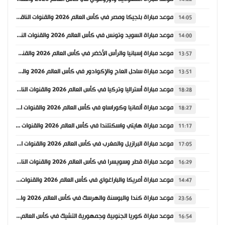
موعد مباراة بلجيكا ومصر في كأس العالم 2026 والقنوات الناقلة
14:05
موعد مباراة السويد وتونس في كأس العالم 2026 والقنوات الناقلة
14:00
موعد مباراة إسبانيا والرأس الأخضر في كأس العالم 2026 والقنوات الناقلة
13:57
موعد مباراة ساحل العاج والإكوادور في كأس العالم 2026 والقنوات الناقلة
13:51
موعد مباراة أستراليا وتركيا في كأس العالم 2026 والقنوات الناقلة
18:28
موعد مباراة ألمانيا وكوراساو في كأس العالم 2026 والقنوات الناقلة
18:27
موعد مباراة هايتي واسكتلندا في كأس العالم 2026 والقنوات الناقلة
11:17
موعد مباراة البرازيل والمغرب في كأس العالم 2026 والقنوات الناقلة
17:05
موعد مباراة قطر وسويسرا في كأس العالم 2026 والقنوات الناقلة
16:29
موعد مباراة أمريكا والباراغواي في كأس العالم 2026 والقنوات الناقلة
14:47
موعد مباراة كندا والبوسنة والهرسك في كأس العالم 2026 والقنوات الناقلة
23:56
موعد مباراة كوريا الجنوبية وجمهورية التشيك في كأس العالم 2026 والقنوات الناقلة
16:54