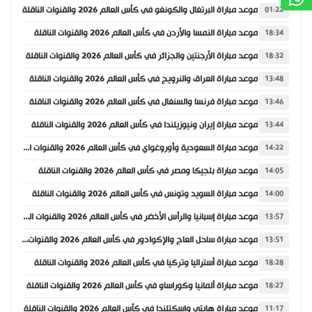
موعد مباراة البرتغال والكونغو في كأس العالم 2026 والقنوات الناقلة
01:22
موعد مباراة النمسا والأردن في كأس العالم 2026 والقنوات الناقلة
18:34
موعد مباراة الأرجنتين والجزائر في كأس العالم 2026 والقنوات الناقلة
18:32
موعد مباراة العراق والنرويج في كأس العالم 2026 والقنوات الناقلة
13:48
موعد مباراة فرنسا والسنغال في كأس العالم 2026 والقنوات الناقلة
13:46
موعد مباراة إيران ونيوزيلندا في كأس العالم 2026 والقنوات الناقلة
13:44
موعد مباراة السعودية وأوروغواي في كأس العالم 2026 والقنوات الناقلة
14:22
موعد مباراة بلجيكا ومصر في كأس العالم 2026 والقنوات الناقلة
14:05
موعد مباراة السويد وتونس في كأس العالم 2026 والقنوات الناقلة
14:00
موعد مباراة إسبانيا والرأس الأخضر في كأس العالم 2026 والقنوات الناقلة
13:57
موعد مباراة ساحل العاج والإكوادور في كأس العالم 2026 والقنوات الناقلة
13:51
موعد مباراة أستراليا وتركيا في كأس العالم 2026 والقنوات الناقلة
18:28
موعد مباراة ألمانيا وكوراساو في كأس العالم 2026 والقنوات الناقلة
18:27
موعد مباراة هايتي واسكتلندا في كأس العالم 2026 والقنوات الناقلة
11:17