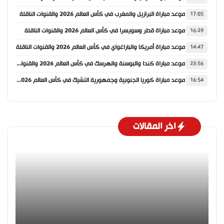
موعد مباراة البرازيل والمغرب في كأس العالم 2026 والقنوات الناقلة
17:05
موعد مباراة قطر وسويسرا في كأس العالم 2026 والقنوات الناقلة
16:29
موعد مباراة أمريكا والباراغواي في كأس العالم 2026 والقنوات الناقلة
14:47
موعد مباراة كندا والبوسنة والهرسك في كأس العالم 2026 والقنوات الناقلة
23:56
موعد مباراة كوريا الجنوبية وجمهورية التشيك في كأس العالم 2026 والقنوات الناقلة
16:54
اخر المقالات