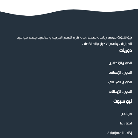
نيو سبوت
موقع رياضي مختص في كرة القدم العربية والعالمية يقدم مواعيد
المباريات وأهم الأخبار والملخصات
دوريات
الدوري
الإنجليزي
الدوري الإسباني
الدوري الفرنسي
الدوري الإيطالي
نيو سبوت
من نحن
اتصل بنا
إخلاء المسؤولية