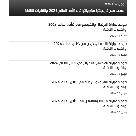
يونيو 17, 2026
موعد مباراة إنجلترا وكرواتيا في كأس العالم 2026 والقنوات الناقلة
موعد مباراة البرتغال والكونغو في كأس العالم 2026
والقنوات الناقلة
يونيو 17, 2026
موعد مباراة النمسا والأردن في كأس العالم 2026
والقنوات الناقلة
يونيو 17, 2026
موعد مباراة الأرجنتين والجزائر في كأس العالم 2026
والقنوات الناقلة
يونيو 17, 2026
موعد مباراة العراق والنرويج في كأس العالم 2026
والقنوات الناقلة
يونيو 16, 2026
موعد مباراة فرنسا والسنغال في كأس العالم 2026
والقنوات الناقلة
يونيو 16, 2026