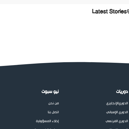
Latest Stories
دوريات
نيو سبوت
الدوري
الإنجليزي
من نحن
الدوري الإسباني
اتصل بنا
الدوري الفرنسي
إخلاء المسؤولية