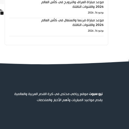
موعد مباراة العراق والنرويج في كأس العالم
2026 والقنوات الناقلة
يونيو 16, 2026
موعد مباراة فرنسا والسنغال في كأس العالم
2026 والقنوات الناقلة
يونيو 16, 2026
نيو سبوت
موقع رياضي مختص في كرة القدم العربية والعالمية
يقدم مواعيد المباريات وأهم الأخبار والملخصات