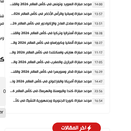
قائ
موعد مباراة السويد وتونس في كأس العالم 2026 والقنوات الناقلة
14:00
موعد مباراة إسبانيا والرأس الأخضر في كأس العالم 2026 والقنوات الناقلة
13:57
فشل
مرك
موعد مباراة ساحل العاج والإكوادور في كأس العالم 2026 والقنوات الناقلة
13:51
موعد مباراة أستراليا وتركيا في كأس العالم 2026 والقنوات الناقلة
18:28
وبهذه ا
موعد مباراة ألمانيا وكوراساو في كأس العالم 2026 والقنوات الناقلة
18:27
موعد مباراة هايتي واسكتلندا في كأس العالم 2026 والقنوات الناقلة
11:17
كي
موعد مباراة البرازيل والمغرب في كأس العالم 2026 والقنوات الناقلة
17:05
موعد مباراة قطر وسويسرا في كأس العالم 2026 والقنوات الناقلة
16:29
موعد مباراة أمريكا والباراغواي في كأس العالم 2026 والقنوات الناقلة
14:47
موعد مباراة كندا والبوسنة والهرسك في كأس العالم 2026 والقنوات الناقلة
23:56
0
موعد مباراة كوريا الجنوبية وجمهورية التشيك في كأس العالم 2026 والقنوات الناقلة
16:54
RY
اخر المقالات