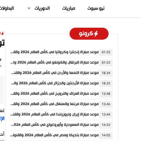
نتقل
نيو سبوت
مباريات
الدوريات
البطولات
لى
لمحتوى
كرونو
ا
تو
موعد مباراة إنجلترا وكرواتيا في كأس العالم 2026 والقنوات الناقلة
01:25
s
موعد مباراة البرتغال والكونغو في كأس العالم 2026 والقنوات الناقلة
01:22
On: الأربعاء
موعد مباراة النمسا والأردن في كأس العالم 2026 والقنوات الناقلة
18:34
موعد مباراة الأرجنتين والجزائر في كأس العالم 2026 والقنوات الناقلة
18:32
موعد مباراة العراق والنرويج في كأس العالم 2026 والقنوات الناقلة
13:48
موعد مباراة فرنسا والسنغال في كأس العالم 2026 والقنوات الناقلة
13:46
تعا
موعد مباراة إيران ونيوزيلندا في كأس العالم 2026 والقنوات الناقلة
13:44
الإ
موعد مباراة السعودية وأوروغواي في كأس العالم 2026 والقنوات الناقلة
14:22
موعد مباراة بلجيكا ومصر في كأس العالم 2026 والقنوات الناقلة
14:05