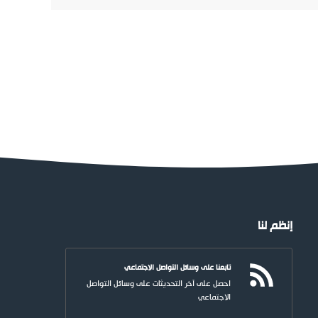
إنظم لنا
تابعنا على وسائل التواصل الاجتماعي
احصل على آخر التحديثات على وسائل التواصل
الاجتماعي