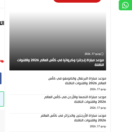
ال
يونيو 17, 2026
موعد مباراة إنجلترا وكرواتيا في كأس العالم 2026 والقنوات
ت
الناقلة
موعد مباراة البرتغال والكونغو في كأس
العالم 2026 والقنوات الناقلة
يونيو 17, 2026
موعد مباراة النمسا والأردن في كأس العالم
2026 والقنوات الناقلة
يونيو 17, 2026
موعد مباراة الأرجنتين والجزائر في كأس العالم
2026 والقنوات الناقلة
يونيو 17, 2026