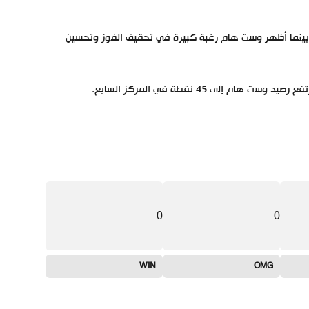
بينما أظهر وست هام رغبة كبيرة في تحقيق الفوز وتحسين
0
0
WIN
OMG