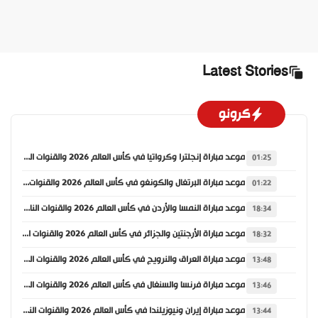
Latest Stories
كرونو
موعد مباراة إنجلترا وكرواتيا في كأس العالم 2026 والقنوات الناقلة
01:25
موعد مباراة البرتغال والكونغو في كأس العالم 2026 والقنوات الناقلة
01:22
موعد مباراة النمسا والأردن في كأس العالم 2026 والقنوات الناقلة
18:34
موعد مباراة الأرجنتين والجزائر في كأس العالم 2026 والقنوات الناقلة
18:32
موعد مباراة العراق والنرويج في كأس العالم 2026 والقنوات الناقلة
13:48
موعد مباراة فرنسا والسنغال في كأس العالم 2026 والقنوات الناقلة
13:46
موعد مباراة إيران ونيوزيلندا في كأس العالم 2026 والقنوات الناقلة
13:44