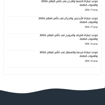
موعد مباراة النمسا والأردن في كأس العالم 2026
والقنوات الناقلة
يونيو 17, 2026
موعد مباراة الأرجنتين والجزائر في كأس العالم 2026
والقنوات الناقلة
يونيو 17, 2026
موعد مباراة العراق والنرويج في كأس العالم 2026
والقنوات الناقلة
يونيو 16, 2026
موعد مباراة فرنسا والسنغال في كأس العالم 2026
والقنوات الناقلة
يونيو 16, 2026