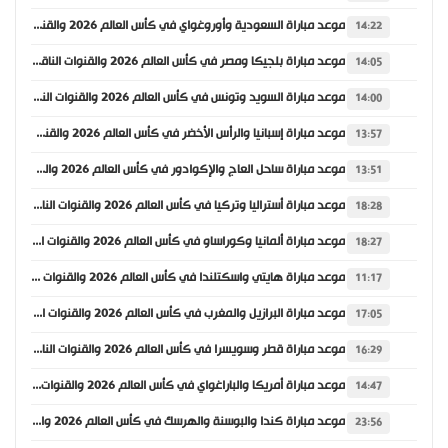
موعد مباراة السعودية وأوروغواي في كأس العالم 2026 والقنوات الناقلة
14:22
موعد مباراة بلجيكا ومصر في كأس العالم 2026 والقنوات الناقلة
14:05
موعد مباراة السويد وتونس في كأس العالم 2026 والقنوات الناقلة
14:00
موعد مباراة إسبانيا والرأس الأخضر في كأس العالم 2026 والقنوات الناقلة
13:57
موعد مباراة ساحل العاج والإكوادور في كأس العالم 2026 والقنوات الناقلة
13:51
موعد مباراة أستراليا وتركيا في كأس العالم 2026 والقنوات الناقلة
18:28
موعد مباراة ألمانيا وكوراساو في كأس العالم 2026 والقنوات الناقلة
18:27
موعد مباراة هايتي واسكتلندا في كأس العالم 2026 والقنوات الناقلة
11:17
موعد مباراة البرازيل والمغرب في كأس العالم 2026 والقنوات الناقلة
17:05
موعد مباراة قطر وسويسرا في كأس العالم 2026 والقنوات الناقلة
16:29
موعد مباراة أمريكا والباراغواي في كأس العالم 2026 والقنوات الناقلة
14:47
موعد مباراة كندا والبوسنة والهرسك في كأس العالم 2026 والقنوات الناقلة
23:56