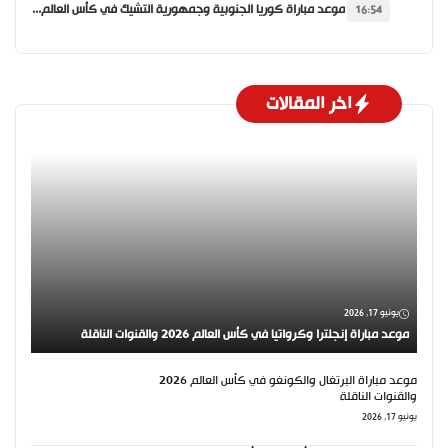
موعد مباراة كوريا الجنوبية وجمهورية التشيك في كأس العالم 2026 والقنوات الناقلة
16:54
اخر المقالات
يونيو 17, 2026
موعد مباراة إنجلترا وكرواتيا في كأس العالم 2026 والقنوات الناقلة
موعد مباراة البرتغال والكونغو في كأس العالم 2026
والقنوات الناقلة
يونيو 17, 2026