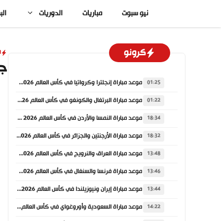
نتقل
نيو سبوت
مباريات
الدوريات
الب
لى
لمحتوى
كرونو
ا
جو
موعد مباراة إنجلترا وكرواتيا في كأس العالم 2026 والقنوات الناقلة
01:25
موعد مباراة البرتغال والكونغو في كأس العالم 2026 والقنوات الناقلة
01:22
موعد مباراة النمسا والأردن في كأس العالم 2026 والقنوات الناقلة
18:34
موعد مباراة الأرجنتين والجزائر في كأس العالم 2026 والقنوات الناقلة
18:32
موعد مباراة العراق والنرويج في كأس العالم 2026 والقنوات الناقلة
13:48
موعد مباراة فرنسا والسنغال في كأس العالم 2026 والقنوات الناقلة
13:46
موعد مباراة إيران ونيوزيلندا في كأس العالم 2026 والقنوات الناقلة
13:44
موعد مباراة السعودية وأوروغواي في كأس العالم 2026 والقنوات الناقلة
14:22