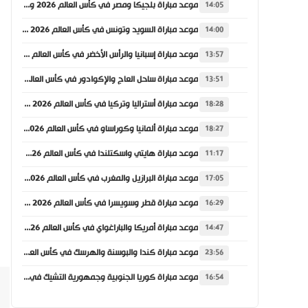
موعد مباراة بلجيكا ومصر في كأس العالم 2026 والقنوات الناقلة
14:05
موعد مباراة السويد وتونس في كأس العالم 2026 والقنوات الناقلة
14:00
موعد مباراة إسبانيا والرأس الأخضر في كأس العالم 2026 والقنوات الناقلة
13:57
موعد مباراة ساحل العاج والإكوادور في كأس العالم 2026 والقنوات الناقلة
13:51
موعد مباراة أستراليا وتركيا في كأس العالم 2026 والقنوات الناقلة
18:28
موعد مباراة ألمانيا وكوراساو في كأس العالم 2026 والقنوات الناقلة
18:27
موعد مباراة هايتي واسكتلندا في كأس العالم 2026 والقنوات الناقلة
11:17
موعد مباراة البرازيل والمغرب في كأس العالم 2026 والقنوات الناقلة
17:05
موعد مباراة قطر وسويسرا في كأس العالم 2026 والقنوات الناقلة
16:29
موعد مباراة أمريكا والباراغواي في كأس العالم 2026 والقنوات الناقلة
14:47
موعد مباراة كندا والبوسنة والهرسك في كأس العالم 2026 والقنوات الناقلة
23:56
موعد مباراة كوريا الجنوبية وجمهورية التشيك في كأس العالم 2026 والقنوات الناقلة
16:54