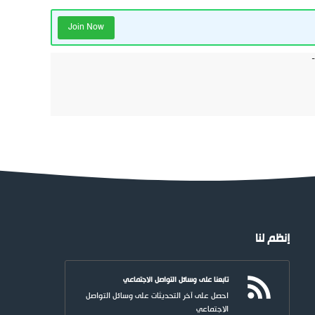
Join Now
إنظم لنا
تابعنا على وسائل التواصل الاجتماعي
احصل على آخر التحديثات على وسائل التواصل
الاجتماعي