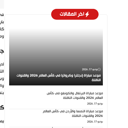
اخر المقالات
في 
كان
ومس
جو
لم 
يونيو 17, 2026
الت
موعد مباراة إنجلترا وكرواتيا في كأس العالم 2026 والقنوات
الناقلة
وال
بنف
موعد مباراة البرتغال والكونغو في كأس
العالم 2026 والقنوات الناقلة
يونيو 17, 2026
كي
موعد مباراة النمسا والأردن في كأس العالم
2026 والقنوات الناقلة
يمك
يونيو 17, 2026