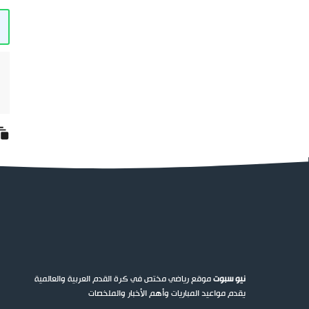
نيو سبوت
موقع رياضي مختص في كرة القدم العربية والعالمية
يقدم مواعيد المباريات وأهم الأخبار والملخصات