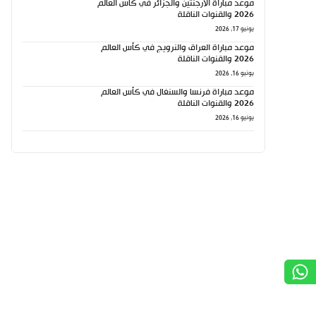
موعد مباراة الأرجنتين والجزائر في كأس العالم
2026 والقنوات الناقلة
يونيو 17, 2026
موعد مباراة العراق والنرويج في كأس العالم
2026 والقنوات الناقلة
يونيو 16, 2026
موعد مباراة فرنسا والسنغال في كأس العالم
2026 والقنوات الناقلة
يونيو 16, 2026