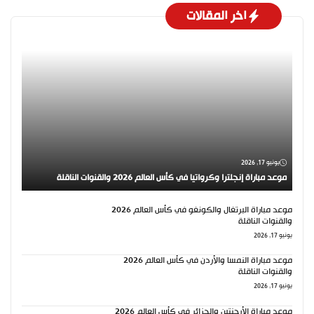
اخر المقالات
يونيو 17, 2026
موعد مباراة إنجلترا وكرواتيا في كأس العالم 2026 والقنوات الناقلة
موعد مباراة البرتغال والكونغو في كأس العالم 2026
والقنوات الناقلة
يونيو 17, 2026
موعد مباراة النمسا والأردن في كأس العالم 2026
والقنوات الناقلة
يونيو 17, 2026
موعد مباراة الأرجنتين والجزائر في كأس العالم 2026