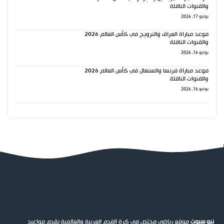
والقنوات الناقلة
يونيو 17, 2026
موعد مباراة العراق والنرويج في كأس العالم 2026
والقنوات الناقلة
يونيو 16, 2026
موعد مباراة فرنسا والسنغال في كأس العالم 2026
والقنوات الناقلة
يونيو 16, 2026
نيو سبوت
موقع رياضي مختص في كرة القدم العربية والعالمية يقدم مواعيد