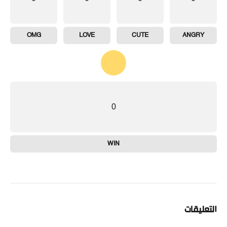
OMG
LOVE
CUTE
ANGRY
0
WIN
التعليقات