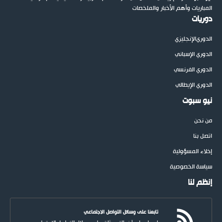
المباريات وأهم الأخبار والملخصات
دوريات
الدوري
الإنجليزي
الدوري الإسباني
الدوري الفرنسي
الدوري الإيطالي
نيو سبوت
من نحن
اتصل بنا
إخلاء المسؤولية
سياسة الخصوصية
إنظم لنا
تابعنا على وسائل التواصل الاجتماعي