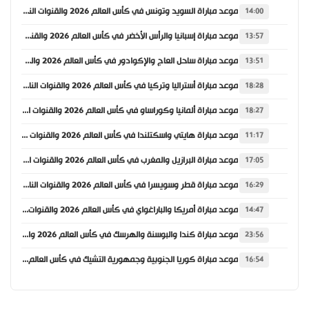
موعد مباراة السويد وتونس في كأس العالم 2026 والقنوات الناقلة
14:00
موعد مباراة إسبانيا والرأس الأخضر في كأس العالم 2026 والقنوات الناقلة
13:57
موعد مباراة ساحل العاج والإكوادور في كأس العالم 2026 والقنوات الناقلة
13:51
موعد مباراة أستراليا وتركيا في كأس العالم 2026 والقنوات الناقلة
18:28
موعد مباراة ألمانيا وكوراساو في كأس العالم 2026 والقنوات الناقلة
18:27
موعد مباراة هايتي واسكتلندا في كأس العالم 2026 والقنوات الناقلة
11:17
موعد مباراة البرازيل والمغرب في كأس العالم 2026 والقنوات الناقلة
17:05
موعد مباراة قطر وسويسرا في كأس العالم 2026 والقنوات الناقلة
16:29
موعد مباراة أمريكا والباراغواي في كأس العالم 2026 والقنوات الناقلة
14:47
موعد مباراة كندا والبوسنة والهرسك في كأس العالم 2026 والقنوات الناقلة
23:56
موعد مباراة كوريا الجنوبية وجمهورية التشيك في كأس العالم 2026 والقنوات الناقلة
16:54