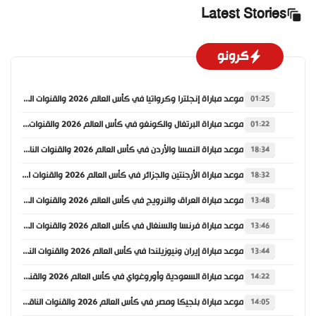
Latest Stories
كرونو
موعد مباراة إنجلترا وكرواتيا في كأس العالم 2026 والقنوات الناقلة
01:25
موعد مباراة البرتغال والكونغو في كأس العالم 2026 والقنوات الناقلة
01:22
موعد مباراة النمسا والأردن في كأس العالم 2026 والقنوات الناقلة
18:34
موعد مباراة الأرجنتين والجزائر في كأس العالم 2026 والقنوات الناقلة
18:32
موعد مباراة العراق والنرويج في كأس العالم 2026 والقنوات الناقلة
13:48
موعد مباراة فرنسا والسنغال في كأس العالم 2026 والقنوات الناقلة
13:46
موعد مباراة إيران ونيوزيلندا في كأس العالم 2026 والقنوات الناقلة
13:44
موعد مباراة السعودية وأوروغواي في كأس العالم 2026 والقنوات الناقلة
14:22
موعد مباراة بلجيكا ومصر في كأس العالم 2026 والقنوات الناقلة
14:05