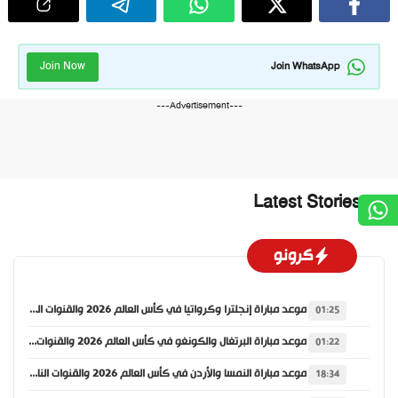
Join Now
Join WhatsApp
---Advertisement---
Latest Stories
كرونو
موعد مباراة إنجلترا وكرواتيا في كأس العالم 2026 والقنوات الناقلة
01:25
موعد مباراة البرتغال والكونغو في كأس العالم 2026 والقنوات الناقلة
01:22
موعد مباراة النمسا والأردن في كأس العالم 2026 والقنوات الناقلة
18:34