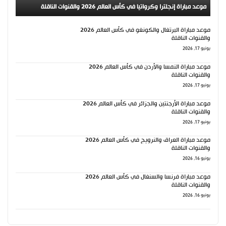
موعد مباراة إنجلترا وكرواتيا في كأس العالم 2026 والقنوات الناقلة
موعد مباراة البرتغال والكونغو في كأس العالم 2026
والقنوات الناقلة
يونيو 17, 2026
موعد مباراة النمسا والأردن في كأس العالم 2026
والقنوات الناقلة
يونيو 17, 2026
موعد مباراة الأرجنتين والجزائر في كأس العالم 2026
والقنوات الناقلة
يونيو 17, 2026
موعد مباراة العراق والنرويج في كأس العالم 2026
والقنوات الناقلة
يونيو 16, 2026
موعد مباراة فرنسا والسنغال في كأس العالم 2026
والقنوات الناقلة
يونيو 16, 2026