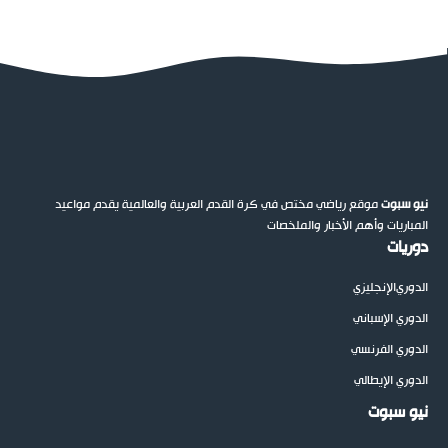
نيو سبوت
موقع رياضي مختص في كرة القدم العربية والعالمية يقدم مواعيد
المباريات وأهم الأخبار والملخصات
دوريات
الدوري
الإنجليزي
الدوري الإسباني
الدوري الفرنسي
الدوري الإيطالي
نيو سبوت