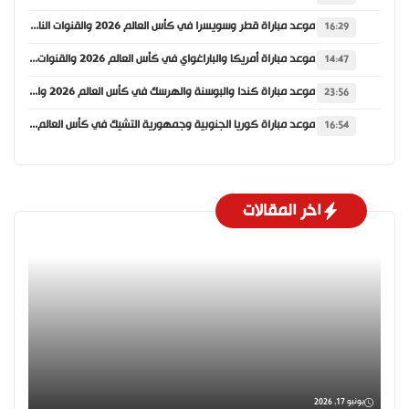
موعد مباراة قطر وسويسرا في كأس العالم 2026 والقنوات الناقلة
16:29
موعد مباراة أمريكا والباراغواي في كأس العالم 2026 والقنوات الناقلة
14:47
موعد مباراة كندا والبوسنة والهرسك في كأس العالم 2026 والقنوات الناقلة
23:56
موعد مباراة كوريا الجنوبية وجمهورية التشيك في كأس العالم 2026 والقنوات الناقلة
16:54
اخر المقالات
يونيو 17, 2026