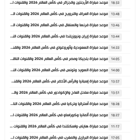
موعد مباراة الأرجنتين والجزائر في كأس العالم 2026 والقنوات الناقلة
18:32
موعد مباراة العراق والنرويج في كأس العالم 2026 والقنوات الناقلة
13:48
موعد مباراة فرنسا والسنغال في كأس العالم 2026 والقنوات الناقلة
13:46
موعد مباراة إيران ونيوزيلندا في كأس العالم 2026 والقنوات الناقلة
13:44
موعد مباراة السعودية وأوروغواي في كأس العالم 2026 والقنوات الناقلة
14:22
موعد مباراة بلجيكا ومصر في كأس العالم 2026 والقنوات الناقلة
14:05
موعد مباراة السويد وتونس في كأس العالم 2026 والقنوات الناقلة
14:00
موعد مباراة إسبانيا والرأس الأخضر في كأس العالم 2026 والقنوات الناقلة
13:57
موعد مباراة ساحل العاج والإكوادور في كأس العالم 2026 والقنوات الناقلة
13:51
موعد مباراة أستراليا وتركيا في كأس العالم 2026 والقنوات الناقلة
18:28
موعد مباراة ألمانيا وكوراساو في كأس العالم 2026 والقنوات الناقلة
18:27
موعد مباراة هايتي واسكتلندا في كأس العالم 2026 والقنوات الناقلة
11:17
موعد مباراة البرازيل والمغرب في كأس العالم 2026 والقنوات الناقلة
17:05