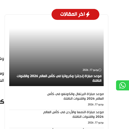
اخر المقالات
وفا
يونيو 17, 2026
وسب
موعد مباراة إنجلترا وكرواتيا في كأس العالم 2026 والقنوات
الص
الناقلة
موعد مباراة البرتغال والكونغو في كأس
العالم 2026 والقنوات الناقلة
كي
يونيو 17, 2026
موعد مباراة النمسا والأردن في كأس العالم
2026 والقنوات الناقلة
يونيو 17, 2026