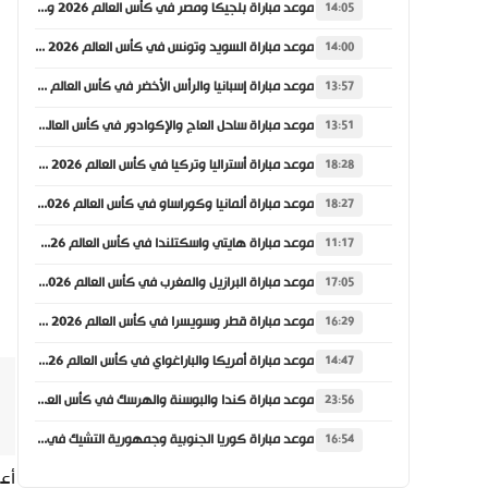
موعد مباراة بلجيكا ومصر في كأس العالم 2026 والقنوات الناقلة
14:05
موعد مباراة السويد وتونس في كأس العالم 2026 والقنوات الناقلة
14:00
موعد مباراة إسبانيا والرأس الأخضر في كأس العالم 2026 والقنوات الناقلة
13:57
موعد مباراة ساحل العاج والإكوادور في كأس العالم 2026 والقنوات الناقلة
13:51
موعد مباراة أستراليا وتركيا في كأس العالم 2026 والقنوات الناقلة
18:28
موعد مباراة ألمانيا وكوراساو في كأس العالم 2026 والقنوات الناقلة
18:27
موعد مباراة هايتي واسكتلندا في كأس العالم 2026 والقنوات الناقلة
11:17
موعد مباراة البرازيل والمغرب في كأس العالم 2026 والقنوات الناقلة
17:05
موعد مباراة قطر وسويسرا في كأس العالم 2026 والقنوات الناقلة
16:29
موعد مباراة أمريكا والباراغواي في كأس العالم 2026 والقنوات الناقلة
14:47
موعد مباراة كندا والبوسنة والهرسك في كأس العالم 2026 والقنوات الناقلة
23:56
موعد مباراة كوريا الجنوبية وجمهورية التشيك في كأس العالم 2026 والقنوات الناقلة
16:54
أعل