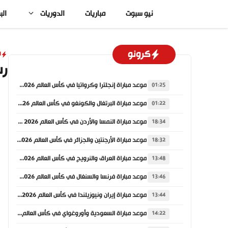
نتقل
نيو سبوت
مباريات
الدوريات
الب
لى
لمحتوى
كرونو
ا
رس
موعد مباراة إنجلترا وكرواتيا في كأس العالم 2026 والقنوات الناقلة
01:25
موعد مباراة البرتغال والكونغو في كأس العالم 2026 والقنوات الناقلة
01:22
موعد مباراة النمسا والأردن في كأس العالم 2026 والقنوات الناقلة
18:34
موعد مباراة الأرجنتين والجزائر في كأس العالم 2026 والقنوات الناقلة
18:32
موعد مباراة العراق والنرويج في كأس العالم 2026 والقنوات الناقلة
13:48
موعد مباراة فرنسا والسنغال في كأس العالم 2026 والقنوات الناقلة
13:46
موعد مباراة إيران ونيوزيلندا في كأس العالم 2026 والقنوات الناقلة
13:44
موعد مباراة السعودية وأوروغواي في كأس العالم 2026 والقنوات الناقلة
14:22