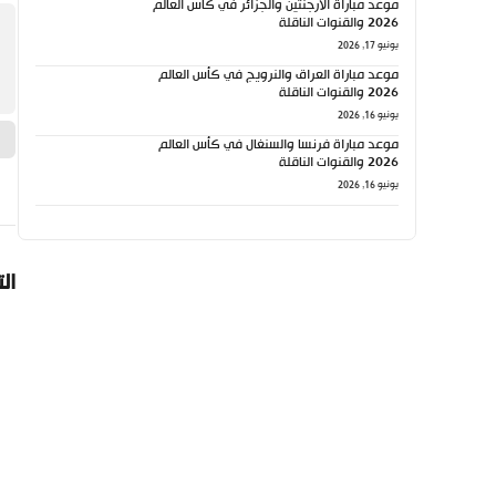
موعد مباراة الأرجنتين والجزائر في كأس العالم
2026 والقنوات الناقلة
يونيو 17, 2026
موعد مباراة العراق والنرويج في كأس العالم
2026 والقنوات الناقلة
يونيو 16, 2026
موعد مباراة فرنسا والسنغال في كأس العالم
2026 والقنوات الناقلة
يونيو 16, 2026
ال