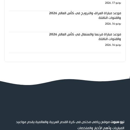
يونيو 17, 2026
موعد مباراة العراق والنرويج في كأس العالم 2026
والقنوات الناقلة
يونيو 16, 2026
موعد مباراة فرنسا والسنغال في كأس العالم 2026
والقنوات الناقلة
يونيو 16, 2026
نيو سبوت
موقع رياضي مختص في كرة القدم العربية والعالمية يقدم مواعيد
المباريات وأهم الأخبار والملخصات