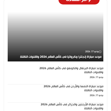
يونيو 17, 2026
موعد مباراة إنجلترا وكرواتيا في كأس العالم 2026 والقنوات الناقلة
موعد مباراة البرتغال والكونغو في كأس العالم 2026
والقنوات الناقلة
يونيو 17, 2026
موعد مباراة النمسا والأردن في كأس العالم 2026
والقنوات الناقلة
يونيو 17, 2026
موعد مباراة الأرجنتين والجزائر في كأس العالم 2026
والقنوات الناقلة