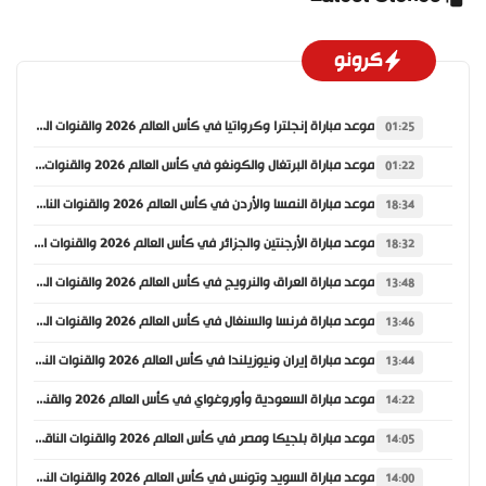
كرونو
موعد مباراة إنجلترا وكرواتيا في كأس العالم 2026 والقنوات الناقلة
01:25
موعد مباراة البرتغال والكونغو في كأس العالم 2026 والقنوات الناقلة
01:22
موعد مباراة النمسا والأردن في كأس العالم 2026 والقنوات الناقلة
18:34
موعد مباراة الأرجنتين والجزائر في كأس العالم 2026 والقنوات الناقلة
18:32
موعد مباراة العراق والنرويج في كأس العالم 2026 والقنوات الناقلة
13:48
موعد مباراة فرنسا والسنغال في كأس العالم 2026 والقنوات الناقلة
13:46
موعد مباراة إيران ونيوزيلندا في كأس العالم 2026 والقنوات الناقلة
13:44
موعد مباراة السعودية وأوروغواي في كأس العالم 2026 والقنوات الناقلة
14:22
موعد مباراة بلجيكا ومصر في كأس العالم 2026 والقنوات الناقلة
14:05
موعد مباراة السويد وتونس في كأس العالم 2026 والقنوات الناقلة
14:00