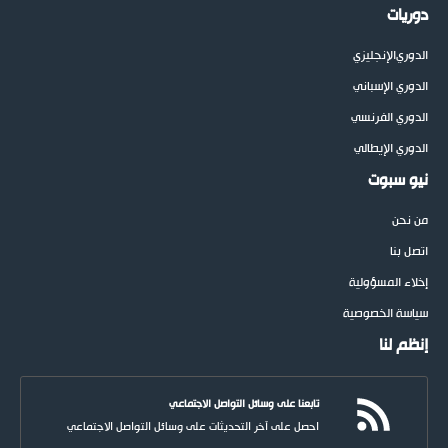
دوريات
الدوري
الإنجليزي
الدوري الإسباني
الدوري الفرنسي
الدوري الإيطالي
نيو سبوت
من نحن
اتصل بنا
إخلاء المسؤولية
سياسة الخصوصية
إنظم لنا
تابعنا على وسائل التواصل الاجتماعي
احصل على آخر التحديثات على وسائل التواصل الاجتماعي