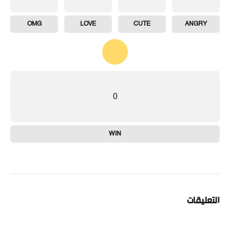
OMG
LOVE
CUTE
ANGRY
0
WIN
التعليقات