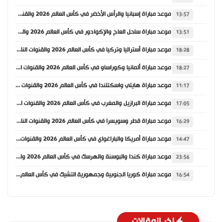
موعد مباراة إسبانيا والرأس الأخضر في كأس العالم 2026 والقنوات الناقلة
13:57
موعد مباراة ساحل العاج والإكوادور في كأس العالم 2026 والقنوات الناقلة
13:51
موعد مباراة أستراليا وتركيا في كأس العالم 2026 والقنوات الناقلة
18:28
موعد مباراة ألمانيا وكوراساو في كأس العالم 2026 والقنوات الناقلة
18:27
موعد مباراة هايتي واسكتلندا في كأس العالم 2026 والقنوات الناقلة
11:17
موعد مباراة البرازيل والمغرب في كأس العالم 2026 والقنوات الناقلة
17:05
موعد مباراة قطر وسويسرا في كأس العالم 2026 والقنوات الناقلة
16:29
موعد مباراة أمريكا والباراغواي في كأس العالم 2026 والقنوات الناقلة
14:47
موعد مباراة كندا والبوسنة والهرسك في كأس العالم 2026 والقنوات الناقلة
23:56
موعد مباراة كوريا الجنوبية وجمهورية التشيك في كأس العالم 2026 والقنوات الناقلة
16:54
اخر المقالات