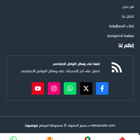
من نحن
اتصل بنا
إخلاء المسؤولية
سياسة الخصوصية
إنظم لنا
تابعنا على وسائل التواصل الاجتماعي
احصل على آخر التحديثات على وسائل التواصل الاجتماعي
newspoots.com • جميع الحقوق © محفوظة لموقع
نيوسبوت