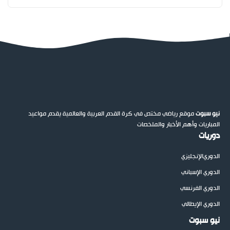
نيو سبوت
موقع رياضي مختص في كرة القدم العربية والعالمية يقدم مواعيد
المباريات وأهم الأخبار والملخصات
دوريات
الدوري
الإنجليزي
الدوري الإسباني
الدوري الفرنسي
الدوري الإيطالي
نيو سبوت