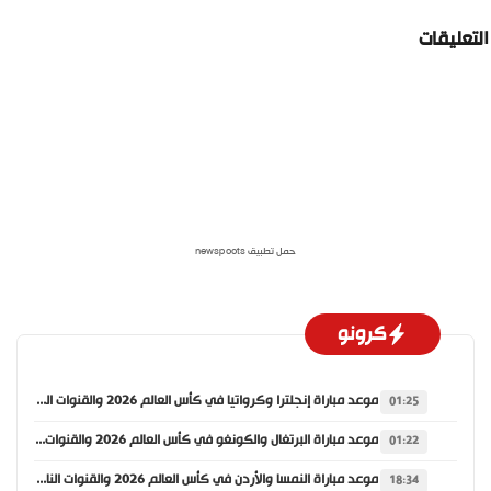
لتعليقات
حمل تطبيق newspoots
كرونو
موعد مباراة إنجلترا وكرواتيا في كأس العالم 2026 والقنوات الناقلة
01:25
موعد مباراة البرتغال والكونغو في كأس العالم 2026 والقنوات الناقلة
01:22
موعد مباراة النمسا والأردن في كأس العالم 2026 والقنوات الناقلة
18:34