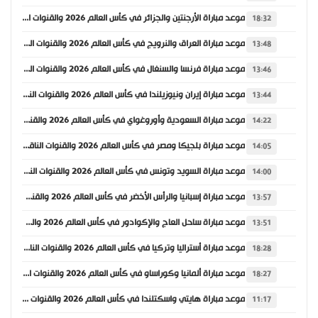
موعد مباراة الأرجنتين والجزائر في كأس العالم 2026 والقنوات الناقلة
18:32
موعد مباراة العراق والنرويج في كأس العالم 2026 والقنوات الناقلة
13:48
موعد مباراة فرنسا والسنغال في كأس العالم 2026 والقنوات الناقلة
13:46
موعد مباراة إيران ونيوزيلندا في كأس العالم 2026 والقنوات الناقلة
13:44
موعد مباراة السعودية وأوروغواي في كأس العالم 2026 والقنوات الناقلة
14:22
موعد مباراة بلجيكا ومصر في كأس العالم 2026 والقنوات الناقلة
14:05
موعد مباراة السويد وتونس في كأس العالم 2026 والقنوات الناقلة
14:00
موعد مباراة إسبانيا والرأس الأخضر في كأس العالم 2026 والقنوات الناقلة
13:57
موعد مباراة ساحل العاج والإكوادور في كأس العالم 2026 والقنوات الناقلة
13:51
موعد مباراة أستراليا وتركيا في كأس العالم 2026 والقنوات الناقلة
18:28
موعد مباراة ألمانيا وكوراساو في كأس العالم 2026 والقنوات الناقلة
18:27
موعد مباراة هايتي واسكتلندا في كأس العالم 2026 والقنوات الناقلة
11:17