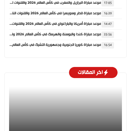
موعد مباراة البرازيل والمغرب في كأس العالم 2026 والقنوات الناقلة
17:05
موعد مباراة قطر وسويسرا في كأس العالم 2026 والقنوات الناقلة
16:29
موعد مباراة أمريكا والباراغواي في كأس العالم 2026 والقنوات الناقلة
14:47
موعد مباراة كندا والبوسنة والهرسك في كأس العالم 2026 والقنوات الناقلة
23:56
موعد مباراة كوريا الجنوبية وجمهورية التشيك في كأس العالم 2026 والقنوات الناقلة
16:54
اخر المقالات