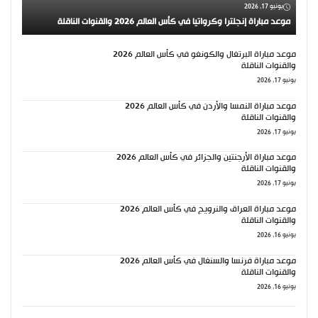
يونيو 17, 2026
موعد مباراة إنجلترا وكرواتيا في كأس العالم 2026 والقنوات الناقلة
موعد مباراة البرتغال والكونغو في كأس العالم 2026
والقنوات الناقلة
يونيو 17, 2026
موعد مباراة النمسا والأردن في كأس العالم 2026
والقنوات الناقلة
يونيو 17, 2026
موعد مباراة الأرجنتين والجزائر في كأس العالم 2026
والقنوات الناقلة
يونيو 17, 2026
موعد مباراة العراق والنرويج في كأس العالم 2026
والقنوات الناقلة
يونيو 16, 2026
موعد مباراة فرنسا والسنغال في كأس العالم 2026
والقنوات الناقلة
يونيو 16, 2026