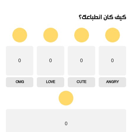
كيف كان انطباعك؟
0
0
0
0
OMG
LOVE
CUTE
ANGRY
0