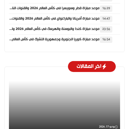
موعد مباراة قطر وسويسرا في كأس العالم 2026 والقنوات الناقلة
16:29
موعد مباراة أمريكا والباراغواي في كأس العالم 2026 والقنوات الناقلة
14:47
موعد مباراة كندا والبوسنة والهرسك في كأس العالم 2026 والقنوات الناقلة
23:56
موعد مباراة كوريا الجنوبية وجمهورية التشيك في كأس العالم 2026 والقنوات الناقلة
16:54
اخر المقالات
يونيو 17, 2026