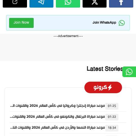
Join Now
Join WhatsApp
---Advertisement---
Latest Stories
كرونو
موعد مباراة إنجلترا وكرواتيا في كأس العالم 2026 والقنوات الناقلة
01:25
موعد مباراة البرتغال والكونغو في كأس العالم 2026 والقنوات الناقلة
01:22
موعد مباراة النمسا والأردن في كأس العالم 2026 والقنوات الناقلة
18:34