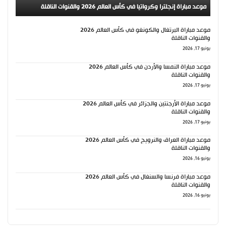
موعد مباراة إنجلترا وكرواتيا في كأس العالم 2026 والقنوات الناقلة
موعد مباراة البرتغال والكونغو في كأس العالم 2026
والقنوات الناقلة
يونيو 17, 2026
موعد مباراة النمسا والأردن في كأس العالم 2026
والقنوات الناقلة
يونيو 17, 2026
موعد مباراة الأرجنتين والجزائر في كأس العالم 2026
والقنوات الناقلة
يونيو 17, 2026
موعد مباراة العراق والنرويج في كأس العالم 2026
والقنوات الناقلة
يونيو 16, 2026
موعد مباراة فرنسا والسنغال في كأس العالم 2026
والقنوات الناقلة
يونيو 16, 2026