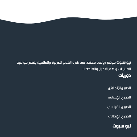
نيو سبوت
موقع رياضي مختص في كرة القدم العربية والعالمية يقدم مواعيد
المباريات وأهم الأخبار والملخصات
دوريات
الدوري
الإنجليزي
الدوري الإسباني
الدوري الفرنسي
الدوري الإيطالي
نيو سبوت