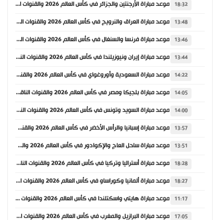
موعد مباراة الأرجنتين والجزائر في كأس العالم 2026 والقنوات الناقلة
18:32
موعد مباراة العراق والنرويج في كأس العالم 2026 والقنوات الناقلة
13:48
موعد مباراة فرنسا والسنغال في كأس العالم 2026 والقنوات الناقلة
13:46
موعد مباراة إيران ونيوزيلندا في كأس العالم 2026 والقنوات الناقلة
13:44
موعد مباراة السعودية وأوروغواي في كأس العالم 2026 والقنوات الناقلة
14:22
موعد مباراة بلجيكا ومصر في كأس العالم 2026 والقنوات الناقلة
14:05
موعد مباراة السويد وتونس في كأس العالم 2026 والقنوات الناقلة
14:00
موعد مباراة إسبانيا والرأس الأخضر في كأس العالم 2026 والقنوات الناقلة
13:57
موعد مباراة ساحل العاج والإكوادور في كأس العالم 2026 والقنوات الناقلة
13:51
موعد مباراة أستراليا وتركيا في كأس العالم 2026 والقنوات الناقلة
18:28
موعد مباراة ألمانيا وكوراساو في كأس العالم 2026 والقنوات الناقلة
18:27
موعد مباراة هايتي واسكتلندا في كأس العالم 2026 والقنوات الناقلة
11:17
موعد مباراة البرازيل والمغرب في كأس العالم 2026 والقنوات الناقلة
17:05