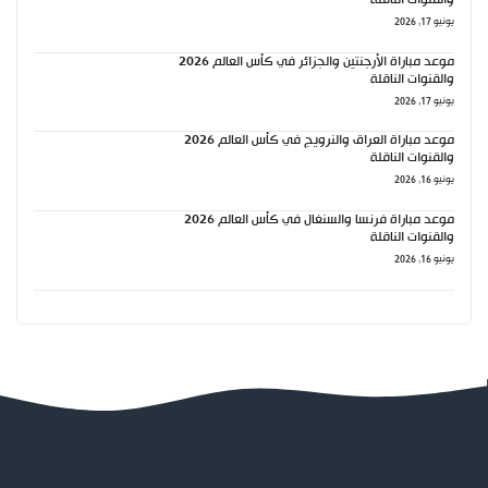
والقنوات الناقلة
يونيو 17, 2026
موعد مباراة الأرجنتين والجزائر في كأس العالم 2026
والقنوات الناقلة
يونيو 17, 2026
موعد مباراة العراق والنرويج في كأس العالم 2026
والقنوات الناقلة
يونيو 16, 2026
موعد مباراة فرنسا والسنغال في كأس العالم 2026
والقنوات الناقلة
يونيو 16, 2026