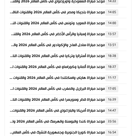
موعد مباراة السعودية وأوروغواي في كأس العالم 2026 والقنوات الناقلة
14:22
موعد مباراة بلجيكا ومصر في كأس العالم 2026 والقنوات الناقلة
14:05
موعد مباراة السويد وتونس في كأس العالم 2026 والقنوات الناقلة
14:00
موعد مباراة إسبانيا والرأس الأخضر في كأس العالم 2026 والقنوات الناقلة
13:57
موعد مباراة ساحل العاج والإكوادور في كأس العالم 2026 والقنوات الناقلة
13:51
موعد مباراة أستراليا وتركيا في كأس العالم 2026 والقنوات الناقلة
18:28
موعد مباراة ألمانيا وكوراساو في كأس العالم 2026 والقنوات الناقلة
18:27
موعد مباراة هايتي واسكتلندا في كأس العالم 2026 والقنوات الناقلة
11:17
موعد مباراة البرازيل والمغرب في كأس العالم 2026 والقنوات الناقلة
17:05
موعد مباراة قطر وسويسرا في كأس العالم 2026 والقنوات الناقلة
16:29
موعد مباراة أمريكا والباراغواي في كأس العالم 2026 والقنوات الناقلة
14:47
موعد مباراة كندا والبوسنة والهرسك في كأس العالم 2026 والقنوات الناقلة
23:56
موعد مباراة كوريا الجنوبية وجمهورية التشيك في كأس العالم 2026 والقنوات الناقلة
16:54