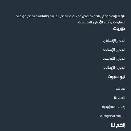
نيو سبوت
موقع رياضي مختص في كرة القدم العربية والعالمية يقدم مواعيد
المباريات وأهم الأخبار والملخصات
دوريات
الدوري
الإنجليزي
الدوري الإسباني
الدوري الفرنسي
الدوري الإيطالي
نيو سبوت
من نحن
اتصل بنا
إخلاء المسؤولية
سياسة الخصوصية
إنظم لنا