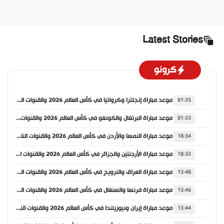
Latest Stories
كرونو
موعد مباراة إنجلترا وكرواتيا في كأس العالم 2026 والقنوات الناقلة
01:25
موعد مباراة البرتغال والكونغو في كأس العالم 2026 والقنوات الناقلة
01:22
موعد مباراة النمسا والأردن في كأس العالم 2026 والقنوات الناقلة
18:34
موعد مباراة الأرجنتين والجزائر في كأس العالم 2026 والقنوات الناقلة
18:32
موعد مباراة العراق والنرويج في كأس العالم 2026 والقنوات الناقلة
13:48
موعد مباراة فرنسا والسنغال في كأس العالم 2026 والقنوات الناقلة
13:46
موعد مباراة إيران ونيوزيلندا في كأس العالم 2026 والقنوات الناقلة
13:44