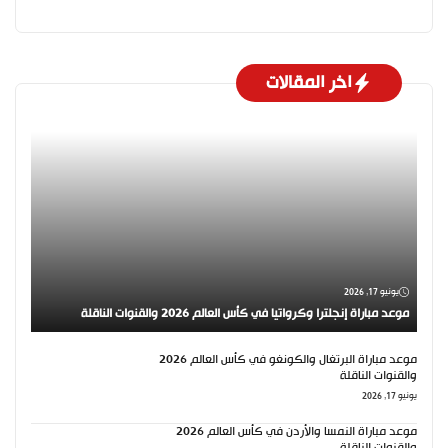
اخر المقالات
يونيو 17, 2026
موعد مباراة إنجلترا وكرواتيا في كأس العالم 2026 والقنوات الناقلة
موعد مباراة البرتغال والكونغو في كأس العالم 2026
والقنوات الناقلة
يونيو 17, 2026
موعد مباراة النمسا والأردن في كأس العالم 2026