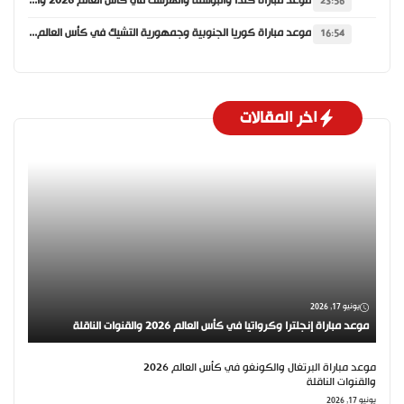
موعد مباراة كندا والبوسنة والهرسك في كأس العالم 2026 والقنوات الناقلة
23:56
موعد مباراة كوريا الجنوبية وجمهورية التشيك في كأس العالم 2026 والقنوات الناقلة
16:54
اخر المقالات
يونيو 17, 2026
موعد مباراة إنجلترا وكرواتيا في كأس العالم 2026 والقنوات الناقلة
موعد مباراة البرتغال والكونغو في كأس العالم 2026
والقنوات الناقلة
يونيو 17, 2026