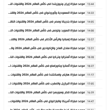
موعد مباراة إيران ونيوزيلندا في كأس العالم 2026 والقنوات الناقلة
13:44
موعد مباراة السعودية وأوروغواي في كأس العالم 2026 والقنوات الناقلة
14:22
موعد مباراة بلجيكا ومصر في كأس العالم 2026 والقنوات الناقلة
14:05
موعد مباراة السويد وتونس في كأس العالم 2026 والقنوات الناقلة
14:00
موعد مباراة إسبانيا والرأس الأخضر في كأس العالم 2026 والقنوات الناقلة
13:57
موعد مباراة ساحل العاج والإكوادور في كأس العالم 2026 والقنوات الناقلة
13:51
موعد مباراة أستراليا وتركيا في كأس العالم 2026 والقنوات الناقلة
18:28
موعد مباراة ألمانيا وكوراساو في كأس العالم 2026 والقنوات الناقلة
18:27
موعد مباراة هايتي واسكتلندا في كأس العالم 2026 والقنوات الناقلة
11:17
موعد مباراة البرازيل والمغرب في كأس العالم 2026 والقنوات الناقلة
17:05
موعد مباراة قطر وسويسرا في كأس العالم 2026 والقنوات الناقلة
16:29
موعد مباراة أمريكا والباراغواي في كأس العالم 2026 والقنوات الناقلة
14:47