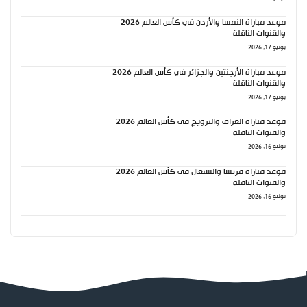
موعد مباراة النمسا والأردن في كأس العالم 2026
والقنوات الناقلة
يونيو 17, 2026
موعد مباراة الأرجنتين والجزائر في كأس العالم 2026
والقنوات الناقلة
يونيو 17, 2026
موعد مباراة العراق والنرويج في كأس العالم 2026
والقنوات الناقلة
يونيو 16, 2026
موعد مباراة فرنسا والسنغال في كأس العالم 2026
والقنوات الناقلة
يونيو 16, 2026