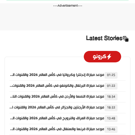
---Advertisement---
Latest Stories
كرونو
موعد مباراة إنجلترا وكرواتيا في كأس العالم 2026 والقنوات الناقلة
01:25
موعد مباراة البرتغال والكونغو في كأس العالم 2026 والقنوات الناقلة
01:22
موعد مباراة النمسا والأردن في كأس العالم 2026 والقنوات الناقلة
18:34
موعد مباراة الأرجنتين والجزائر في كأس العالم 2026 والقنوات الناقلة
18:32
موعد مباراة العراق والنرويج في كأس العالم 2026 والقنوات الناقلة
13:48
موعد مباراة فرنسا والسنغال في كأس العالم 2026 والقنوات الناقلة
13:46