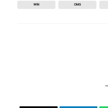
WIN
OMG