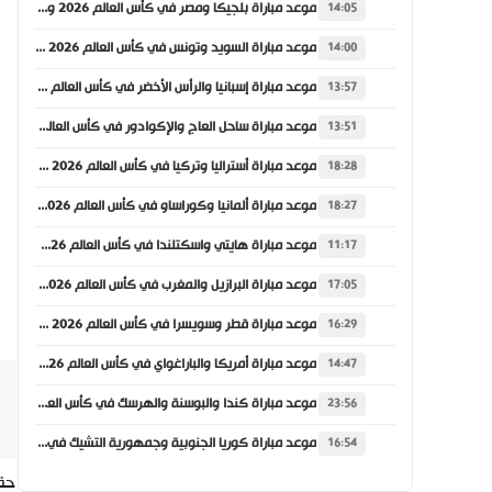
موعد مباراة بلجيكا ومصر في كأس العالم 2026 والقنوات الناقلة
14:05
موعد مباراة السويد وتونس في كأس العالم 2026 والقنوات الناقلة
14:00
موعد مباراة إسبانيا والرأس الأخضر في كأس العالم 2026 والقنوات الناقلة
13:57
موعد مباراة ساحل العاج والإكوادور في كأس العالم 2026 والقنوات الناقلة
13:51
موعد مباراة أستراليا وتركيا في كأس العالم 2026 والقنوات الناقلة
18:28
موعد مباراة ألمانيا وكوراساو في كأس العالم 2026 والقنوات الناقلة
18:27
موعد مباراة هايتي واسكتلندا في كأس العالم 2026 والقنوات الناقلة
11:17
موعد مباراة البرازيل والمغرب في كأس العالم 2026 والقنوات الناقلة
17:05
موعد مباراة قطر وسويسرا في كأس العالم 2026 والقنوات الناقلة
16:29
موعد مباراة أمريكا والباراغواي في كأس العالم 2026 والقنوات الناقلة
14:47
موعد مباراة كندا والبوسنة والهرسك في كأس العالم 2026 والقنوات الناقلة
23:56
موعد مباراة كوريا الجنوبية وجمهورية التشيك في كأس العالم 2026 والقنوات الناقلة
16:54