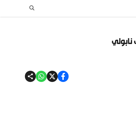
 نابولي