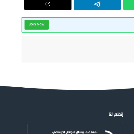
Join Now
إنظم لنا
تابعنا على وسائل التواصل الاجتماعي