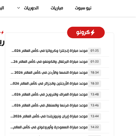
نتقل
نيو سبوت
مباريات
الدوريات
الب
لى
لمحتوى
كرونو
د
ري
موعد مباراة إنجلترا وكرواتيا في كأس العالم 2026 والقنوات الناقلة
01:25
موعد مباراة البرتغال والكونغو في كأس العالم 2026 والقنوات الناقلة
01:22
موعد مباراة النمسا والأردن في كأس العالم 2026 والقنوات الناقلة
18:34
موعد مباراة الأرجنتين والجزائر في كأس العالم 2026 والقنوات الناقلة
18:32
موعد مباراة العراق والنرويج في كأس العالم 2026 والقنوات الناقلة
13:48
موعد مباراة فرنسا والسنغال في كأس العالم 2026 والقنوات الناقلة
13:46
موعد مباراة إيران ونيوزيلندا في كأس العالم 2026 والقنوات الناقلة
13:44
موعد مباراة السعودية وأوروغواي في كأس العالم 2026 والقنوات الناقلة
14:22