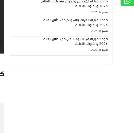
موعد مباراة الأرجنتين والجزائر في كأس العالم
2026 والقنوات الناقلة
يونيو 17, 2026
موعد مباراة العراق والنرويج في كأس العالم
2026 والقنوات الناقلة
يونيو 16, 2026
موعد مباراة فرنسا والسنغال في كأس العالم
2026 والقنوات الناقلة
يونيو 16, 2026
كي