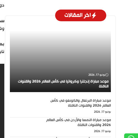
دور
اخر المقالات
وفر
ناب
يونيو 17, 2026
موعد مباراة إنجلترا وكرواتيا في كأس العالم 2026 والقنوات
الناقلة
موعد مباراة البرتغال والكونغو في كأس
العالم 2026 والقنوات الناقلة
يونيو 17, 2026
موعد مباراة النمسا والأردن في كأس العالم
2026 والقنوات الناقلة
يونيو 17, 2026