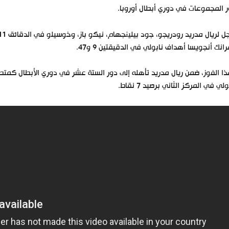
 المجموعات في دوري أبطال أوروبا.
انك أنجويسا أهداف نابولي في الدقيقتين 9 و47.
ولي في المركز الثاني برصيد 7 نقاط.