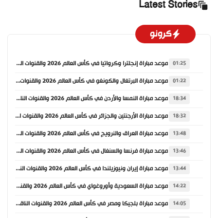
Latest Stories
كرونو
موعد مباراة إنجلترا وكرواتيا في كأس العالم 2026 والقنوات الناقلة
01:25
موعد مباراة البرتغال والكونغو في كأس العالم 2026 والقنوات الناقلة
01:22
موعد مباراة النمسا والأردن في كأس العالم 2026 والقنوات الناقلة
18:34
موعد مباراة الأرجنتين والجزائر في كأس العالم 2026 والقنوات الناقلة
18:32
موعد مباراة العراق والنرويج في كأس العالم 2026 والقنوات الناقلة
13:48
موعد مباراة فرنسا والسنغال في كأس العالم 2026 والقنوات الناقلة
13:46
موعد مباراة إيران ونيوزيلندا في كأس العالم 2026 والقنوات الناقلة
13:44
موعد مباراة السعودية وأوروغواي في كأس العالم 2026 والقنوات الناقلة
14:22
موعد مباراة بلجيكا ومصر في كأس العالم 2026 والقنوات الناقلة
14:05