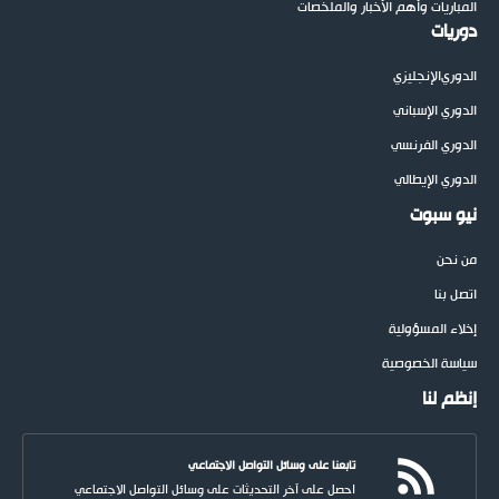
المباريات وأهم الأخبار والملخصات
دوريات
الدوري
الإنجليزي
الدوري الإسباني
الدوري الفرنسي
الدوري الإيطالي
نيو سبوت
من نحن
اتصل بنا
إخلاء المسؤولية
سياسة الخصوصية
إنظم لنا
تابعنا على وسائل التواصل الاجتماعي
احصل على آخر التحديثات على وسائل التواصل الاجتماعي