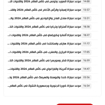
موعد مباراة السويد وتونس في كأس العالم 2026 والقنوات الناقلة
14:00
موعد مباراة إسبانيا والرأس الأخضر في كأس العالم 2026 والقنوات الناقلة
13:57
موعد مباراة ساحل العاج والإكوادور في كأس العالم 2026 والقنوات الناقلة
13:51
موعد مباراة أستراليا وتركيا في كأس العالم 2026 والقنوات الناقلة
18:28
موعد مباراة ألمانيا وكوراساو في كأس العالم 2026 والقنوات الناقلة
18:27
موعد مباراة هايتي واسكتلندا في كأس العالم 2026 والقنوات الناقلة
11:17
موعد مباراة البرازيل والمغرب في كأس العالم 2026 والقنوات الناقلة
17:05
موعد مباراة قطر وسويسرا في كأس العالم 2026 والقنوات الناقلة
16:29
موعد مباراة أمريكا والباراغواي في كأس العالم 2026 والقنوات الناقلة
14:47
موعد مباراة كندا والبوسنة والهرسك في كأس العالم 2026 والقنوات الناقلة
23:56
موعد مباراة كوريا الجنوبية وجمهورية التشيك في كأس العالم 2026 والقنوات الناقلة
16:54