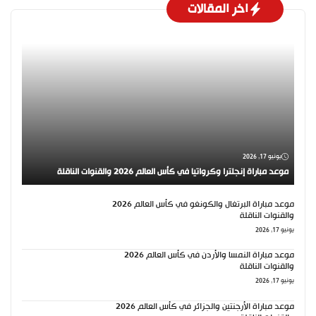
اخر المقالات
يونيو 17, 2026
موعد مباراة إنجلترا وكرواتيا في كأس العالم 2026 والقنوات الناقلة
موعد مباراة البرتغال والكونغو في كأس العالم 2026
والقنوات الناقلة
يونيو 17, 2026
موعد مباراة النمسا والأردن في كأس العالم 2026
والقنوات الناقلة
يونيو 17, 2026
موعد مباراة الأرجنتين والجزائر في كأس العالم 2026