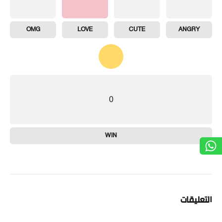
OMG
LOVE
CUTE
ANGRY
0
WIN
التعليقات