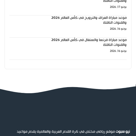
والقنوات الناقلة
يونيو 17, 2026
موعد مباراة العراق والنرويج في كأس العالم 2026
والقنوات الناقلة
يونيو 16, 2026
موعد مباراة فرنسا والسنغال في كأس العالم 2026
والقنوات الناقلة
يونيو 16, 2026
نيو سبوت
موقع رياضي مختص في كرة القدم العربية والعالمية يقدم مواعيد