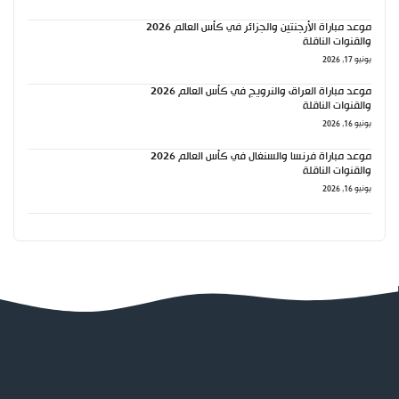
موعد مباراة الأرجنتين والجزائر في كأس العالم 2026
والقنوات الناقلة
يونيو 17, 2026
موعد مباراة العراق والنرويج في كأس العالم 2026
والقنوات الناقلة
يونيو 16, 2026
موعد مباراة فرنسا والسنغال في كأس العالم 2026
والقنوات الناقلة
يونيو 16, 2026