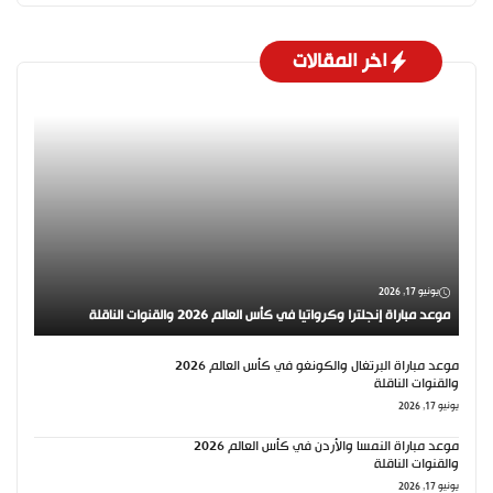
اخر المقالات
يونيو 17, 2026
موعد مباراة إنجلترا وكرواتيا في كأس العالم 2026 والقنوات الناقلة
موعد مباراة البرتغال والكونغو في كأس العالم 2026
والقنوات الناقلة
يونيو 17, 2026
موعد مباراة النمسا والأردن في كأس العالم 2026
والقنوات الناقلة
يونيو 17, 2026