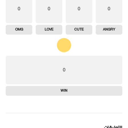
0
0
0
0
OMG
LOVE
CUTE
ANGRY
0
WIN
التعليقات