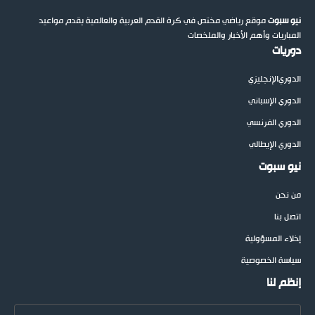
نيو سبوت
موقع رياضي مختص في كرة القدم العربية والعالمية يقدم مواعيد
المباريات وأهم الأخبار والملخصات
دوريات
الدوري
الإنجليزي
الدوري الإسباني
الدوري الفرنسي
الدوري الإيطالي
نيو سبوت
من نحن
اتصل بنا
إخلاء المسؤولية
سياسة الخصوصية
إنظم لنا