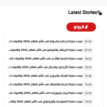
Latest Stories
كرونو
موعد مباراة إنجلترا وكرواتيا في كأس العالم 2026 والقنوات الناقلة
01:25
موعد مباراة البرتغال والكونغو في كأس العالم 2026 والقنوات الناقلة
01:22
موعد مباراة النمسا والأردن في كأس العالم 2026 والقنوات الناقلة
18:34
موعد مباراة الأرجنتين والجزائر في كأس العالم 2026 والقنوات الناقلة
18:32
موعد مباراة العراق والنرويج في كأس العالم 2026 والقنوات الناقلة
13:48
موعد مباراة فرنسا والسنغال في كأس العالم 2026 والقنوات الناقلة
13:46
موعد مباراة إيران ونيوزيلندا في كأس العالم 2026 والقنوات الناقلة
13:44
موعد مباراة السعودية وأوروغواي في كأس العالم 2026 والقنوات الناقلة
14:22