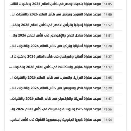
موعد مباراة بلجيكا ومصر في كأس العالم 2026 والقنوات الناقلة
14:05
موعد مباراة السويد وتونس في كأس العالم 2026 والقنوات الناقلة
14:00
موعد مباراة إسبانيا والرأس الأخضر في كأس العالم 2026 والقنوات الناقلة
13:57
موعد مباراة ساحل العاج والإكوادور في كأس العالم 2026 والقنوات الناقلة
13:51
موعد مباراة أستراليا وتركيا في كأس العالم 2026 والقنوات الناقلة
18:28
موعد مباراة ألمانيا وكوراساو في كأس العالم 2026 والقنوات الناقلة
18:27
موعد مباراة هايتي واسكتلندا في كأس العالم 2026 والقنوات الناقلة
11:17
موعد مباراة البرازيل والمغرب في كأس العالم 2026 والقنوات الناقلة
17:05
موعد مباراة قطر وسويسرا في كأس العالم 2026 والقنوات الناقلة
16:29
موعد مباراة أمريكا والباراغواي في كأس العالم 2026 والقنوات الناقلة
14:47
موعد مباراة كندا والبوسنة والهرسك في كأس العالم 2026 والقنوات الناقلة
23:56
موعد مباراة كوريا الجنوبية وجمهورية التشيك في كأس العالم 2026 والقنوات الناقلة
16:54