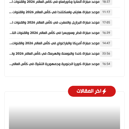
موعد مباراة ألمانيا وكوراساو في كأس العالم 2026 والقنوات الناقلة
18:27
موعد مباراة هايتي واسكتلندا في كأس العالم 2026 والقنوات الناقلة
11:17
موعد مباراة البرازيل والمغرب في كأس العالم 2026 والقنوات الناقلة
17:05
موعد مباراة قطر وسويسرا في كأس العالم 2026 والقنوات الناقلة
16:29
موعد مباراة أمريكا والباراغواي في كأس العالم 2026 والقنوات الناقلة
14:47
موعد مباراة كندا والبوسنة والهرسك في كأس العالم 2026 والقنوات الناقلة
23:56
موعد مباراة كوريا الجنوبية وجمهورية التشيك في كأس العالم 2026 والقنوات الناقلة
16:54
اخر المقالات