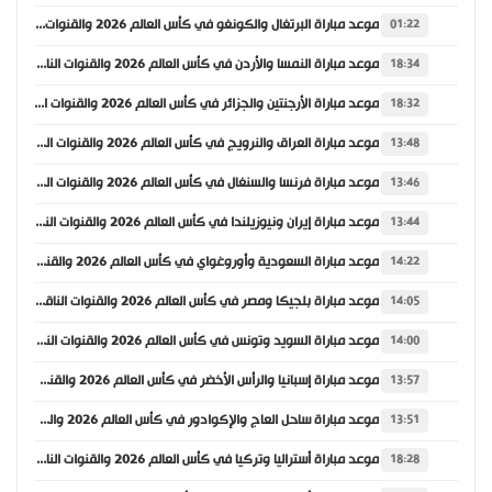
موعد مباراة البرتغال والكونغو في كأس العالم 2026 والقنوات الناقلة
01:22
موعد مباراة النمسا والأردن في كأس العالم 2026 والقنوات الناقلة
18:34
موعد مباراة الأرجنتين والجزائر في كأس العالم 2026 والقنوات الناقلة
18:32
موعد مباراة العراق والنرويج في كأس العالم 2026 والقنوات الناقلة
13:48
موعد مباراة فرنسا والسنغال في كأس العالم 2026 والقنوات الناقلة
13:46
موعد مباراة إيران ونيوزيلندا في كأس العالم 2026 والقنوات الناقلة
13:44
موعد مباراة السعودية وأوروغواي في كأس العالم 2026 والقنوات الناقلة
14:22
موعد مباراة بلجيكا ومصر في كأس العالم 2026 والقنوات الناقلة
14:05
موعد مباراة السويد وتونس في كأس العالم 2026 والقنوات الناقلة
14:00
موعد مباراة إسبانيا والرأس الأخضر في كأس العالم 2026 والقنوات الناقلة
13:57
موعد مباراة ساحل العاج والإكوادور في كأس العالم 2026 والقنوات الناقلة
13:51
موعد مباراة أستراليا وتركيا في كأس العالم 2026 والقنوات الناقلة
18:28