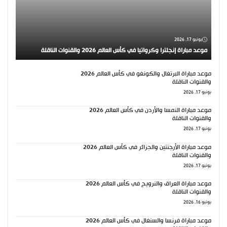
يونيو 17, 2026
موعد مباراة إنجلترا وكرواتيا في كأس العالم 2026 والقنوات الناقلة
موعد مباراة البرتغال والكونغو في كأس العالم 2026
والقنوات الناقلة
يونيو 17, 2026
موعد مباراة النمسا والأردن في كأس العالم 2026
والقنوات الناقلة
يونيو 17, 2026
موعد مباراة الأرجنتين والجزائر في كأس العالم 2026
والقنوات الناقلة
يونيو 17, 2026
موعد مباراة العراق والنرويج في كأس العالم 2026
والقنوات الناقلة
يونيو 16, 2026
موعد مباراة فرنسا والسنغال في كأس العالم 2026