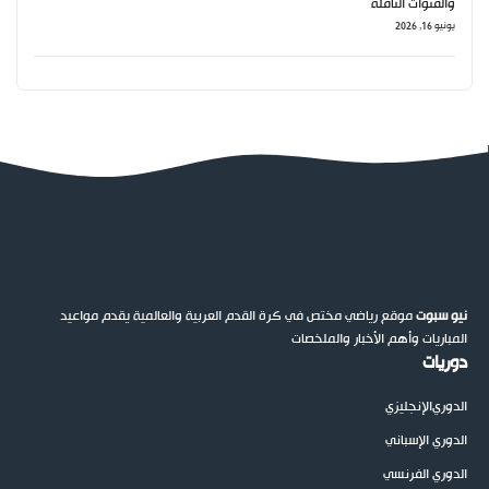
والقنوات الناقلة
يونيو 16, 2026
نيو سبوت
موقع رياضي مختص في كرة القدم العربية والعالمية يقدم مواعيد
المباريات وأهم الأخبار والملخصات
دوريات
الدوري
الإنجليزي
الدوري الإسباني
الدوري الفرنسي