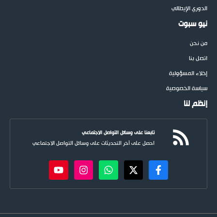
الدوري الإيطالي
نيو سبوت
من نحن
اتصل بنا
إخلاء المسؤولية
سياسة الخصوصية
إنظم لنا
تابعنا على وسائل التواصل الاجتماعي
احصل على آخر التحديثات على وسائل التواصل الاجتماعي