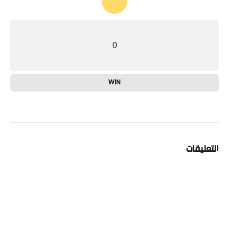
0
WIN
التعليقات