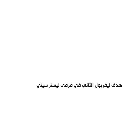
هدف ليفربول الثاني في مرمى ليستر سيتي