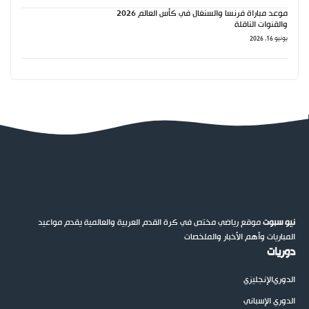
موعد مباراة فرنسا والسنغال في كأس العالم 2026
والقنوات الناقلة
يونيو 16, 2026
نيو سبوت
موقع رياضي مختص في كرة القدم العربية والعالمية يقدم مواعيد
المباريات وأهم الأخبار والملخصات
دوريات
الدوري
الإنجليزي
الدوري الإسباني