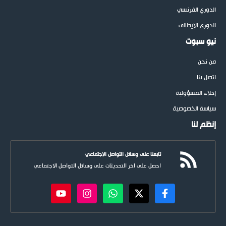
الدوري الفرنسي
الدوري الإيطالي
نيو سبوت
من نحن
اتصل بنا
إخلاء المسؤولية
سياسة الخصوصية
إنظم لنا
تابعنا على وسائل التواصل الاجتماعي
احصل على آخر التحديثات على وسائل التواصل الاجتماعي