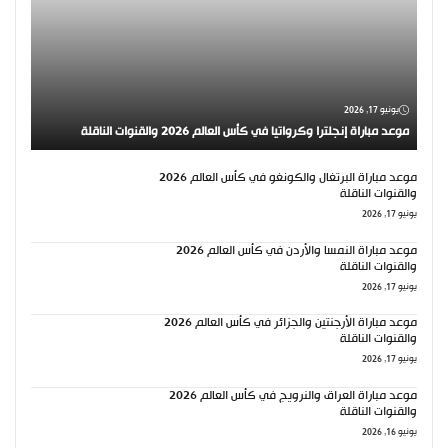
يونيو 17, 2026
موعد مباراة إنجلترا وكرواتيا في كأس العالم 2026 والقنوات الناقلة
موعد مباراة البرتغال والكونغو في كأس العالم 2026
والقنوات الناقلة
يونيو 17, 2026
موعد مباراة النمسا والأردن في كأس العالم 2026
والقنوات الناقلة
يونيو 17, 2026
موعد مباراة الأرجنتين والجزائر في كأس العالم 2026
والقنوات الناقلة
يونيو 17, 2026
موعد مباراة العراق والنرويج في كأس العالم 2026
والقنوات الناقلة
يونيو 16, 2026