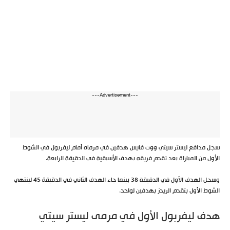
---Advertisement---
سجل مدافع ليستر سيتي ووت فايس هدفين في مرماه أمام ليفربول في الشوط
الأول من المباراة بعد تقدم فريقه بهدف الأسبقية في الدقيقة الرابعة.
وسجل الهدف الأول في الدقيقة 38 بينما جاء الهدف الثاني في الدقيقة 45 لينتهي
الشوط الأول بتقدم الريدز بهدفين لواحد.
هدف ليفربول الأول في مرمى ليستر سيتي