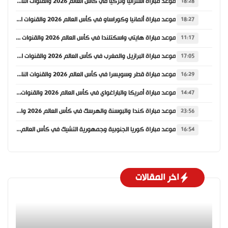
موعد مباراة أستراليا وتركيا في كأس العالم 2026 والقنوات الناقلة
18:28
موعد مباراة ألمانيا وكوراساو في كأس العالم 2026 والقنوات الناقلة
18:27
موعد مباراة هايتي واسكتلندا في كأس العالم 2026 والقنوات الناقلة
11:17
موعد مباراة البرازيل والمغرب في كأس العالم 2026 والقنوات الناقلة
17:05
موعد مباراة قطر وسويسرا في كأس العالم 2026 والقنوات الناقلة
16:29
موعد مباراة أمريكا والباراغواي في كأس العالم 2026 والقنوات الناقلة
14:47
موعد مباراة كندا والبوسنة والهرسك في كأس العالم 2026 والقنوات الناقلة
23:56
موعد مباراة كوريا الجنوبية وجمهورية التشيك في كأس العالم 2026 والقنوات الناقلة
16:54
اخر المقالات