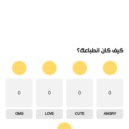
كيف كان انطباعك؟
0
0
0
0
OMG
LOVE
CUTE
ANGRY