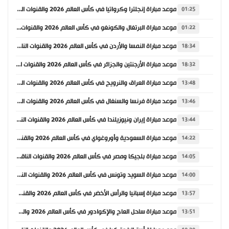
موعد مباراة إنجلترا وكرواتيا في كأس العالم 2026 والقنوات الناقلة
01:25
موعد مباراة البرتغال والكونغو في كأس العالم 2026 والقنوات الناقلة
01:22
موعد مباراة النمسا والأردن في كأس العالم 2026 والقنوات الناقلة
18:34
موعد مباراة الأرجنتين والجزائر في كأس العالم 2026 والقنوات الناقلة
18:32
موعد مباراة العراق والنرويج في كأس العالم 2026 والقنوات الناقلة
13:48
موعد مباراة فرنسا والسنغال في كأس العالم 2026 والقنوات الناقلة
13:46
موعد مباراة إيران ونيوزيلندا في كأس العالم 2026 والقنوات الناقلة
13:44
موعد مباراة السعودية وأوروغواي في كأس العالم 2026 والقنوات الناقلة
14:22
موعد مباراة بلجيكا ومصر في كأس العالم 2026 والقنوات الناقلة
14:05
موعد مباراة السويد وتونس في كأس العالم 2026 والقنوات الناقلة
14:00
موعد مباراة إسبانيا والرأس الأخضر في كأس العالم 2026 والقنوات الناقلة
13:57
موعد مباراة ساحل العاج والإكوادور في كأس العالم 2026 والقنوات الناقلة
13:51