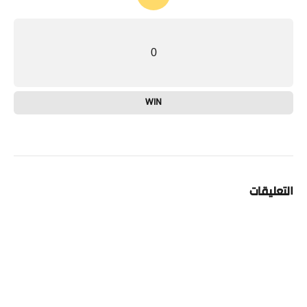
0
WIN
التعليقات