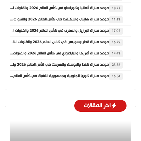
موعد مباراة ألمانيا وكوراساو في كأس العالم 2026 والقنوات الناقلة
18:27
موعد مباراة هايتي واسكتلندا في كأس العالم 2026 والقنوات الناقلة
11:17
موعد مباراة البرازيل والمغرب في كأس العالم 2026 والقنوات الناقلة
17:05
موعد مباراة قطر وسويسرا في كأس العالم 2026 والقنوات الناقلة
16:29
موعد مباراة أمريكا والباراغواي في كأس العالم 2026 والقنوات الناقلة
14:47
موعد مباراة كندا والبوسنة والهرسك في كأس العالم 2026 والقنوات الناقلة
23:56
موعد مباراة كوريا الجنوبية وجمهورية التشيك في كأس العالم 2026 والقنوات الناقلة
16:54
اخر المقالات