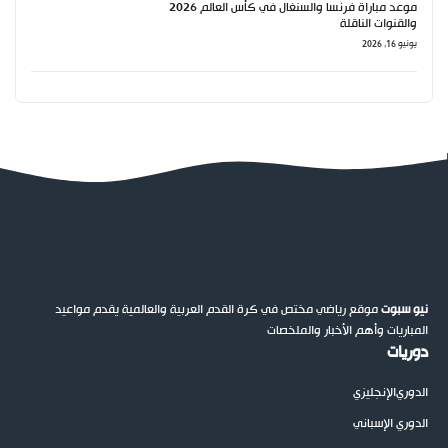
موعد مباراة فرنسا والسنغال في كأس العالم 2026
والقنوات الناقلة
يونيو 16, 2026
نيو سبوت
موقع رياضي مختص في كرة القدم العربية والعالمية يقدم مواعيد
المباريات وأهم الأخبار والملخصات
دوريات
الدوري
الإنجليزي
الدوري الإسباني