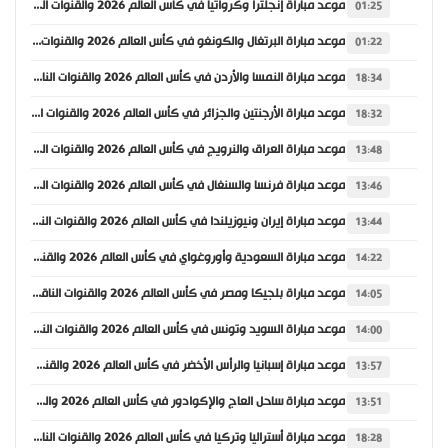
موعد مباراة إنجلترا وكرواتيا في كأس العالم 2026 والقنوات الناقلة
01:25
موعد مباراة البرتغال والكونغو في كأس العالم 2026 والقنوات الناقلة
01:22
موعد مباراة النمسا والأردن في كأس العالم 2026 والقنوات الناقلة
18:34
موعد مباراة الأرجنتين والجزائر في كأس العالم 2026 والقنوات الناقلة
18:32
موعد مباراة العراق والنرويج في كأس العالم 2026 والقنوات الناقلة
13:48
موعد مباراة فرنسا والسنغال في كأس العالم 2026 والقنوات الناقلة
13:46
موعد مباراة إيران ونيوزيلندا في كأس العالم 2026 والقنوات الناقلة
13:44
موعد مباراة السعودية وأوروغواي في كأس العالم 2026 والقنوات الناقلة
14:22
موعد مباراة بلجيكا ومصر في كأس العالم 2026 والقنوات الناقلة
14:05
موعد مباراة السويد وتونس في كأس العالم 2026 والقنوات الناقلة
14:00
موعد مباراة إسبانيا والرأس الأخضر في كأس العالم 2026 والقنوات الناقلة
13:57
موعد مباراة ساحل العاج والإكوادور في كأس العالم 2026 والقنوات الناقلة
13:51
موعد مباراة أستراليا وتركيا في كأس العالم 2026 والقنوات الناقلة
18:28