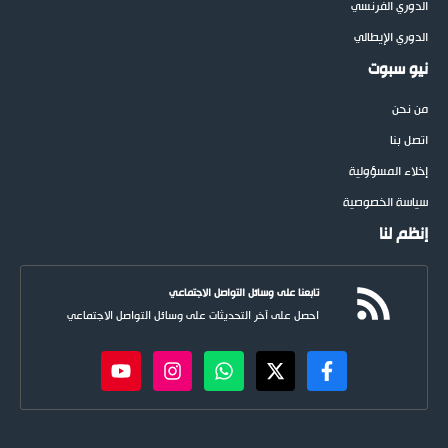
الدوري الفرنسي
الدوري الإيطالي
نيو سبوت
من نحن
اتصل بنا
إخلاء المسؤولية
سياسة الخصوصية
إنظم لنا
تابعنا على وسائل التواصل الاجتماعي
احصل على آخر التحديثات على وسائل التواصل الاجتماعي