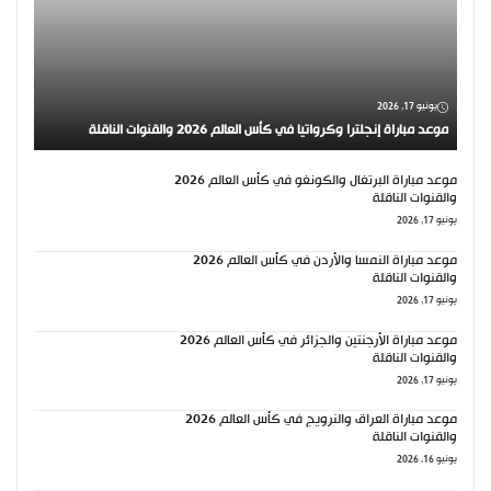
يونيو 17, 2026
موعد مباراة إنجلترا وكرواتيا في كأس العالم 2026 والقنوات الناقلة
موعد مباراة البرتغال والكونغو في كأس العالم 2026
والقنوات الناقلة
يونيو 17, 2026
موعد مباراة النمسا والأردن في كأس العالم 2026
والقنوات الناقلة
يونيو 17, 2026
موعد مباراة الأرجنتين والجزائر في كأس العالم 2026
والقنوات الناقلة
يونيو 17, 2026
موعد مباراة العراق والنرويج في كأس العالم 2026
والقنوات الناقلة
يونيو 16, 2026