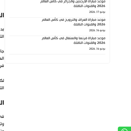
موعد مباراة الأرجنتين والجزائر في كأس العالم
2026 والقنوات الناقلة
يونيو 17, 2026
ال
موعد مباراة العراق والنرويج في كأس العالم
2026 والقنوات الناقلة
بدأ
يونيو 16, 2026
الت
موعد مباراة فرنسا والسنغال في كأس العالم
2026 والقنوات الناقلة
يونيو 16, 2026
فري
الت
ال
في 