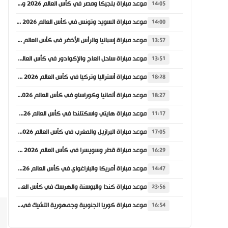
موعد مباراة بلجيكا ومصر في كأس العالم 2026 والقنوات الناقلة
14:05
موعد مباراة السويد وتونس في كأس العالم 2026 والقنوات الناقلة
14:00
موعد مباراة إسبانيا والرأس الأخضر في كأس العالم 2026 والقنوات الناقلة
13:57
موعد مباراة ساحل العاج والإكوادور في كأس العالم 2026 والقنوات الناقلة
13:51
موعد مباراة أستراليا وتركيا في كأس العالم 2026 والقنوات الناقلة
18:28
موعد مباراة ألمانيا وكوراساو في كأس العالم 2026 والقنوات الناقلة
18:27
موعد مباراة هايتي واسكتلندا في كأس العالم 2026 والقنوات الناقلة
11:17
موعد مباراة البرازيل والمغرب في كأس العالم 2026 والقنوات الناقلة
17:05
موعد مباراة قطر وسويسرا في كأس العالم 2026 والقنوات الناقلة
16:29
موعد مباراة أمريكا والباراغواي في كأس العالم 2026 والقنوات الناقلة
14:47
موعد مباراة كندا والبوسنة والهرسك في كأس العالم 2026 والقنوات الناقلة
23:56
موعد مباراة كوريا الجنوبية وجمهورية التشيك في كأس العالم 2026 والقنوات الناقلة
16:54