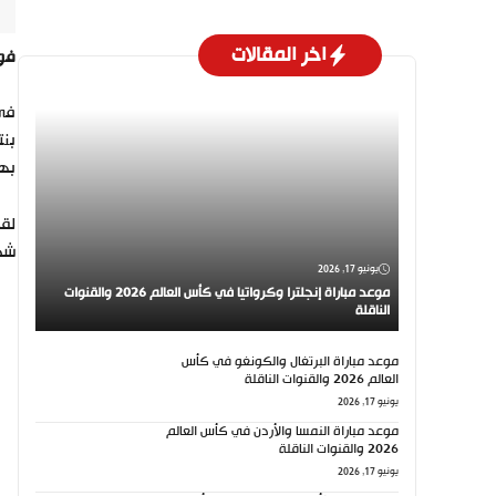
اخر المقالات
فوز أ
في 
بنتيجة 2-1، في
بها
لقد
شخ
يونيو 17, 2026
موعد مباراة إنجلترا وكرواتيا في كأس العالم 2026 والقنوات
الناقلة
موعد مباراة البرتغال والكونغو في كأس
العالم 2026 والقنوات الناقلة
يونيو 17, 2026
موعد مباراة النمسا والأردن في كأس العالم
2026 والقنوات الناقلة
يونيو 17, 2026