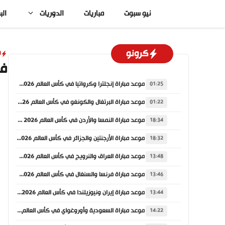
نتقل
نيو سبوت
مباريات
الدوريات
الب
لى
لمحتوى
كرونو
ا
فوز
موعد مباراة إنجلترا وكرواتيا في كأس العالم 2026 والقنوات الناقلة
01:25
موعد مباراة البرتغال والكونغو في كأس العالم 2026 والقنوات الناقلة
01:22
موعد مباراة النمسا والأردن في كأس العالم 2026 والقنوات الناقلة
18:34
موعد مباراة الأرجنتين والجزائر في كأس العالم 2026 والقنوات الناقلة
18:32
موعد مباراة العراق والنرويج في كأس العالم 2026 والقنوات الناقلة
13:48
موعد مباراة فرنسا والسنغال في كأس العالم 2026 والقنوات الناقلة
13:46
موعد مباراة إيران ونيوزيلندا في كأس العالم 2026 والقنوات الناقلة
13:44
موعد مباراة السعودية وأوروغواي في كأس العالم 2026 والقنوات الناقلة
14:22