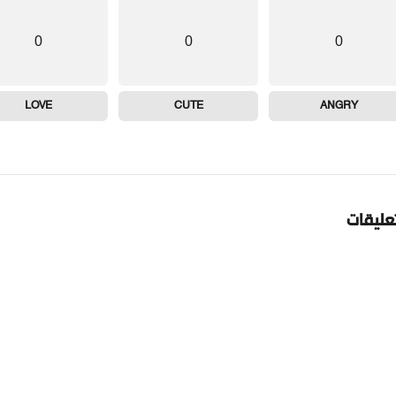
0
0
0
LOVE
CUTE
ANGRY
تعليقات