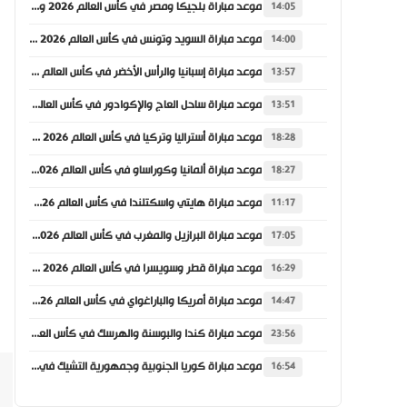
موعد مباراة بلجيكا ومصر في كأس العالم 2026 والقنوات الناقلة
14:05
موعد مباراة السويد وتونس في كأس العالم 2026 والقنوات الناقلة
14:00
موعد مباراة إسبانيا والرأس الأخضر في كأس العالم 2026 والقنوات الناقلة
13:57
موعد مباراة ساحل العاج والإكوادور في كأس العالم 2026 والقنوات الناقلة
13:51
موعد مباراة أستراليا وتركيا في كأس العالم 2026 والقنوات الناقلة
18:28
موعد مباراة ألمانيا وكوراساو في كأس العالم 2026 والقنوات الناقلة
18:27
موعد مباراة هايتي واسكتلندا في كأس العالم 2026 والقنوات الناقلة
11:17
موعد مباراة البرازيل والمغرب في كأس العالم 2026 والقنوات الناقلة
17:05
موعد مباراة قطر وسويسرا في كأس العالم 2026 والقنوات الناقلة
16:29
موعد مباراة أمريكا والباراغواي في كأس العالم 2026 والقنوات الناقلة
14:47
موعد مباراة كندا والبوسنة والهرسك في كأس العالم 2026 والقنوات الناقلة
23:56
موعد مباراة كوريا الجنوبية وجمهورية التشيك في كأس العالم 2026 والقنوات الناقلة
16:54