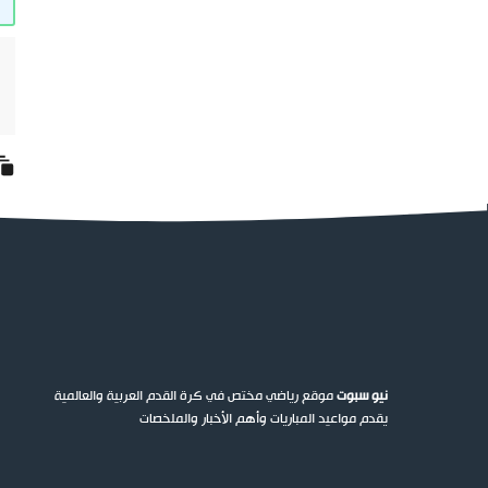
نيو سبوت
موقع رياضي مختص في كرة القدم العربية والعالمية
يقدم مواعيد المباريات وأهم الأخبار والملخصات