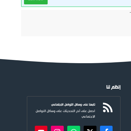
إنظم لنا
تابعنا على وسائل التواصل الاجتماعي
احصل على آخر التحديثات على وسائل التواصل
الاجتماعي