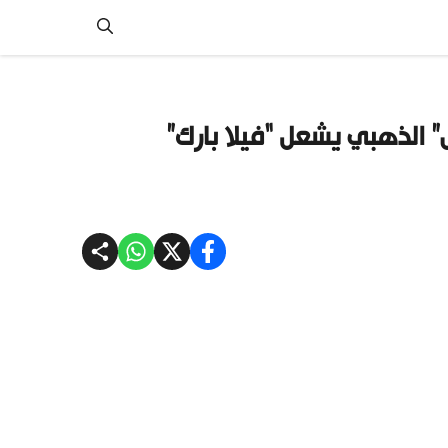
الذهبي يشعل “فيلا بارك”