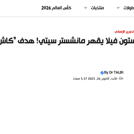
طولات
منتخبات
كأس العالم 2026
لدوري الإسباني
تون فيلا يقهر مانشستر سيتي! هدف “كاش” 
By
Dr TALBI
On: الأحد, أكتوبر 26, 2025 5:37 مساءً