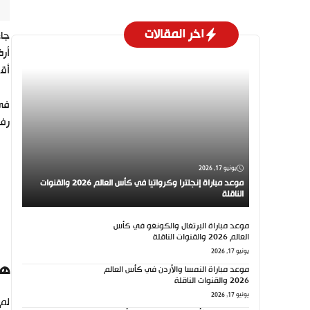
اخر المقالات
جاء ف
أقو
رفي
يونيو 17, 2026
موعد مباراة إنجلترا وكرواتيا في كأس العالم 2026 والقنوات
الناقلة
موعد مباراة البرتغال والكونغو في كأس
العالم 2026 والقنوات الناقلة
يونيو 17, 2026
هد
موعد مباراة النمسا والأردن في كأس العالم
2026 والقنوات الناقلة
يونيو 17, 2026
لم 