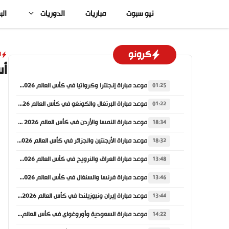
نتقل
نيو سبوت
مباريات
الدوريات
الب
لى
لمحتوى
كرونو
ا
أس
موعد مباراة إنجلترا وكرواتيا في كأس العالم 2026 والقنوات الناقلة
01:25
موعد مباراة البرتغال والكونغو في كأس العالم 2026 والقنوات الناقلة
01:22
موعد مباراة النمسا والأردن في كأس العالم 2026 والقنوات الناقلة
18:34
موعد مباراة الأرجنتين والجزائر في كأس العالم 2026 والقنوات الناقلة
18:32
موعد مباراة العراق والنرويج في كأس العالم 2026 والقنوات الناقلة
13:48
موعد مباراة فرنسا والسنغال في كأس العالم 2026 والقنوات الناقلة
13:46
موعد مباراة إيران ونيوزيلندا في كأس العالم 2026 والقنوات الناقلة
13:44
موعد مباراة السعودية وأوروغواي في كأس العالم 2026 والقنوات الناقلة
14:22