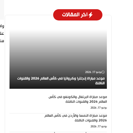
اخر المقالات
واص
منا
يونيو 17, 2026
موعد مباراة إنجلترا وكرواتيا في كأس العالم 2026 والقنوات
الناقلة
موعد مباراة البرتغال والكونغو في كأس
العالم 2026 والقنوات الناقلة
يونيو 17, 2026
موعد مباراة النمسا والأردن في كأس العالم
2026 والقنوات الناقلة
يونيو 17, 2026