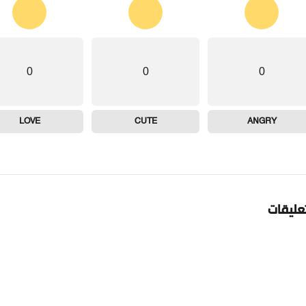
0
0
0
LOVE
CUTE
ANGRY
تعليقات