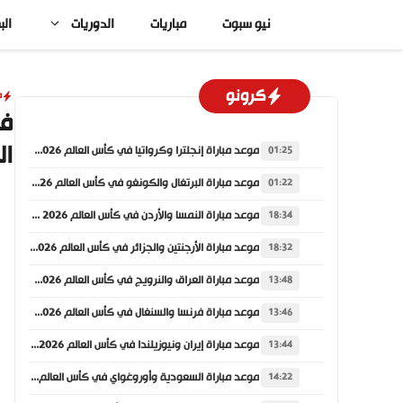
نتقل
نيو سبوت
مباريات
الدوريات
الب
لى
لمحتوى
كرونو
م
فو
ال
موعد مباراة إنجلترا وكرواتيا في كأس العالم 2026 والقنوات الناقلة
01:25
موعد مباراة البرتغال والكونغو في كأس العالم 2026 والقنوات الناقلة
01:22
موعد مباراة النمسا والأردن في كأس العالم 2026 والقنوات الناقلة
18:34
موعد مباراة الأرجنتين والجزائر في كأس العالم 2026 والقنوات الناقلة
18:32
موعد مباراة العراق والنرويج في كأس العالم 2026 والقنوات الناقلة
13:48
موعد مباراة فرنسا والسنغال في كأس العالم 2026 والقنوات الناقلة
13:46
موعد مباراة إيران ونيوزيلندا في كأس العالم 2026 والقنوات الناقلة
13:44
موعد مباراة السعودية وأوروغواي في كأس العالم 2026 والقنوات الناقلة
14:22