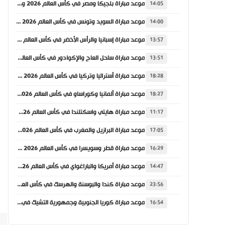
موعد مباراة بلجيكا ومصر في كأس العالم 2026 والقنوات الناقلة
14:05
موعد مباراة السويد وتونس في كأس العالم 2026 والقنوات الناقلة
14:00
موعد مباراة إسبانيا والرأس الأخضر في كأس العالم 2026 والقنوات الناقلة
13:57
موعد مباراة ساحل العاج والإكوادور في كأس العالم 2026 والقنوات الناقلة
13:51
موعد مباراة أستراليا وتركيا في كأس العالم 2026 والقنوات الناقلة
18:28
موعد مباراة ألمانيا وكوراساو في كأس العالم 2026 والقنوات الناقلة
18:27
موعد مباراة هايتي واسكتلندا في كأس العالم 2026 والقنوات الناقلة
11:17
موعد مباراة البرازيل والمغرب في كأس العالم 2026 والقنوات الناقلة
17:05
موعد مباراة قطر وسويسرا في كأس العالم 2026 والقنوات الناقلة
16:29
موعد مباراة أمريكا والباراغواي في كأس العالم 2026 والقنوات الناقلة
14:47
موعد مباراة كندا والبوسنة والهرسك في كأس العالم 2026 والقنوات الناقلة
23:56
موعد مباراة كوريا الجنوبية وجمهورية التشيك في كأس العالم 2026 والقنوات الناقلة
16:54