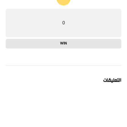
0
WIN
التعليقات