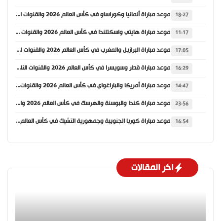
موعد مباراة ألمانيا وكوراساو في كأس العالم 2026 والقنوات الناقلة
18:27
موعد مباراة هايتي واسكتلندا في كأس العالم 2026 والقنوات الناقلة
11:17
موعد مباراة البرازيل والمغرب في كأس العالم 2026 والقنوات الناقلة
17:05
موعد مباراة قطر وسويسرا في كأس العالم 2026 والقنوات الناقلة
16:29
موعد مباراة أمريكا والباراغواي في كأس العالم 2026 والقنوات الناقلة
14:47
موعد مباراة كندا والبوسنة والهرسك في كأس العالم 2026 والقنوات الناقلة
23:56
موعد مباراة كوريا الجنوبية وجمهورية التشيك في كأس العالم 2026 والقنوات الناقلة
16:54
اخر المقالات