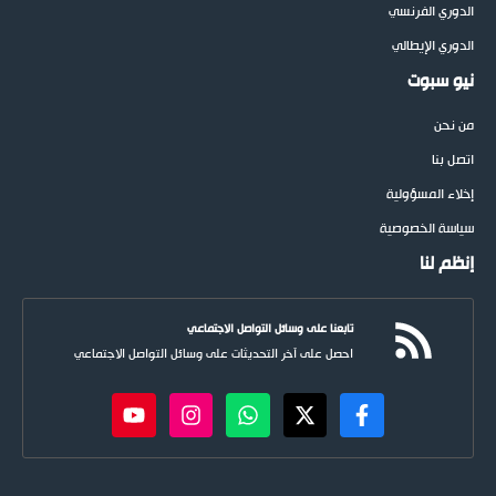
الدوري الفرنسي
الدوري الإيطالي
نيو سبوت
من نحن
اتصل بنا
إخلاء المسؤولية
سياسة الخصوصية
إنظم لنا
تابعنا على وسائل التواصل الاجتماعي
احصل على آخر التحديثات على وسائل التواصل الاجتماعي