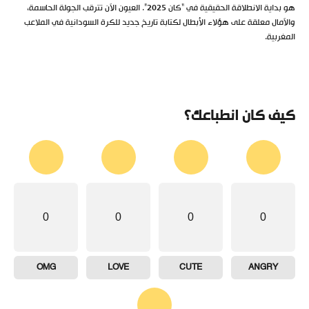
هو بداية الانطلاقة الحقيقية في “كان 2025”. العيون الآن تترقب الجولة الحاسمة،
والآمال معلقة على هؤلاء الأبطال لكتابة تاريخ جديد للكرة السودانية في الملاعب
المغربية.
كيف كان انطباعك؟
0
0
0
0
OMG
LOVE
CUTE
ANGRY