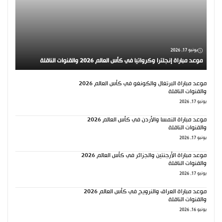
يونيو 17, 2026
موعد مباراة إنجلترا وكرواتيا في كأس العالم 2026 والقنوات الناقلة
موعد مباراة البرتغال والكونغو في كأس العالم 2026
والقنوات الناقلة
يونيو 17, 2026
موعد مباراة النمسا والأردن في كأس العالم 2026
والقنوات الناقلة
يونيو 17, 2026
موعد مباراة الأرجنتين والجزائر في كأس العالم 2026
والقنوات الناقلة
يونيو 17, 2026
موعد مباراة العراق والنرويج في كأس العالم 2026
والقنوات الناقلة
يونيو 16, 2026