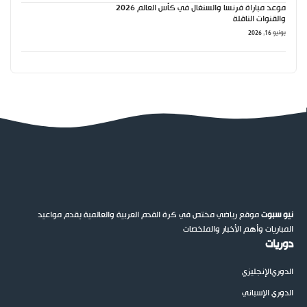
موعد مباراة فرنسا والسنغال في كأس العالم 2026
والقنوات الناقلة
يونيو 16, 2026
نيو سبوت
موقع رياضي مختص في كرة القدم العربية والعالمية يقدم مواعيد
المباريات وأهم الأخبار والملخصات
دوريات
الدوري
الإنجليزي
الدوري الإسباني