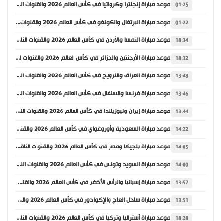
موعد مباراة إنجلترا وكرواتيا في كأس العالم 2026 والقنوات الناقلة
01:25
موعد مباراة البرتغال والكونغو في كأس العالم 2026 والقنوات الناقلة
01:22
موعد مباراة النمسا والأردن في كأس العالم 2026 والقنوات الناقلة
18:34
موعد مباراة الأرجنتين والجزائر في كأس العالم 2026 والقنوات الناقلة
18:32
موعد مباراة العراق والنرويج في كأس العالم 2026 والقنوات الناقلة
13:48
موعد مباراة فرنسا والسنغال في كأس العالم 2026 والقنوات الناقلة
13:46
موعد مباراة إيران ونيوزيلندا في كأس العالم 2026 والقنوات الناقلة
13:44
موعد مباراة السعودية وأوروغواي في كأس العالم 2026 والقنوات الناقلة
14:22
موعد مباراة بلجيكا ومصر في كأس العالم 2026 والقنوات الناقلة
14:05
موعد مباراة السويد وتونس في كأس العالم 2026 والقنوات الناقلة
14:00
موعد مباراة إسبانيا والرأس الأخضر في كأس العالم 2026 والقنوات الناقلة
13:57
موعد مباراة ساحل العاج والإكوادور في كأس العالم 2026 والقنوات الناقلة
13:51
موعد مباراة أستراليا وتركيا في كأس العالم 2026 والقنوات الناقلة
18:28