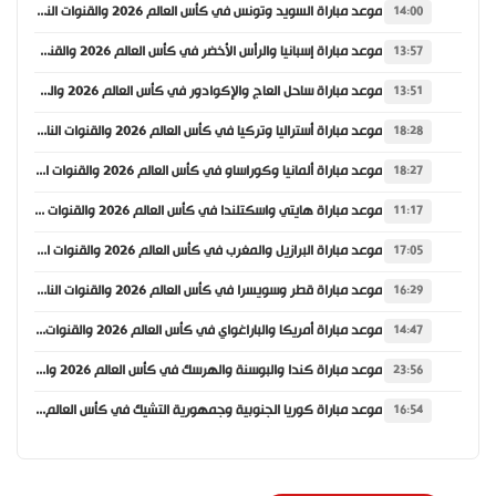
موعد مباراة السويد وتونس في كأس العالم 2026 والقنوات الناقلة
14:00
موعد مباراة إسبانيا والرأس الأخضر في كأس العالم 2026 والقنوات الناقلة
13:57
موعد مباراة ساحل العاج والإكوادور في كأس العالم 2026 والقنوات الناقلة
13:51
موعد مباراة أستراليا وتركيا في كأس العالم 2026 والقنوات الناقلة
18:28
موعد مباراة ألمانيا وكوراساو في كأس العالم 2026 والقنوات الناقلة
18:27
موعد مباراة هايتي واسكتلندا في كأس العالم 2026 والقنوات الناقلة
11:17
موعد مباراة البرازيل والمغرب في كأس العالم 2026 والقنوات الناقلة
17:05
موعد مباراة قطر وسويسرا في كأس العالم 2026 والقنوات الناقلة
16:29
موعد مباراة أمريكا والباراغواي في كأس العالم 2026 والقنوات الناقلة
14:47
موعد مباراة كندا والبوسنة والهرسك في كأس العالم 2026 والقنوات الناقلة
23:56
موعد مباراة كوريا الجنوبية وجمهورية التشيك في كأس العالم 2026 والقنوات الناقلة
16:54