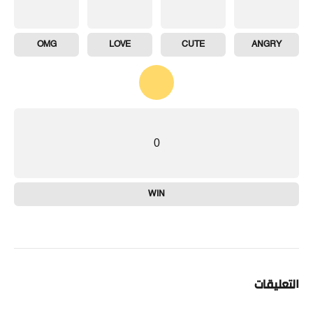
OMG
LOVE
CUTE
ANGRY
0
WIN
التعليقات