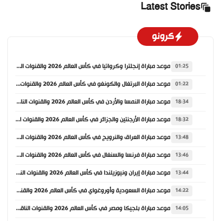
Latest Stories
كرونو
موعد مباراة إنجلترا وكرواتيا في كأس العالم 2026 والقنوات الناقلة
01:25
موعد مباراة البرتغال والكونغو في كأس العالم 2026 والقنوات الناقلة
01:22
موعد مباراة النمسا والأردن في كأس العالم 2026 والقنوات الناقلة
18:34
موعد مباراة الأرجنتين والجزائر في كأس العالم 2026 والقنوات الناقلة
18:32
موعد مباراة العراق والنرويج في كأس العالم 2026 والقنوات الناقلة
13:48
موعد مباراة فرنسا والسنغال في كأس العالم 2026 والقنوات الناقلة
13:46
موعد مباراة إيران ونيوزيلندا في كأس العالم 2026 والقنوات الناقلة
13:44
موعد مباراة السعودية وأوروغواي في كأس العالم 2026 والقنوات الناقلة
14:22
موعد مباراة بلجيكا ومصر في كأس العالم 2026 والقنوات الناقلة
14:05