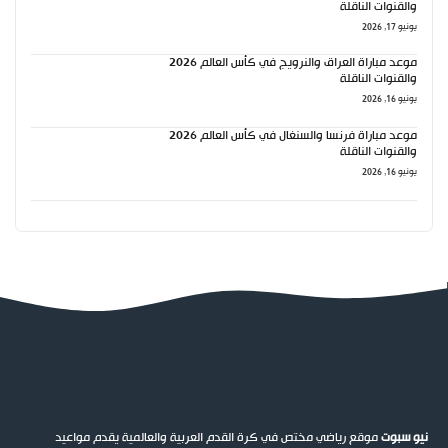
والقنوات الناقلة
يونيو 17, 2026
موعد مباراة العراق والنرويج في كأس العالم 2026
والقنوات الناقلة
يونيو 16, 2026
موعد مباراة فرنسا والسنغال في كأس العالم 2026
والقنوات الناقلة
يونيو 16, 2026
نيو سبوت
موقع رياضي مختص في كرة القدم العربية والعالمية يقدم مواعيد