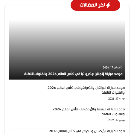
اخر المقالات
يونيو 17, 2026
موعد مباراة إنجلترا وكرواتيا في كأس العالم 2026 والقنوات الناقلة
موعد مباراة البرتغال والكونغو في كأس العالم 2026
والقنوات الناقلة
يونيو 17, 2026
موعد مباراة النمسا والأردن في كأس العالم 2026
والقنوات الناقلة
يونيو 17, 2026
موعد مباراة الأرجنتين والجزائر في كأس العالم 2026