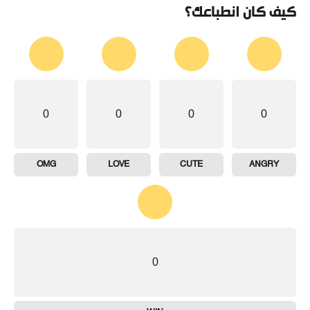
كيف كان انطباعك؟
0
0
0
0
OMG
LOVE
CUTE
ANGRY
0