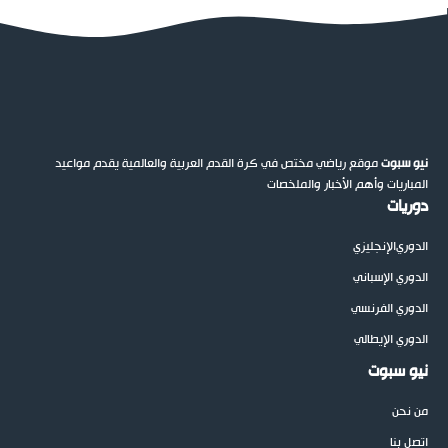
نيو سبوت
موقع رياضي مختص في كرة القدم العربية والعالمية يقدم مواعيد
المباريات وأهم الأخبار والملخصات
دوريات
الدوري
الإنجليزي
الدوري الإسباني
الدوري الفرنسي
الدوري الإيطالي
نيو سبوت
من نحن
اتصل بنا