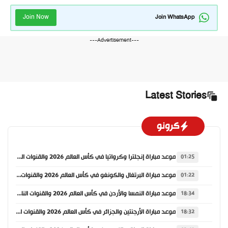
Join Now
Join WhatsApp
---Advertisement---
Latest Stories
كرونو
موعد مباراة إنجلترا وكرواتيا في كأس العالم 2026 والقنوات الناقلة
01:25
موعد مباراة البرتغال والكونغو في كأس العالم 2026 والقنوات الناقلة
01:22
موعد مباراة النمسا والأردن في كأس العالم 2026 والقنوات الناقلة
18:34
موعد مباراة الأرجنتين والجزائر في كأس العالم 2026 والقنوات الناقلة
18:32