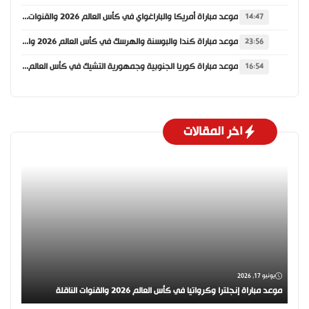
موعد مباراة أمريكا والباراغواي في كأس العالم 2026 والقنوات الناقلة
14:47
موعد مباراة كندا والبوسنة والهرسك في كأس العالم 2026 والقنوات الناقلة
23:56
موعد مباراة كوريا الجنوبية وجمهورية التشيك في كأس العالم 2026 والقنوات الناقلة
16:54
اخر المقالات
يونيو 17, 2026
موعد مباراة إنجلترا وكرواتيا في كأس العالم 2026 والقنوات الناقلة