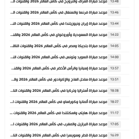
موعد مباراة العراق والنرويج في كأس العالم 2026 والقنوات الناقلة
13:48
موعد مباراة فرنسا والسنغال في كأس العالم 2026 والقنوات الناقلة
13:46
موعد مباراة إيران ونيوزيلندا في كأس العالم 2026 والقنوات الناقلة
13:44
موعد مباراة السعودية وأوروغواي في كأس العالم 2026 والقنوات الناقلة
14:22
موعد مباراة بلجيكا ومصر في كأس العالم 2026 والقنوات الناقلة
14:05
موعد مباراة السويد وتونس في كأس العالم 2026 والقنوات الناقلة
14:00
موعد مباراة إسبانيا والرأس الأخضر في كأس العالم 2026 والقنوات الناقلة
13:57
موعد مباراة ساحل العاج والإكوادور في كأس العالم 2026 والقنوات الناقلة
13:51
موعد مباراة أستراليا وتركيا في كأس العالم 2026 والقنوات الناقلة
18:28
موعد مباراة ألمانيا وكوراساو في كأس العالم 2026 والقنوات الناقلة
18:27
موعد مباراة هايتي واسكتلندا في كأس العالم 2026 والقنوات الناقلة
11:17
موعد مباراة البرازيل والمغرب في كأس العالم 2026 والقنوات الناقلة
17:05
موعد مباراة قطر وسويسرا في كأس العالم 2026 والقنوات الناقلة
16:29