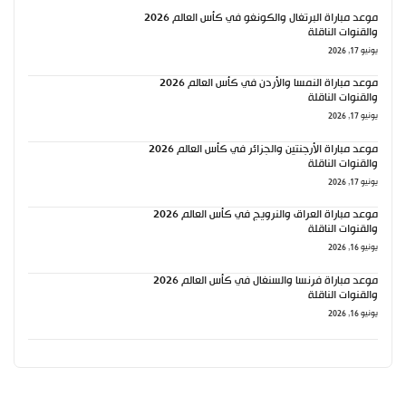
موعد مباراة البرتغال والكونغو في كأس العالم 2026
والقنوات الناقلة
يونيو 17, 2026
موعد مباراة النمسا والأردن في كأس العالم 2026
والقنوات الناقلة
يونيو 17, 2026
موعد مباراة الأرجنتين والجزائر في كأس العالم 2026
والقنوات الناقلة
يونيو 17, 2026
موعد مباراة العراق والنرويج في كأس العالم 2026
والقنوات الناقلة
يونيو 16, 2026
موعد مباراة فرنسا والسنغال في كأس العالم 2026
والقنوات الناقلة
يونيو 16, 2026