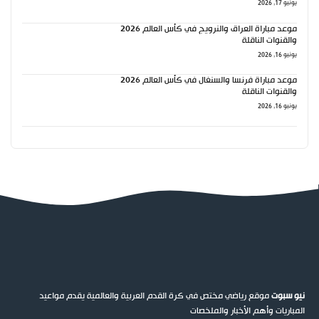
يونيو 17, 2026
موعد مباراة العراق والنرويج في كأس العالم 2026
والقنوات الناقلة
يونيو 16, 2026
موعد مباراة فرنسا والسنغال في كأس العالم 2026
والقنوات الناقلة
يونيو 16, 2026
نيو سبوت
موقع رياضي مختص في كرة القدم العربية والعالمية يقدم مواعيد
المباريات وأهم الأخبار والملخصات