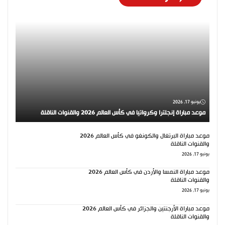
يونيو 17, 2026
موعد مباراة إنجلترا وكرواتيا في كأس العالم 2026 والقنوات الناقلة
موعد مباراة البرتغال والكونغو في كأس العالم 2026
والقنوات الناقلة
يونيو 17, 2026
موعد مباراة النمسا والأردن في كأس العالم 2026
والقنوات الناقلة
يونيو 17, 2026
موعد مباراة الأرجنتين والجزائر في كأس العالم 2026
والقنوات الناقلة