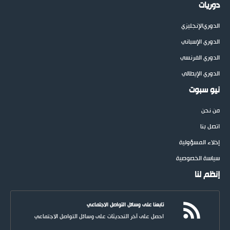
دوريات
الدوري
الإنجليزي
الدوري الإسباني
الدوري الفرنسي
الدوري الإيطالي
نيو سبوت
من نحن
اتصل بنا
إخلاء المسؤولية
سياسة الخصوصية
إنظم لنا
تابعنا على وسائل التواصل الاجتماعي
احصل على آخر التحديثات على وسائل التواصل الاجتماعي