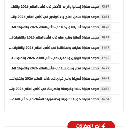
موعد مباراة إسبانيا والرأس الأخضر في كأس العالم 2026 والقنوات الناقلة
13:57
موعد مباراة ساحل العاج والإكوادور في كأس العالم 2026 والقنوات الناقلة
13:51
موعد مباراة أستراليا وتركيا في كأس العالم 2026 والقنوات الناقلة
18:28
موعد مباراة ألمانيا وكوراساو في كأس العالم 2026 والقنوات الناقلة
18:27
موعد مباراة هايتي واسكتلندا في كأس العالم 2026 والقنوات الناقلة
11:17
موعد مباراة البرازيل والمغرب في كأس العالم 2026 والقنوات الناقلة
17:05
موعد مباراة قطر وسويسرا في كأس العالم 2026 والقنوات الناقلة
16:29
موعد مباراة أمريكا والباراغواي في كأس العالم 2026 والقنوات الناقلة
14:47
موعد مباراة كندا والبوسنة والهرسك في كأس العالم 2026 والقنوات الناقلة
23:56
موعد مباراة كوريا الجنوبية وجمهورية التشيك في كأس العالم 2026 والقنوات الناقلة
16:54
اخر المقالات