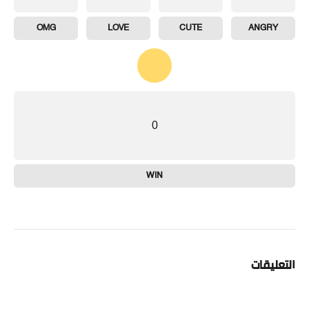
OMG
LOVE
CUTE
ANGRY
0
WIN
التعليقات