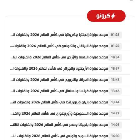
كرونو
موعد مباراة إنجلترا وكرواتيا في كأس العالم 2026 والقنوات الناقلة
01:25
موعد مباراة البرتغال والكونغو في كأس العالم 2026 والقنوات الناقلة
01:22
موعد مباراة النمسا والأردن في كأس العالم 2026 والقنوات الناقلة
18:34
موعد مباراة الأرجنتين والجزائر في كأس العالم 2026 والقنوات الناقلة
18:32
موعد مباراة العراق والنرويج في كأس العالم 2026 والقنوات الناقلة
13:48
موعد مباراة فرنسا والسنغال في كأس العالم 2026 والقنوات الناقلة
13:46
موعد مباراة إيران ونيوزيلندا في كأس العالم 2026 والقنوات الناقلة
13:44
موعد مباراة السعودية وأوروغواي في كأس العالم 2026 والقنوات الناقلة
14:22
موعد مباراة بلجيكا ومصر في كأس العالم 2026 والقنوات الناقلة
14:05
موعد مباراة السويد وتونس في كأس العالم 2026 والقنوات الناقلة
14:00