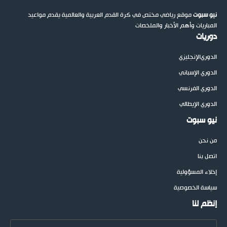
نيو سبوت
موقع رياضي مختص في كرة القدم العربية والعالمية يقدم مواعيد
المباريات وأهم الأخبار والملخصات
دوريات
الدوري
الإنجليزي
الدوري الإسباني
الدوري الفرنسي
الدوري الإيطالي
نيو سبوت
من نحن
اتصل بنا
إخلاء المسؤولية
سياسة الخصوصية
إنظم لنا