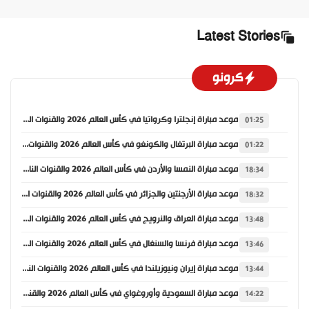
Latest Stories
كرونو
موعد مباراة إنجلترا وكرواتيا في كأس العالم 2026 والقنوات الناقلة
01:25
موعد مباراة البرتغال والكونغو في كأس العالم 2026 والقنوات الناقلة
01:22
موعد مباراة النمسا والأردن في كأس العالم 2026 والقنوات الناقلة
18:34
موعد مباراة الأرجنتين والجزائر في كأس العالم 2026 والقنوات الناقلة
18:32
موعد مباراة العراق والنرويج في كأس العالم 2026 والقنوات الناقلة
13:48
موعد مباراة فرنسا والسنغال في كأس العالم 2026 والقنوات الناقلة
13:46
موعد مباراة إيران ونيوزيلندا في كأس العالم 2026 والقنوات الناقلة
13:44
موعد مباراة السعودية وأوروغواي في كأس العالم 2026 والقنوات الناقلة
14:22