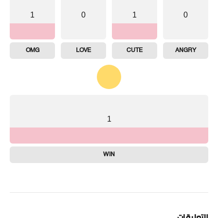
1
0
1
0
OMG
LOVE
CUTE
ANGRY
1
WIN
التعليقات