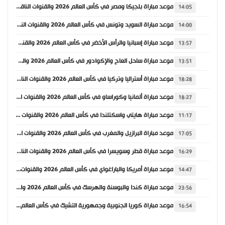
موعد مباراة بلجيكا ومصر في كأس العالم 2026 والقنوات الناقلة
14:05
موعد مباراة السويد وتونس في كأس العالم 2026 والقنوات الناقلة
14:00
موعد مباراة إسبانيا والرأس الأخضر في كأس العالم 2026 والقنوات الناقلة
13:57
موعد مباراة ساحل العاج والإكوادور في كأس العالم 2026 والقنوات الناقلة
13:51
موعد مباراة أستراليا وتركيا في كأس العالم 2026 والقنوات الناقلة
18:28
موعد مباراة ألمانيا وكوراساو في كأس العالم 2026 والقنوات الناقلة
18:27
موعد مباراة هايتي واسكتلندا في كأس العالم 2026 والقنوات الناقلة
11:17
موعد مباراة البرازيل والمغرب في كأس العالم 2026 والقنوات الناقلة
17:05
موعد مباراة قطر وسويسرا في كأس العالم 2026 والقنوات الناقلة
16:29
موعد مباراة أمريكا والباراغواي في كأس العالم 2026 والقنوات الناقلة
14:47
موعد مباراة كندا والبوسنة والهرسك في كأس العالم 2026 والقنوات الناقلة
23:56
موعد مباراة كوريا الجنوبية وجمهورية التشيك في كأس العالم 2026 والقنوات الناقلة
16:54