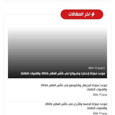
اخر المقالات
يونيو 17, 2026
موعد مباراة إنجلترا وكرواتيا في كأس العالم 2026 والقنوات الناقلة
موعد مباراة البرتغال والكونغو في كأس العالم 2026
والقنوات الناقلة
يونيو 17, 2026
موعد مباراة النمسا والأردن في كأس العالم 2026
والقنوات الناقلة
يونيو 17, 2026