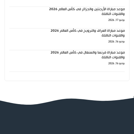
موعد مباراة الأرجنتين والجزائر في كأس العالم 2026
والقنوات الناقلة
يونيو 17, 2026
موعد مباراة العراق والنرويج في كأس العالم 2026
والقنوات الناقلة
يونيو 16, 2026
موعد مباراة فرنسا والسنغال في كأس العالم 2026
والقنوات الناقلة
يونيو 16, 2026