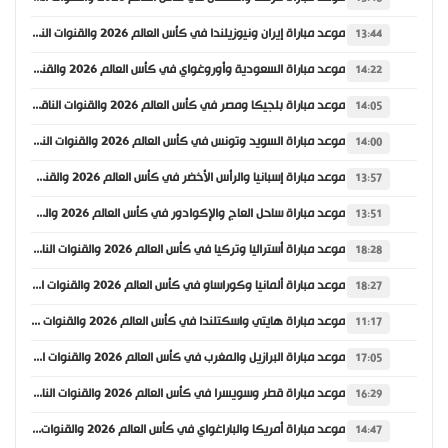
موعد مباراة إيران ونيوزيلندا في كأس العالم 2026 والقنوات الناقلة
13:44
موعد مباراة السعودية وأوروغواي في كأس العالم 2026 والقنوات الناقلة
14:22
موعد مباراة بلجيكا ومصر في كأس العالم 2026 والقنوات الناقلة
14:05
موعد مباراة السويد وتونس في كأس العالم 2026 والقنوات الناقلة
14:00
موعد مباراة إسبانيا والرأس الأخضر في كأس العالم 2026 والقنوات الناقلة
13:57
موعد مباراة ساحل العاج والإكوادور في كأس العالم 2026 والقنوات الناقلة
13:51
موعد مباراة أستراليا وتركيا في كأس العالم 2026 والقنوات الناقلة
18:28
موعد مباراة ألمانيا وكوراساو في كأس العالم 2026 والقنوات الناقلة
18:27
موعد مباراة هايتي واسكتلندا في كأس العالم 2026 والقنوات الناقلة
11:17
موعد مباراة البرازيل والمغرب في كأس العالم 2026 والقنوات الناقلة
17:05
موعد مباراة قطر وسويسرا في كأس العالم 2026 والقنوات الناقلة
16:29
موعد مباراة أمريكا والباراغواي في كأس العالم 2026 والقنوات الناقلة
14:47