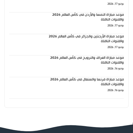
يونيو 17, 2026
موعد مباراة النمسا والأردن في كأس العالم 2026
والقنوات الناقلة
يونيو 17, 2026
موعد مباراة الأرجنتين والجزائر في كأس العالم 2026
والقنوات الناقلة
يونيو 17, 2026
موعد مباراة العراق والنرويج في كأس العالم 2026
والقنوات الناقلة
يونيو 16, 2026
موعد مباراة فرنسا والسنغال في كأس العالم 2026
والقنوات الناقلة
يونيو 16, 2026