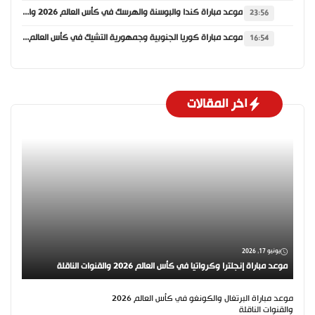
موعد مباراة كندا والبوسنة والهرسك في كأس العالم 2026 والقنوات الناقلة
23:56
موعد مباراة كوريا الجنوبية وجمهورية التشيك في كأس العالم 2026 والقنوات الناقلة
16:54
اخر المقالات
يونيو 17, 2026
موعد مباراة إنجلترا وكرواتيا في كأس العالم 2026 والقنوات الناقلة
موعد مباراة البرتغال والكونغو في كأس العالم 2026
والقنوات الناقلة