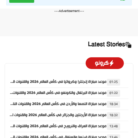
---Advertisement---
Latest Stories
كرونو
موعد مباراة إنجلترا وكرواتيا في كأس العالم 2026 والقنوات الناقلة
01:25
موعد مباراة البرتغال والكونغو في كأس العالم 2026 والقنوات الناقلة
01:22
موعد مباراة النمسا والأردن في كأس العالم 2026 والقنوات الناقلة
18:34
موعد مباراة الأرجنتين والجزائر في كأس العالم 2026 والقنوات الناقلة
18:32
موعد مباراة العراق والنرويج في كأس العالم 2026 والقنوات الناقلة
13:48
موعد مباراة فرنسا والسنغال في كأس العالم 2026 والقنوات الناقلة
13:46