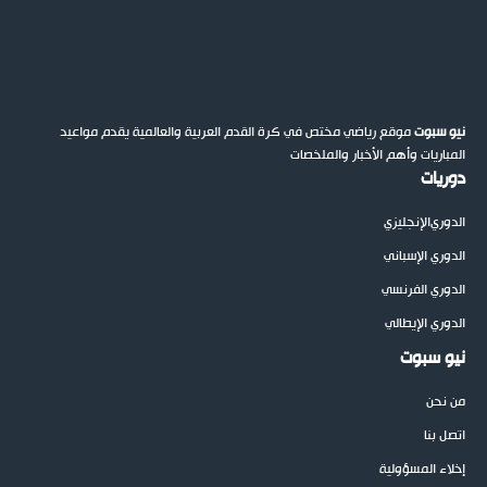
نيو سبوت
موقع رياضي مختص في كرة القدم العربية والعالمية يقدم مواعيد
المباريات وأهم الأخبار والملخصات
دوريات
الدوري
الإنجليزي
الدوري الإسباني
الدوري الفرنسي
الدوري الإيطالي
نيو سبوت
من نحن
اتصل بنا
إخلاء المسؤولية