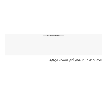
---Advertisement---
هدف تقدم منتخب مصر أمام المنتخب الجزائري