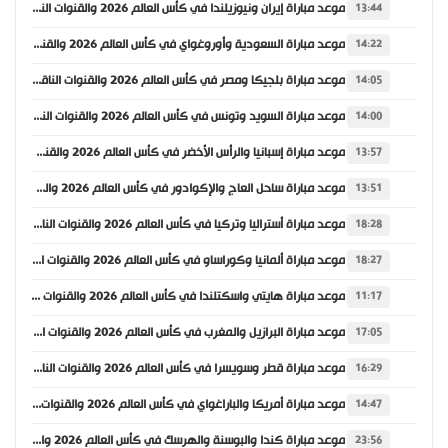
موعد مباراة إيران ونيوزيلندا في كأس العالم 2026 والقنوات الناقلة
13:44
موعد مباراة السعودية وأوروغواي في كأس العالم 2026 والقنوات الناقلة
14:22
موعد مباراة بلجيكا ومصر في كأس العالم 2026 والقنوات الناقلة
14:05
موعد مباراة السويد وتونس في كأس العالم 2026 والقنوات الناقلة
14:00
موعد مباراة إسبانيا والرأس الأخضر في كأس العالم 2026 والقنوات الناقلة
13:57
موعد مباراة ساحل العاج والإكوادور في كأس العالم 2026 والقنوات الناقلة
13:51
موعد مباراة أستراليا وتركيا في كأس العالم 2026 والقنوات الناقلة
18:28
موعد مباراة ألمانيا وكوراساو في كأس العالم 2026 والقنوات الناقلة
18:27
موعد مباراة هايتي واسكتلندا في كأس العالم 2026 والقنوات الناقلة
11:17
موعد مباراة البرازيل والمغرب في كأس العالم 2026 والقنوات الناقلة
17:05
موعد مباراة قطر وسويسرا في كأس العالم 2026 والقنوات الناقلة
16:29
موعد مباراة أمريكا والباراغواي في كأس العالم 2026 والقنوات الناقلة
14:47
موعد مباراة كندا والبوسنة والهرسك في كأس العالم 2026 والقنوات الناقلة
23:56