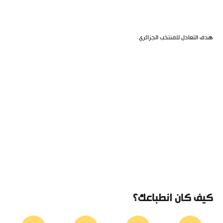
هدف التعادل للمنتخب الجزائري
كيف كان انطباعك؟