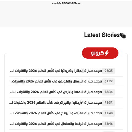
---Advertisement---
Latest Stories
كرونو
موعد مباراة إنجلترا وكرواتيا في كأس العالم 2026 والقنوات الناقلة
01:25
موعد مباراة البرتغال والكونغو في كأس العالم 2026 والقنوات الناقلة
01:22
موعد مباراة النمسا والأردن في كأس العالم 2026 والقنوات الناقلة
18:34
موعد مباراة الأرجنتين والجزائر في كأس العالم 2026 والقنوات الناقلة
18:32
موعد مباراة العراق والنرويج في كأس العالم 2026 والقنوات الناقلة
13:48
موعد مباراة فرنسا والسنغال في كأس العالم 2026 والقنوات الناقلة
13:46