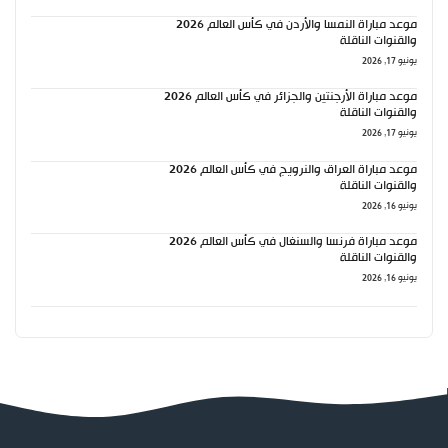
موعد مباراة النمسا والأردن في كأس العالم 2026
والقنوات الناقلة
يونيو 17, 2026
موعد مباراة الأرجنتين والجزائر في كأس العالم 2026
والقنوات الناقلة
يونيو 17, 2026
موعد مباراة العراق والنرويج في كأس العالم 2026
والقنوات الناقلة
يونيو 16, 2026
موعد مباراة فرنسا والسنغال في كأس العالم 2026
والقنوات الناقلة
يونيو 16, 2026