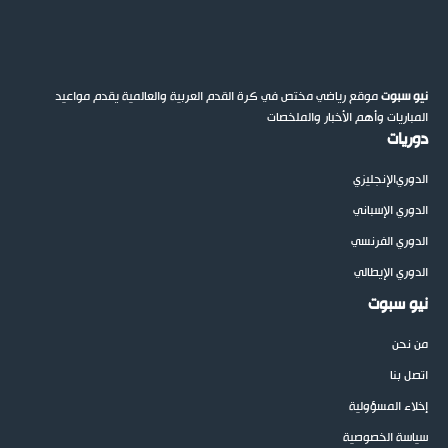
نيو سبوت
موقع رياضي مختص في كرة القدم العربية والعالمية يقدم مواعيد
المباريات وأهم الأخبار والملخصات
دوريات
الدوري
الإنجليزي
الدوري الإسباني
الدوري الفرنسي
الدوري الإيطالي
نيو سبوت
من نحن
اتصل بنا
إخلاء المسؤولية
سياسة الخصوصية