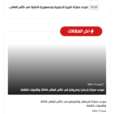
موعد مباراة كوريا الجنوبية وجمهورية التشيك في كأس العالم 2026 والقنوات الناقلة
16:54
اخر المقالات
يونيو 17, 2026
موعد مباراة إنجلترا وكرواتيا في كأس العالم 2026 والقنوات الناقلة
موعد مباراة البرتغال والكونغو في كأس العالم 2026
والقنوات الناقلة
يونيو 17, 2026