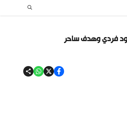
ود فردي وهدف ساحر