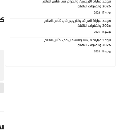
موعد مباراة الأرجنتين والجزائر في كأس العالم
2026 والقنوات الناقلة
يونيو 17, 2026
كي
موعد مباراة العراق والنرويج في كأس العالم
2026 والقنوات الناقلة
يونيو 16, 2026
موعد مباراة فرنسا والسنغال في كأس العالم
2026 والقنوات الناقلة
يونيو 16, 2026
ال