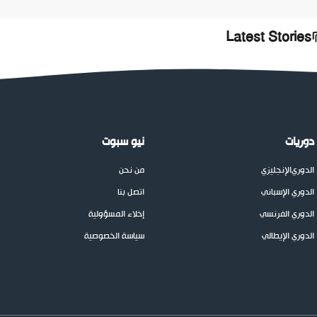
Latest Stories
دوريات
نيو سبوت
الدوري
الإنجليزي
من نحن
الدوري الإسباني
اتصل بنا
الدوري الفرنسي
إخلاء المسؤولية
الدوري الإيطالي
سياسة الخصوصية