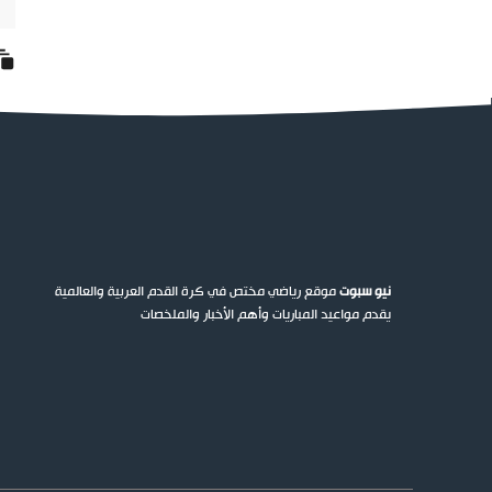
نيو سبوت
موقع رياضي مختص في كرة القدم العربية والعالمية
يقدم مواعيد المباريات وأهم الأخبار والملخصات