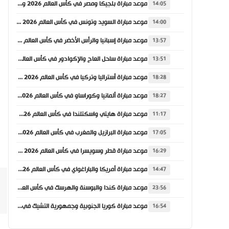
موعد مباراة بلجيكا ومصر في كأس العالم 2026 والقنوات الناقلة
14:05
موعد مباراة السويد وتونس في كأس العالم 2026 والقنوات الناقلة
14:00
موعد مباراة إسبانيا والرأس الأخضر في كأس العالم 2026 والقنوات الناقلة
13:57
موعد مباراة ساحل العاج والإكوادور في كأس العالم 2026 والقنوات الناقلة
13:51
موعد مباراة أستراليا وتركيا في كأس العالم 2026 والقنوات الناقلة
18:28
موعد مباراة ألمانيا وكوراساو في كأس العالم 2026 والقنوات الناقلة
18:27
موعد مباراة هايتي واسكتلندا في كأس العالم 2026 والقنوات الناقلة
11:17
موعد مباراة البرازيل والمغرب في كأس العالم 2026 والقنوات الناقلة
17:05
موعد مباراة قطر وسويسرا في كأس العالم 2026 والقنوات الناقلة
16:29
موعد مباراة أمريكا والباراغواي في كأس العالم 2026 والقنوات الناقلة
14:47
موعد مباراة كندا والبوسنة والهرسك في كأس العالم 2026 والقنوات الناقلة
23:56
موعد مباراة كوريا الجنوبية وجمهورية التشيك في كأس العالم 2026 والقنوات الناقلة
16:54