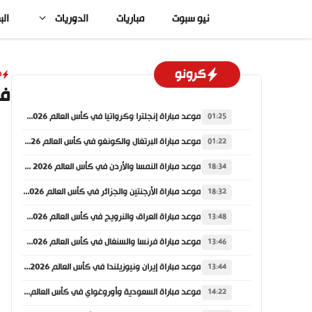
نتقل
نيو سبوت
مباريات
الدوريات
الب
لى
لمحتوى
كرونو
ف
في
موعد مباراة إنجلترا وكرواتيا في كأس العالم 2026 والقنوات الناقلة
01:25
موعد مباراة البرتغال والكونغو في كأس العالم 2026 والقنوات الناقلة
01:22
موعد مباراة النمسا والأردن في كأس العالم 2026 والقنوات الناقلة
18:34
موعد مباراة الأرجنتين والجزائر في كأس العالم 2026 والقنوات الناقلة
18:32
موعد مباراة العراق والنرويج في كأس العالم 2026 والقنوات الناقلة
13:48
موعد مباراة فرنسا والسنغال في كأس العالم 2026 والقنوات الناقلة
13:46
موعد مباراة إيران ونيوزيلندا في كأس العالم 2026 والقنوات الناقلة
13:44
موعد مباراة السعودية وأوروغواي في كأس العالم 2026 والقنوات الناقلة
14:22