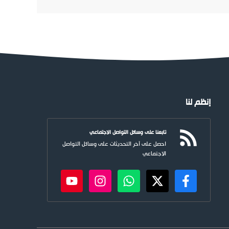
إنظم لنا
تابعنا على وسائل التواصل الاجتماعي
احصل على آخر التحديثات على وسائل التواصل
الاجتماعي