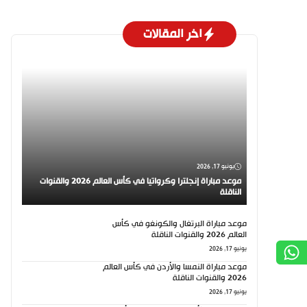
اخر المقالات
يونيو 17, 2026
موعد مباراة إنجلترا وكرواتيا في كأس العالم 2026 والقنوات
الناقلة
موعد مباراة البرتغال والكونغو في كأس
العالم 2026 والقنوات الناقلة
يونيو 17, 2026
موعد مباراة النمسا والأردن في كأس العالم
2026 والقنوات الناقلة
يونيو 17, 2026