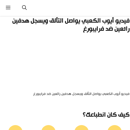
نتقل
القائ
لى
لمحتوى
يديو أيوب الكعبي يواصل التألق ويسجل هدفين
ائعين ضد فرايبورغ
يديو أيوب الكعبي يواصل التألق ويسجل هدفين رائعين ضد فرايبورغ
يف كان انطباعك؟