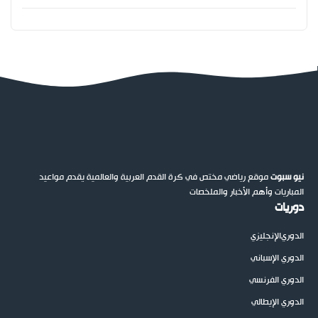
نيو سبوت
موقع رياضي مختص في كرة القدم العربية والعالمية يقدم مواعيد
المباريات وأهم الأخبار والملخصات
دوريات
الدوري
الإنجليزي
الدوري الإسباني
الدوري الفرنسي
الدوري الإيطالي