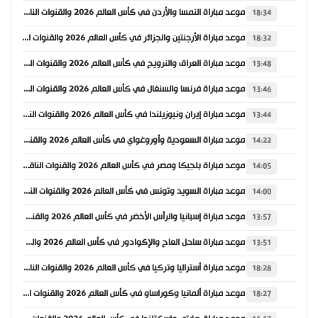
موعد مباراة النمسا والأردن في كأس العالم 2026 والقنوات الناقلة
18:34
موعد مباراة الأرجنتين والجزائر في كأس العالم 2026 والقنوات الناقلة
18:32
موعد مباراة العراق والنرويج في كأس العالم 2026 والقنوات الناقلة
13:48
موعد مباراة فرنسا والسنغال في كأس العالم 2026 والقنوات الناقلة
13:46
موعد مباراة إيران ونيوزيلندا في كأس العالم 2026 والقنوات الناقلة
13:44
موعد مباراة السعودية وأوروغواي في كأس العالم 2026 والقنوات الناقلة
14:22
موعد مباراة بلجيكا ومصر في كأس العالم 2026 والقنوات الناقلة
14:05
موعد مباراة السويد وتونس في كأس العالم 2026 والقنوات الناقلة
14:00
موعد مباراة إسبانيا والرأس الأخضر في كأس العالم 2026 والقنوات الناقلة
13:57
موعد مباراة ساحل العاج والإكوادور في كأس العالم 2026 والقنوات الناقلة
13:51
موعد مباراة أستراليا وتركيا في كأس العالم 2026 والقنوات الناقلة
18:28
موعد مباراة ألمانيا وكوراساو في كأس العالم 2026 والقنوات الناقلة
18:27