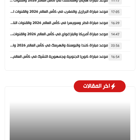
موعد مباراة هايتي واسكتلندا في كأس العالم 2026 والقنوات الناقلة
11:17
موعد مباراة البرازيل والمغرب في كأس العالم 2026 والقنوات الناقلة
17:05
موعد مباراة قطر وسويسرا في كأس العالم 2026 والقنوات الناقلة
16:29
موعد مباراة أمريكا والباراغواي في كأس العالم 2026 والقنوات الناقلة
14:47
موعد مباراة كندا والبوسنة والهرسك في كأس العالم 2026 والقنوات الناقلة
23:56
موعد مباراة كوريا الجنوبية وجمهورية التشيك في كأس العالم 2026 والقنوات الناقلة
16:54
اخر المقالات