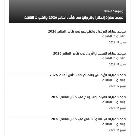
يونيو 17, 2026
موعد مباراة إنجلترا وكرواتيا في كأس العالم 2026 والقنوات الناقلة
موعد مباراة البرتغال والكونغو في كأس العالم 2026
والقنوات الناقلة
يونيو 17, 2026
موعد مباراة النمسا والأردن في كأس العالم 2026
والقنوات الناقلة
يونيو 17, 2026
موعد مباراة الأرجنتين والجزائر في كأس العالم 2026
والقنوات الناقلة
يونيو 17, 2026
موعد مباراة العراق والنرويج في كأس العالم 2026
والقنوات الناقلة
يونيو 16, 2026
موعد مباراة فرنسا والسنغال في كأس العالم 2026
والقنوات الناقلة
يونيو 16, 2026