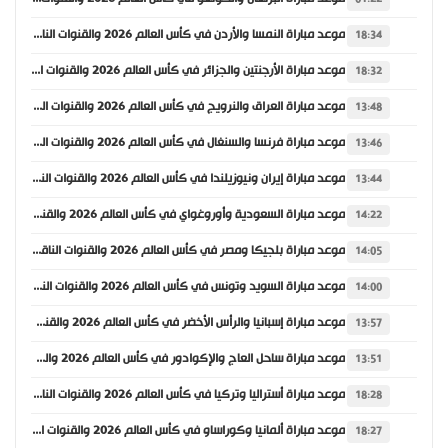
موعد مباراة النمسا والأردن في كأس العالم 2026 والقنوات الناقلة
18:34
موعد مباراة الأرجنتين والجزائر في كأس العالم 2026 والقنوات الناقلة
18:32
موعد مباراة العراق والنرويج في كأس العالم 2026 والقنوات الناقلة
13:48
موعد مباراة فرنسا والسنغال في كأس العالم 2026 والقنوات الناقلة
13:46
موعد مباراة إيران ونيوزيلندا في كأس العالم 2026 والقنوات الناقلة
13:44
موعد مباراة السعودية وأوروغواي في كأس العالم 2026 والقنوات الناقلة
14:22
موعد مباراة بلجيكا ومصر في كأس العالم 2026 والقنوات الناقلة
14:05
موعد مباراة السويد وتونس في كأس العالم 2026 والقنوات الناقلة
14:00
موعد مباراة إسبانيا والرأس الأخضر في كأس العالم 2026 والقنوات الناقلة
13:57
موعد مباراة ساحل العاج والإكوادور في كأس العالم 2026 والقنوات الناقلة
13:51
موعد مباراة أستراليا وتركيا في كأس العالم 2026 والقنوات الناقلة
18:28
موعد مباراة ألمانيا وكوراساو في كأس العالم 2026 والقنوات الناقلة
18:27