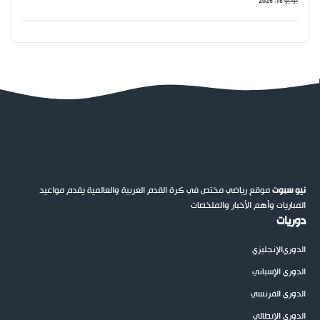
يونيو 16, 2026
نيو سبوت
موقع رياضي مختص في كرة القدم العربية والعالمية يقدم مواعيد
المباريات وأهم الأخبار والملخصات
دوريات
الدوري
الإنجليزي
الدوري الإسباني
الدوري الفرنسي
الدوري الإيطالي