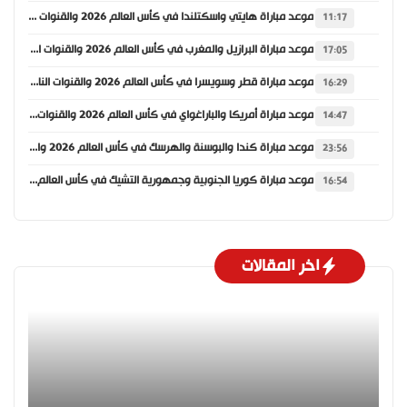
موعد مباراة هايتي واسكتلندا في كأس العالم 2026 والقنوات الناقلة
11:17
موعد مباراة البرازيل والمغرب في كأس العالم 2026 والقنوات الناقلة
17:05
موعد مباراة قطر وسويسرا في كأس العالم 2026 والقنوات الناقلة
16:29
موعد مباراة أمريكا والباراغواي في كأس العالم 2026 والقنوات الناقلة
14:47
موعد مباراة كندا والبوسنة والهرسك في كأس العالم 2026 والقنوات الناقلة
23:56
موعد مباراة كوريا الجنوبية وجمهورية التشيك في كأس العالم 2026 والقنوات الناقلة
16:54
اخر المقالات