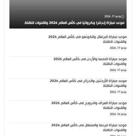
يونيو 17, 2026
موعد مباراة إنجلترا وكرواتيا في كأس العالم 2026 والقنوات الناقلة
موعد مباراة البرتغال والكونغو في كأس العالم 2026
والقنوات الناقلة
يونيو 17, 2026
موعد مباراة النمسا والأردن في كأس العالم 2026
والقنوات الناقلة
يونيو 17, 2026
موعد مباراة الأرجنتين والجزائر في كأس العالم 2026
والقنوات الناقلة
يونيو 17, 2026
موعد مباراة العراق والنرويج في كأس العالم 2026
والقنوات الناقلة
يونيو 16, 2026
موعد مباراة فرنسا والسنغال في كأس العالم 2026
والقنوات الناقلة