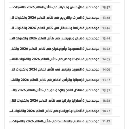
موعد مباراة الأرجنتين والجزائر في كأس العالم 2026 والقنوات الناقلة
18:32
موعد مباراة العراق والنرويج في كأس العالم 2026 والقنوات الناقلة
13:48
موعد مباراة فرنسا والسنغال في كأس العالم 2026 والقنوات الناقلة
13:46
موعد مباراة إيران ونيوزيلندا في كأس العالم 2026 والقنوات الناقلة
13:44
موعد مباراة السعودية وأوروغواي في كأس العالم 2026 والقنوات الناقلة
14:22
موعد مباراة بلجيكا ومصر في كأس العالم 2026 والقنوات الناقلة
14:05
موعد مباراة السويد وتونس في كأس العالم 2026 والقنوات الناقلة
14:00
موعد مباراة إسبانيا والرأس الأخضر في كأس العالم 2026 والقنوات الناقلة
13:57
موعد مباراة ساحل العاج والإكوادور في كأس العالم 2026 والقنوات الناقلة
13:51
موعد مباراة أستراليا وتركيا في كأس العالم 2026 والقنوات الناقلة
18:28
موعد مباراة ألمانيا وكوراساو في كأس العالم 2026 والقنوات الناقلة
18:27
موعد مباراة هايتي واسكتلندا في كأس العالم 2026 والقنوات الناقلة
11:17