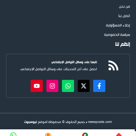
من نحن
اتصل بنا
إخلاء المسؤولية
سياسة الخصوصية
إنظم لنا
تابعنا على وسائل التواصل الاجتماعي
احصل على آخر التحديثات على وسائل التواصل الاجتماعي
newspoots.com • جميع الحقوق © محفوظة لموقع
نيوسبوت