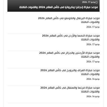
يونيو 17, 2026
موعد مباراة إنجلترا وكرواتيا في كأس العالم 2026 والقنوات الناقلة
موعد مباراة البرتغال والكونغو في كأس العالم 2026
والقنوات الناقلة
يونيو 17, 2026
موعد مباراة النمسا والأردن في كأس العالم 2026
والقنوات الناقلة
يونيو 17, 2026
موعد مباراة الأرجنتين والجزائر في كأس العالم 2026
والقنوات الناقلة
يونيو 17, 2026
موعد مباراة العراق والنرويج في كأس العالم 2026
والقنوات الناقلة
يونيو 16, 2026
موعد مباراة فرنسا والسنغال في كأس العالم 2026
والقنوات الناقلة
يونيو 16, 2026