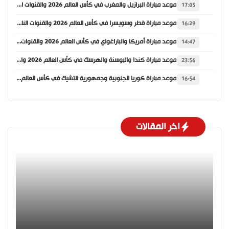
موعد مباراة البرازيل والمغرب في كأس العالم 2026 والقنوات الناقلة
17:05
موعد مباراة قطر وسويسرا في كأس العالم 2026 والقنوات الناقلة
16:29
موعد مباراة أمريكا والباراغواي في كأس العالم 2026 والقنوات الناقلة
14:47
موعد مباراة كندا والبوسنة والهرسك في كأس العالم 2026 والقنوات الناقلة
23:56
موعد مباراة كوريا الجنوبية وجمهورية التشيك في كأس العالم 2026 والقنوات الناقلة
16:54
اخر المقالات