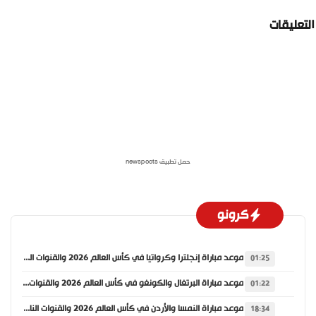
لتعليقات
حمل تطبيق newspoots
كرونو
موعد مباراة إنجلترا وكرواتيا في كأس العالم 2026 والقنوات الناقلة
01:25
موعد مباراة البرتغال والكونغو في كأس العالم 2026 والقنوات الناقلة
01:22
موعد مباراة النمسا والأردن في كأس العالم 2026 والقنوات الناقلة
18:34