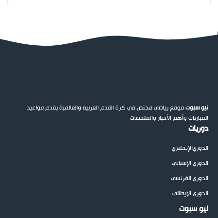
نيو سبوت
موقع رياضي مختص في كرة القدم العربية والعالمية يقدم مواعيد
المباريات وأهم الأخبار والملخصات
دوريات
الدوري
الإنجليزي
الدوري الإسباني
الدوري الفرنسي
الدوري الإيطالي
نيو سبوت