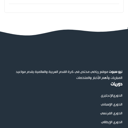
نيو سبوت
موقع رياضي مختص في كرة القدم العربية والعالمية يقدم مواعيد
المباريات وأهم الأخبار والملخصات
دوريات
الدوري
الإنجليزي
الدوري الإسباني
الدوري الفرنسي
الدوري الإيطالي