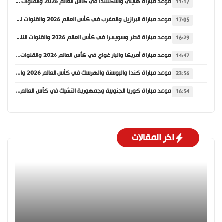
موعد مباراة هايتي واسكتلندا في كأس العالم 2026 والقنوات الناقلة
11:17
موعد مباراة البرازيل والمغرب في كأس العالم 2026 والقنوات الناقلة
17:05
موعد مباراة قطر وسويسرا في كأس العالم 2026 والقنوات الناقلة
16:29
موعد مباراة أمريكا والباراغواي في كأس العالم 2026 والقنوات الناقلة
14:47
موعد مباراة كندا والبوسنة والهرسك في كأس العالم 2026 والقنوات الناقلة
23:56
موعد مباراة كوريا الجنوبية وجمهورية التشيك في كأس العالم 2026 والقنوات الناقلة
16:54
اخر المقالات