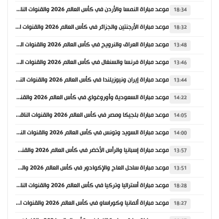
موعد مباراة النمسا والأردن في كأس العالم 2026 والقنوات الناقلة
18:34
موعد مباراة الأرجنتين والجزائر في كأس العالم 2026 والقنوات الناقلة
18:32
موعد مباراة العراق والنرويج في كأس العالم 2026 والقنوات الناقلة
13:48
موعد مباراة فرنسا والسنغال في كأس العالم 2026 والقنوات الناقلة
13:46
موعد مباراة إيران ونيوزيلندا في كأس العالم 2026 والقنوات الناقلة
13:44
موعد مباراة السعودية وأوروغواي في كأس العالم 2026 والقنوات الناقلة
14:22
موعد مباراة بلجيكا ومصر في كأس العالم 2026 والقنوات الناقلة
14:05
موعد مباراة السويد وتونس في كأس العالم 2026 والقنوات الناقلة
14:00
موعد مباراة إسبانيا والرأس الأخضر في كأس العالم 2026 والقنوات الناقلة
13:57
موعد مباراة ساحل العاج والإكوادور في كأس العالم 2026 والقنوات الناقلة
13:51
موعد مباراة أستراليا وتركيا في كأس العالم 2026 والقنوات الناقلة
18:28
موعد مباراة ألمانيا وكوراساو في كأس العالم 2026 والقنوات الناقلة
18:27