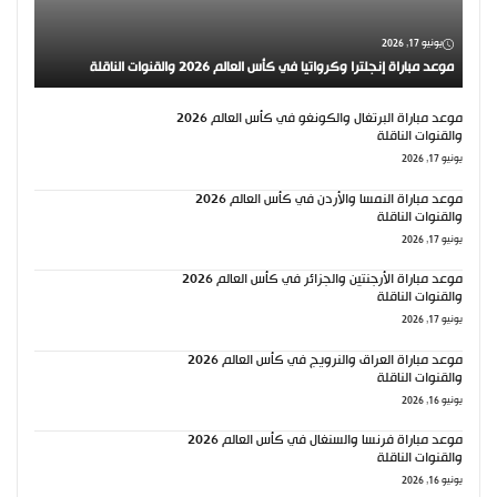
يونيو 17, 2026
موعد مباراة إنجلترا وكرواتيا في كأس العالم 2026 والقنوات الناقلة
موعد مباراة البرتغال والكونغو في كأس العالم 2026
والقنوات الناقلة
يونيو 17, 2026
موعد مباراة النمسا والأردن في كأس العالم 2026
والقنوات الناقلة
يونيو 17, 2026
موعد مباراة الأرجنتين والجزائر في كأس العالم 2026
والقنوات الناقلة
يونيو 17, 2026
موعد مباراة العراق والنرويج في كأس العالم 2026
والقنوات الناقلة
يونيو 16, 2026
موعد مباراة فرنسا والسنغال في كأس العالم 2026
والقنوات الناقلة
يونيو 16, 2026