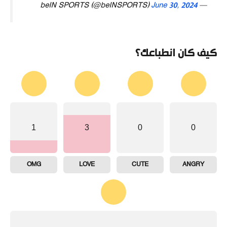
June 30, 2024
— beIN SPORTS (@beINSPORTS)
كيف كان انطباعك؟
1
3
0
0
OMG
LOVE
CUTE
ANGRY