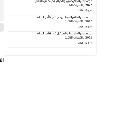
موعد مباراة الأرجنتين والجزائر في كأس العالم
2026 والقنوات الناقلة
يونيو 17, 2026
موعد مباراة العراق والنرويج في كأس العالم
2026 والقنوات الناقلة
يونيو 16, 2026
موعد مباراة فرنسا والسنغال في كأس العالم
2026 والقنوات الناقلة
يونيو 16, 2026
ال