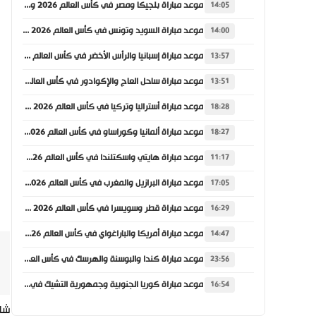
موعد مباراة بلجيكا ومصر في كأس العالم 2026 والقنوات الناقلة
14:05
موعد مباراة السويد وتونس في كأس العالم 2026 والقنوات الناقلة
14:00
موعد مباراة إسبانيا والرأس الأخضر في كأس العالم 2026 والقنوات الناقلة
13:57
موعد مباراة ساحل العاج والإكوادور في كأس العالم 2026 والقنوات الناقلة
13:51
موعد مباراة أستراليا وتركيا في كأس العالم 2026 والقنوات الناقلة
18:28
موعد مباراة ألمانيا وكوراساو في كأس العالم 2026 والقنوات الناقلة
18:27
موعد مباراة هايتي واسكتلندا في كأس العالم 2026 والقنوات الناقلة
11:17
موعد مباراة البرازيل والمغرب في كأس العالم 2026 والقنوات الناقلة
17:05
موعد مباراة قطر وسويسرا في كأس العالم 2026 والقنوات الناقلة
16:29
موعد مباراة أمريكا والباراغواي في كأس العالم 2026 والقنوات الناقلة
14:47
موعد مباراة كندا والبوسنة والهرسك في كأس العالم 2026 والقنوات الناقلة
23:56
موعد مباراة كوريا الجنوبية وجمهورية التشيك في كأس العالم 2026 والقنوات الناقلة
16:54
شار