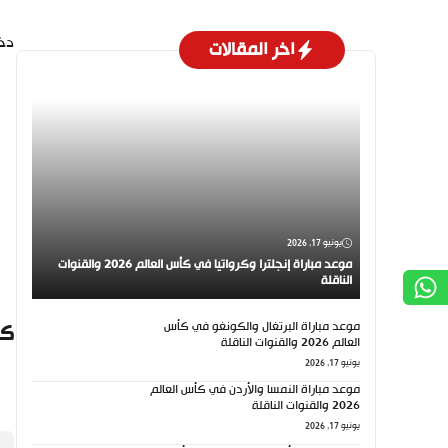
دخل
اخر المقالات
يونيو 17, 2026
موعد مباراة إنجلترا وكرواتيا في كأس العالم 2026 والقنوات
الناقلة
موعد مباراة البرتغال والكونغو في كأس
كي
العالم 2026 والقنوات الناقلة
يونيو 17, 2026
موعد مباراة النمسا والأردن في كأس العالم
2026 والقنوات الناقلة
يونيو 17, 2026