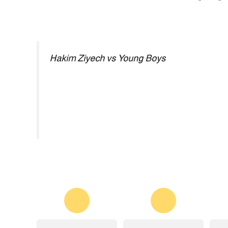
Hakim Ziyech vs Young Boys