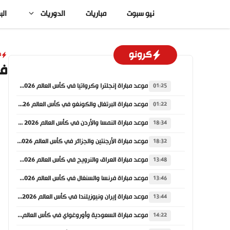
نتقل
نيو سبوت
مباريات
الدوريات
الب
لى
لمحتوى
كرونو
ف
في
موعد مباراة إنجلترا وكرواتيا في كأس العالم 2026 والقنوات الناقلة
01:25
موعد مباراة البرتغال والكونغو في كأس العالم 2026 والقنوات الناقلة
01:22
موعد مباراة النمسا والأردن في كأس العالم 2026 والقنوات الناقلة
18:34
موعد مباراة الأرجنتين والجزائر في كأس العالم 2026 والقنوات الناقلة
18:32
موعد مباراة العراق والنرويج في كأس العالم 2026 والقنوات الناقلة
13:48
موعد مباراة فرنسا والسنغال في كأس العالم 2026 والقنوات الناقلة
13:46
موعد مباراة إيران ونيوزيلندا في كأس العالم 2026 والقنوات الناقلة
13:44
موعد مباراة السعودية وأوروغواي في كأس العالم 2026 والقنوات الناقلة
14:22