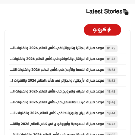
Latest Stories
كرونو
موعد مباراة إنجلترا وكرواتيا في كأس العالم 2026 والقنوات الناقلة
01:25
موعد مباراة البرتغال والكونغو في كأس العالم 2026 والقنوات الناقلة
01:22
موعد مباراة النمسا والأردن في كأس العالم 2026 والقنوات الناقلة
18:34
موعد مباراة الأرجنتين والجزائر في كأس العالم 2026 والقنوات الناقلة
18:32
موعد مباراة العراق والنرويج في كأس العالم 2026 والقنوات الناقلة
13:48
موعد مباراة فرنسا والسنغال في كأس العالم 2026 والقنوات الناقلة
13:46
موعد مباراة إيران ونيوزيلندا في كأس العالم 2026 والقنوات الناقلة
13:44
موعد مباراة السعودية وأوروغواي في كأس العالم 2026 والقنوات الناقلة
14:22