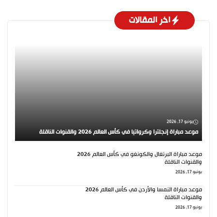
اخر المقالات
يونيو 17, 2026
موعد مباراة إنجلترا وكرواتيا في كأس العالم 2026 والقنوات الناقلة
موعد مباراة البرتغال والكونغو في كأس العالم 2026
والقنوات الناقلة
يونيو 17, 2026
موعد مباراة النمسا والأردن في كأس العالم 2026
والقنوات الناقلة
يونيو 17, 2026