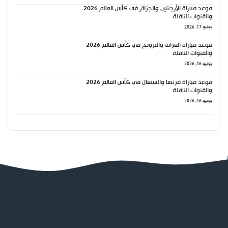
موعد مباراة الأرجنتين والجزائر في كأس العالم 2026
والقنوات الناقلة
يونيو 17, 2026
موعد مباراة العراق والنرويج في كأس العالم 2026
والقنوات الناقلة
يونيو 16, 2026
موعد مباراة فرنسا والسنغال في كأس العالم 2026
والقنوات الناقلة
يونيو 16, 2026