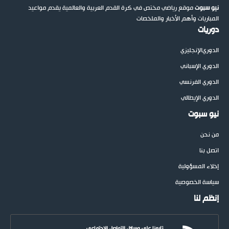
نيو سبوت
موقع رياضي مختص في كرة القدم العربية والعالمية يقدم مواعيد
المباريات وأهم الأخبار والملخصات
دوريات
الدوري
الإنجليزي
الدوري الإسباني
الدوري الفرنسي
الدوري الإيطالي
نيو سبوت
من نحن
اتصل بنا
إخلاء المسؤولية
سياسة الخصوصية
إنظم لنا
تابعنا على وسائل التواصل الاجتماعي