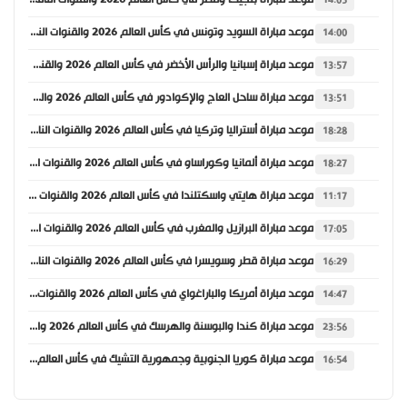
موعد مباراة بلجيكا ومصر في كأس العالم 2026 والقنوات الناقلة
14:05
موعد مباراة السويد وتونس في كأس العالم 2026 والقنوات الناقلة
14:00
موعد مباراة إسبانيا والرأس الأخضر في كأس العالم 2026 والقنوات الناقلة
13:57
موعد مباراة ساحل العاج والإكوادور في كأس العالم 2026 والقنوات الناقلة
13:51
موعد مباراة أستراليا وتركيا في كأس العالم 2026 والقنوات الناقلة
18:28
موعد مباراة ألمانيا وكوراساو في كأس العالم 2026 والقنوات الناقلة
18:27
موعد مباراة هايتي واسكتلندا في كأس العالم 2026 والقنوات الناقلة
11:17
موعد مباراة البرازيل والمغرب في كأس العالم 2026 والقنوات الناقلة
17:05
موعد مباراة قطر وسويسرا في كأس العالم 2026 والقنوات الناقلة
16:29
موعد مباراة أمريكا والباراغواي في كأس العالم 2026 والقنوات الناقلة
14:47
موعد مباراة كندا والبوسنة والهرسك في كأس العالم 2026 والقنوات الناقلة
23:56
موعد مباراة كوريا الجنوبية وجمهورية التشيك في كأس العالم 2026 والقنوات الناقلة
16:54