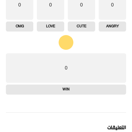
0
0
0
0
OMG
LOVE
CUTE
ANGRY
0
WIN
التعليقات