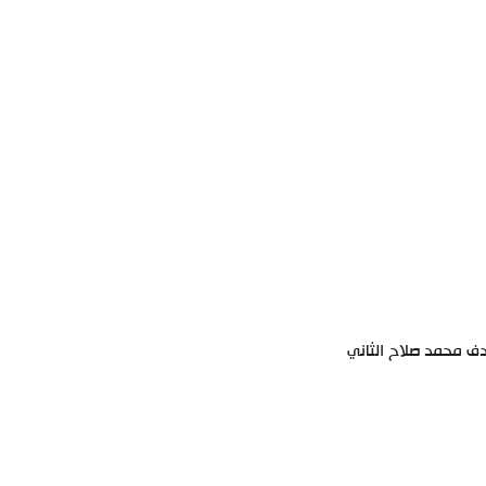
ف محمد صلاح الثاني