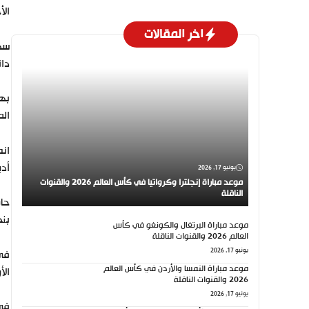
الأ
اخر المقالات
دان
الم
أدي
يونيو 17, 2026
موعد مباراة إنجلترا وكرواتيا في كأس العالم 2026 والقنوات
الناقلة
بنج
موعد مباراة البرتغال والكونغو في كأس
العالم 2026 والقنوات الناقلة
يونيو 17, 2026
موعد مباراة النمسا والأردن في كأس العالم
الأ
2026 والقنوات الناقلة
يونيو 17, 2026