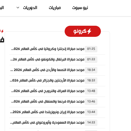
نتقل
نيو سبوت
مباريات
الدوريات
الب
لى
لمحتوى
كرونو
ا
في
موعد مباراة إنجلترا وكرواتيا في كأس العالم 2026 والقنوات الناقلة
01:25
موعد مباراة البرتغال والكونغو في كأس العالم 2026 والقنوات الناقلة
01:22
موعد مباراة النمسا والأردن في كأس العالم 2026 والقنوات الناقلة
18:34
موعد مباراة الأرجنتين والجزائر في كأس العالم 2026 والقنوات الناقلة
18:32
موعد مباراة العراق والنرويج في كأس العالم 2026 والقنوات الناقلة
13:48
موعد مباراة فرنسا والسنغال في كأس العالم 2026 والقنوات الناقلة
13:46
موعد مباراة إيران ونيوزيلندا في كأس العالم 2026 والقنوات الناقلة
13:44
موعد مباراة السعودية وأوروغواي في كأس العالم 2026 والقنوات الناقلة
14:22