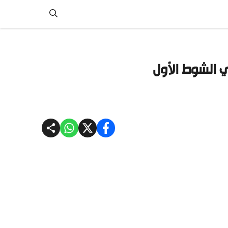
 الشوط الأول