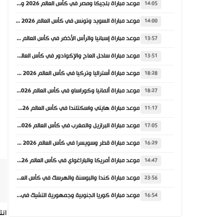
موعد مباراة بلجيكا ومصر في كأس العالم 2026 والقنوات الناقلة
14:05
موعد مباراة السويد وتونس في كأس العالم 2026 والقنوات الناقلة
14:00
موعد مباراة إسبانيا والرأس الأخضر في كأس العالم 2026 والقنوات الناقلة
13:57
موعد مباراة ساحل العاج والإكوادور في كأس العالم 2026 والقنوات الناقلة
13:51
موعد مباراة أستراليا وتركيا في كأس العالم 2026 والقنوات الناقلة
18:28
موعد مباراة ألمانيا وكوراساو في كأس العالم 2026 والقنوات الناقلة
18:27
موعد مباراة هايتي واسكتلندا في كأس العالم 2026 والقنوات الناقلة
11:17
موعد مباراة البرازيل والمغرب في كأس العالم 2026 والقنوات الناقلة
17:05
موعد مباراة قطر وسويسرا في كأس العالم 2026 والقنوات الناقلة
16:29
موعد مباراة أمريكا والباراغواي في كأس العالم 2026 والقنوات الناقلة
14:47
موعد مباراة كندا والبوسنة والهرسك في كأس العالم 2026 والقنوات الناقلة
23:56
موعد مباراة كوريا الجنوبية وجمهورية التشيك في كأس العالم 2026 والقنوات الناقلة
16:54