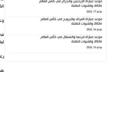
موعد مباراة الأرجنتين والجزائر في كأس العالم
الك
2026 والقنوات الناقلة
يونيو 17, 2026
موعد مباراة العراق والنرويج في كأس العالم
وعل
2026 والقنوات الناقلة
يونيو 16, 2026
موعد مباراة فرنسا والسنغال في كأس العالم
ليف
2026 والقنوات الناقلة
يونيو 16, 2026
رغم
هد